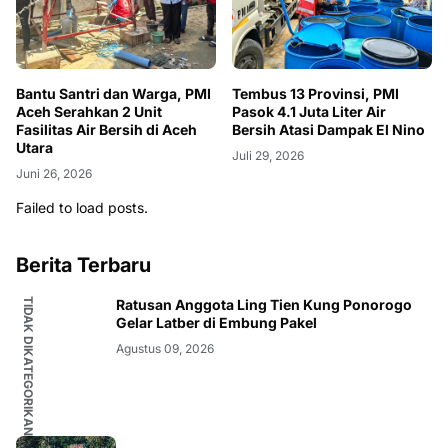
Bantu Santri dan Warga, PMI
Tembus 13 Provinsi, PMI
Aceh Serahkan 2 Unit
Pasok 4.1 Juta Liter Air
Fasilitas Air Bersih di Aceh
Bersih Atasi Dampak El Nino
Utara
Juli 29, 2026
Juni 26, 2026
Failed to load posts.
Berita Terbaru
TIDAK DIKATEGORIKAN
Ratusan Anggota Ling Tien Kung Ponorogo
Gelar Latber di Embung Pakel
Agustus 09, 2026