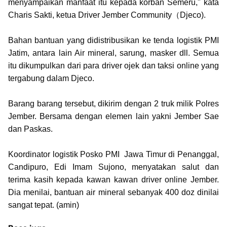
menyampaikan manfaat itu kepada korban Semeru," kata
Charis Sakti, ketua Driver Jember Community（Djeco).
Bahan bantuan yang didistribusikan ke tenda logistik PMI
Jatim, antara lain Air mineral, sarung, masker dll. Semua
itu dikumpulkan dari para driver ojek dan taksi online yang
tergabung dalam Djeco.
Barang barang tersebut, dikirim dengan 2 truk milik Polres
Jember. Bersama dengan elemen lain yakni Jember Sae
dan Paskas.
Koordinator logistik Posko PMI Jawa Timur di Penanggal,
Candipuro, Edi Imam Sujono, menyatakan salut dan
terima kasih kepada kawan kawan driver online Jember.
Dia menilai, bantuan air mineral sebanyak 400 doz dinilai
sangat tepat. (amin)