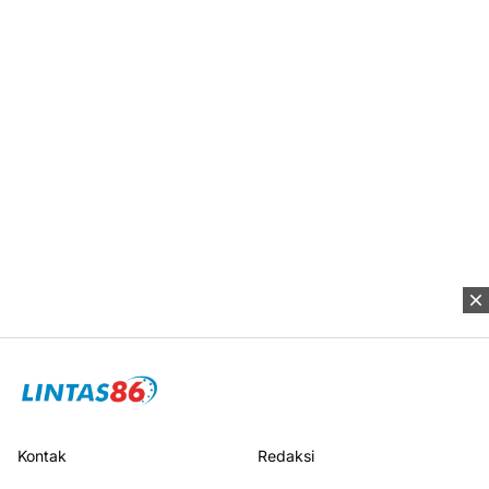
Kontak
Redaksi