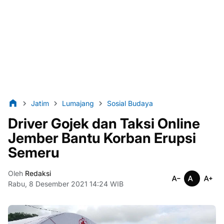
Jatim
Lumajang
Sosial Budaya
Driver Gojek dan Taksi Online
Jember Bantu Korban Erupsi
Semeru
Oleh
Redaksi
Rabu, 8 Desember 2021 14:24 WIB