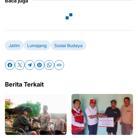
Baca juga
Jatim
Lumajang
Sosial Budaya
Berita Terkait