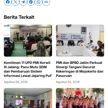
Berita Terkait
Komitmen 11 UPD PMI Korwil
PMI dan BPBD Jatim Perkuat
III Jateng: Pacu Mutu SDM
Sinergi Tangani Darurat
dan Pembaruan Sistem
Kekeringan di Mojokerto dan
Informasi Lewat Jejaring PuF
Pasuruan
Agustus 06, 2026
Agustus 05, 2026