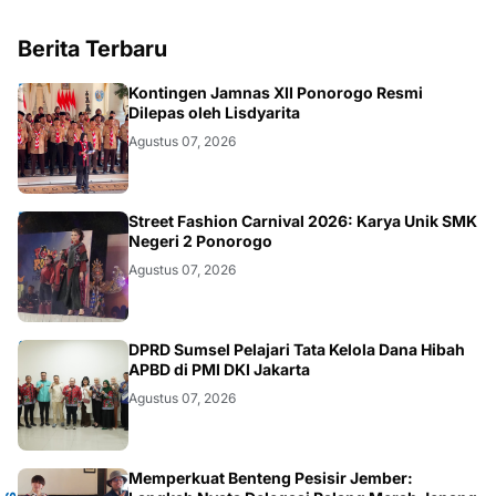
Berita Terbaru
JATIM
Kontingen Jamnas XII Ponorogo Resmi
Dilepas oleh Lisdyarita
Agustus 07, 2026
JATIM
Street Fashion Carnival 2026: Karya Unik SMK
Negeri 2 Ponorogo
Agustus 07, 2026
ANEWS
DPRD Sumsel Pelajari Tata Kelola Dana Hibah
APBD di PMI DKI Jakarta
Agustus 07, 2026
Memperkuat Benteng Pesisir Jember: