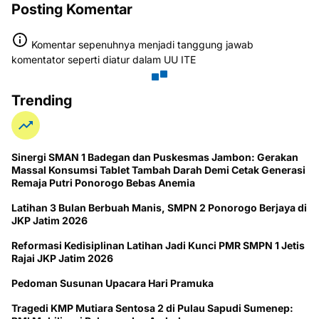
Posting Komentar
Komentar sepenuhnya menjadi tanggung jawab
komentator seperti diatur dalam UU ITE
Trending
Sinergi SMAN 1 Badegan dan Puskesmas Jambon: Gerakan
Massal Konsumsi Tablet Tambah Darah Demi Cetak Generasi
Remaja Putri Ponorogo Bebas Anemia
Latihan 3 Bulan Berbuah Manis, SMPN 2 Ponorogo Berjaya di
JKP Jatim 2026
Reformasi Kedisiplinan Latihan Jadi Kunci PMR SMPN 1 Jetis
Rajai JKP Jatim 2026
Pedoman Susunan Upacara Hari Pramuka
Tragedi KMP Mutiara Sentosa 2 di Pulau Sapudi Sumenep: