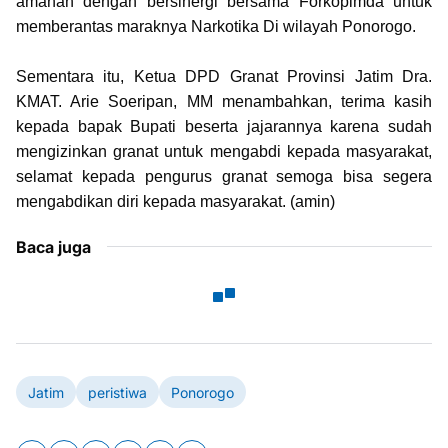
amanah dengan bersinergi bersama Forkopimda untuk
memberantas maraknya Narkotika Di wilayah Ponorogo.
Sementara itu, Ketua DPD Granat Provinsi Jatim Dra.
KMAT. Arie Soeripan, MM menambahkan, terima kasih
kepada bapak Bupati beserta jajarannya karena sudah
mengizinkan granat untuk mengabdi kepada masyarakat,
selamat kepada pengurus granat semoga bisa segera
mengabdikan diri kepada masyarakat. (amin)
Baca juga
Jatim
peristiwa
Ponorogo