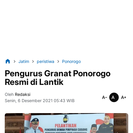
Jatim
peristiwa
Ponorogo
Pengurus Granat Ponorogo
Resmi di Lantik
Oleh
Redaksi
Senin, 6 Desember 2021 05:43 WIB