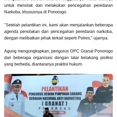
untuk menolak dan melakukan pencegahan peredaran
Narkoba, khususnya di Ponorogo.
"Setelah pelantikan ini, kami akan menjalankan beberapa
agenda penolakan dan pencegahan peredaran narkoba,
dengan melibatkan pihak terkait seperti Polres," ujarnya.
Agung mengungkapkan, pengurus DPC Granat Ponorogo
dari beberapa organisasi dengan latar belakang profesi
yang berbeda, diantaranya praktisi hukum.