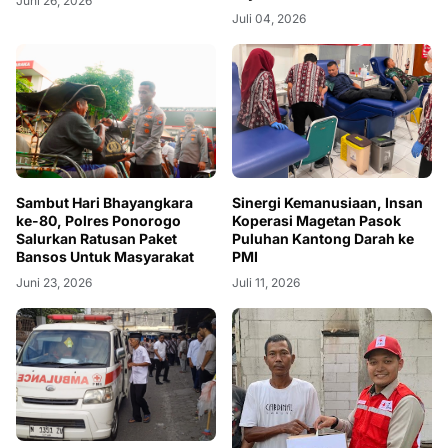
Juni 26, 2026
Juli 04, 2026
Sambut Hari Bhayangkara
Sinergi Kemanusiaan, Insan
ke-80, Polres Ponorogo
Koperasi Magetan Pasok
Salurkan Ratusan Paket
Puluhan Kantong Darah ke
Bansos Untuk Masyarakat
PMI
Juni 23, 2026
Juli 11, 2026