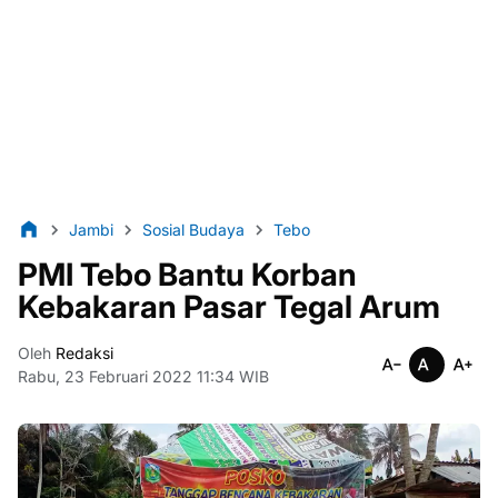
Jambi
Sosial Budaya
Tebo
PMI Tebo Bantu Korban
Kebakaran Pasar Tegal Arum
Oleh
Redaksi
Rabu, 23 Februari 2022 11:34 WIB