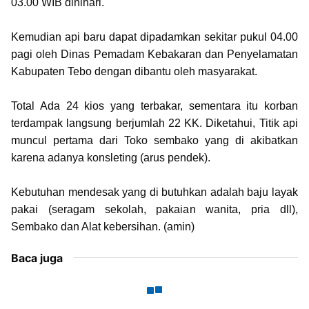
03.00 WIB dinihari.
Kemudian api baru dapat dipadamkan sekitar pukul 04.00
pagi oleh Dinas Pemadam Kebakaran dan Penyelamatan
Kabupaten Tebo dengan dibantu oleh masyarakat.
Total Ada 24 kios yang terbakar, sementara itu korban
terdampak langsung berjumlah 22 KK. Diketahui, Titik api
muncul pertama dari Toko sembako yang di akibatkan
karena adanya konsleting (arus pendek).
Kebutuhan mendesak yang di butuhkan adalah baju layak
pakai (seragam sekolah, pakaian wanita, pria dll),
Sembako dan Alat kebersihan. (amin)
Baca juga