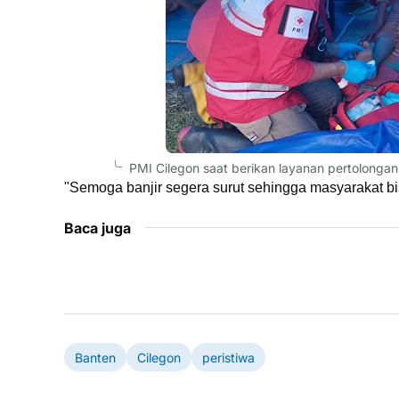
PMI Cilegon saat berikan layanan pertolongan 
"Semoga banjir segera surut sehingga masyarakat bi
Baca juga
Banten
Cilegon
peristiwa