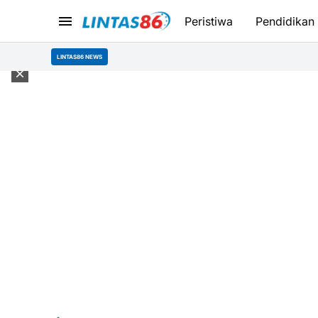
Peristiwa
Pendidikan
LINTAS86 NEWS