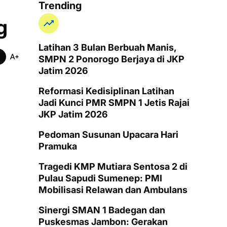
Trending
g
Latihan 3 Bulan Berbuah Manis,
SMPN 2 Ponorogo Berjaya di JKP
Jatim 2026
Reformasi Kedisiplinan Latihan
Jadi Kunci PMR SMPN 1 Jetis Rajai
JKP Jatim 2026
Pedoman Susunan Upacara Hari
Pramuka
Tragedi KMP Mutiara Sentosa 2 di
Pulau Sapudi Sumenep: PMI
Mobilisasi Relawan dan Ambulans
Sinergi SMAN 1 Badegan dan
Puskesmas Jambon: Gerakan