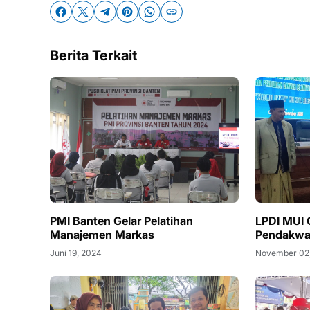
Berita Terkait
PMI Banten Gelar Pelatihan
LPDI MUI 
Manajemen Markas
Pendakw
Juni 19, 2024
November 02