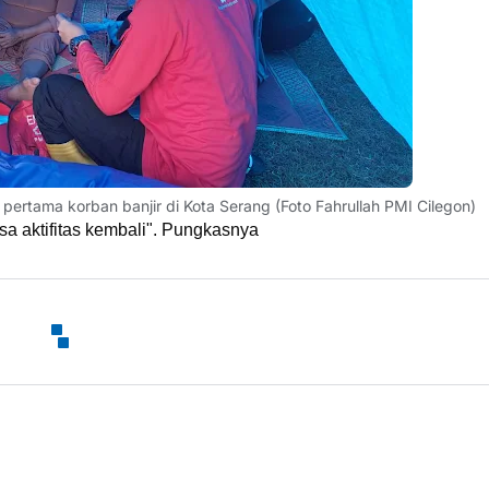
pertama korban banjir di Kota Serang (Foto Fahrullah PMI Cilegon)
sa aktifitas kembali". Pungkasnya