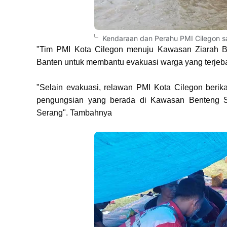
Kendaraan dan Perahu PMI Cilegon saa
"Tim PMI Kota Cilegon menuju Kawasan Ziarah 
Banten untuk membantu evakuasi warga yang terjebak
"Selain evakuasi, relawan PMI Kota Cilegon beri
pengungsian yang berada di Kawasan Benteng 
Serang". Tambahnya