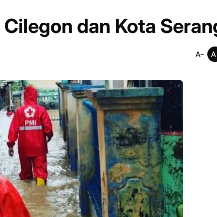
i Cilegon dan Kota Seran