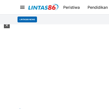
Peristiwa
Pendidikan
LINTAS86 NEWS