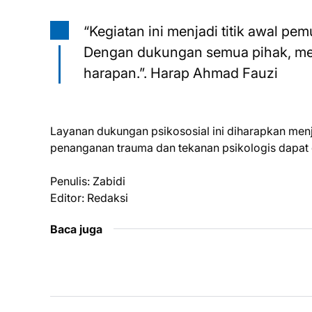
“Kegiatan ini menjadi titik awal pe
Dengan dukungan semua pihak, mer
harapan.”. Harap Ahmad Fauzi
Layanan dukungan psikososial ini diharapkan men
penanganan trauma dan tekanan psikologis dapat d
Penulis: Zabidi
Editor: Redaksi
Baca juga