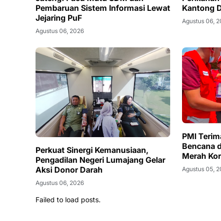
Pembaruan Sistem Informasi Lewat
Kantong 
Jejaring PuF
Agustus 06, 
Agustus 06, 2026
PMI Terim
Bencana d
Perkuat Sinergi Kemanusiaan,
Merah Ko
Pengadilan Negeri Lumajang Gelar
Aksi Donor Darah
Agustus 05, 
Agustus 06, 2026
Failed to load posts.