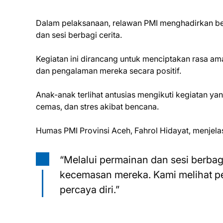
Dalam pelaksanaan, relawan PMI menghadirkan berb
dan sesi berbagi cerita.
Kegiatan ini dirancang untuk menciptakan rasa a
dan pengalaman mereka secara positif.
Anak-anak terlihat antusias mengikuti kegiatan y
cemas, dan stres akibat bencana.
Humas PMI Provinsi Aceh, Fahrol Hidayat, menjela
“Melalui permainan dan sesi berbag
kecemasan mereka. Kami melihat per
percaya diri.”