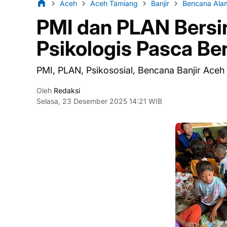
Aceh
Aceh Tamiang
Banjir
Bencana Ala
PMI dan PLAN Bersi
Psikologis Pasca Be
PMI, PLAN, Psikososial, Bencana Banjir Aceh
Oleh
Redaksi
Selasa, 23 Desember 2025 14:21 WIB