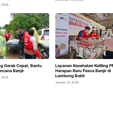
, 2025
g Gerak Cepat, Bantu
Layanan Kesehatan Keliling P
ncana Banjir
Harapan Baru Pasca Banjir di
Lambung Bukit
, 2025
Januari 31, 2026