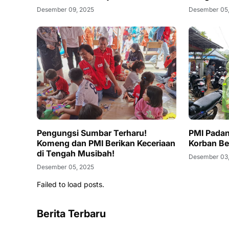
Desember 09, 2025
Desember 05
Pengungsi Sumbar Terharu!
PMI Padan
Komeng dan PMI Berikan Keceriaan
Korban Be
di Tengah Musibah!
Desember 03
Desember 05, 2025
Failed to load posts.
Berita Terbaru