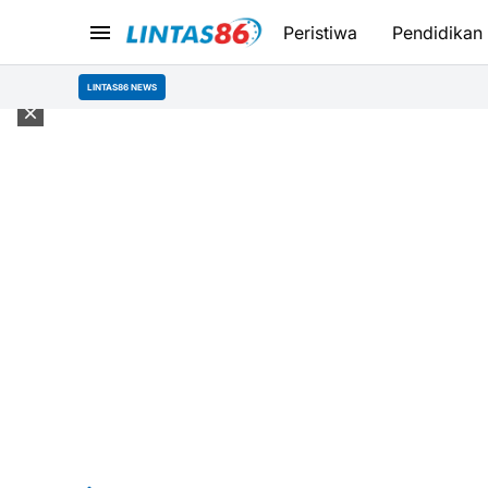
Peristiwa
Pendidikan
LINTAS86 NEWS