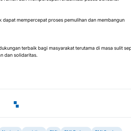
ak dapat mempercepat proses pemulihan dan membangun
kungan terbaik bagi masyarakat terutama di masa sulit sep
n dan solidaritas.