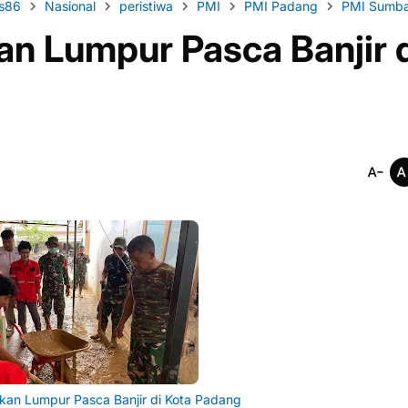
as86
Nasional
peristiwa
PMI
PMI Padang
PMI Sumba
an Lumpur Pasca Banjir 
kan Lumpur Pasca Banjir di Kota Padang