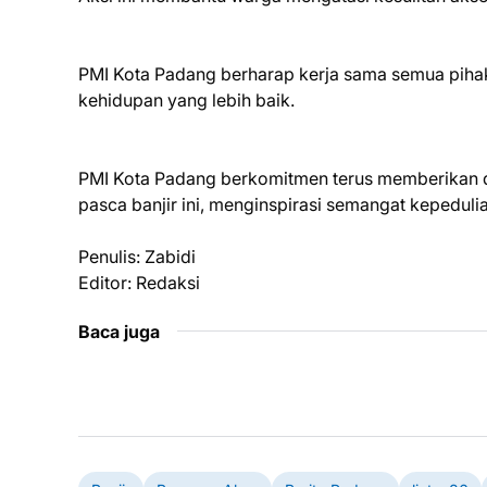
PMI Kota Padang berharap kerja sama semua pih
kehidupan yang lebih baik.
PMI Kota Padang berkomitmen terus memberikan du
pasca banjir ini, menginspirasi semangat kepedulia
Penulis: Zabidi
Editor: Redaksi
Baca juga