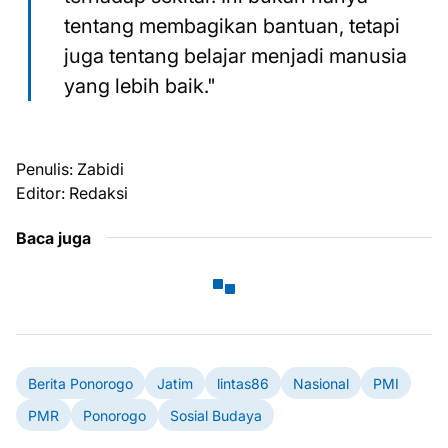
tentang membagikan bantuan, tetapi
juga tentang belajar menjadi manusia
yang lebih baik."
Penulis: Zabidi
Editor: Redaksi
Baca juga
Berita Ponorogo
Jatim
lintas86
Nasional
PMI
PMR
Ponorogo
Sosial Budaya