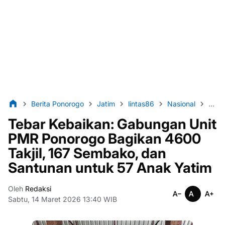
Berita Ponorogo
Jatim
lintas86
Nasional
PMI
Tebar Kebaikan: Gabungan Unit
PMR Ponorogo Bagikan 4600
Takjil, 167 Sembako, dan
Santunan untuk 57 Anak Yatim
Oleh
Redaksi
Sabtu, 14 Maret 2026 13:40 WIB