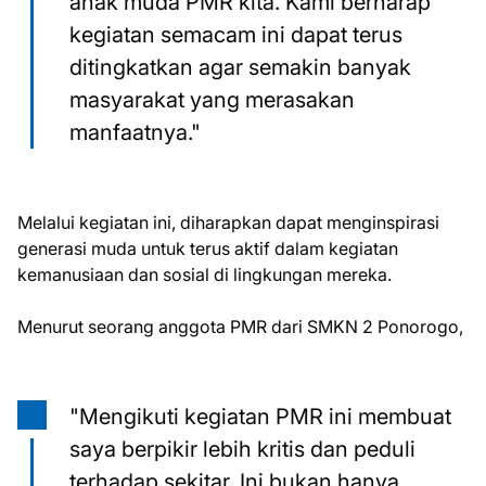
anak muda PMR kita. Kami berharap
kegiatan semacam ini dapat terus
ditingkatkan agar semakin banyak
masyarakat yang merasakan
manfaatnya."
Melalui kegiatan ini, diharapkan dapat menginspirasi
generasi muda untuk terus aktif dalam kegiatan
kemanusiaan dan sosial di lingkungan mereka.
Menurut seorang anggota PMR dari SMKN 2 Ponorogo,
"Mengikuti kegiatan PMR ini membuat
saya berpikir lebih kritis dan peduli
terhadap sekitar. Ini bukan hanya