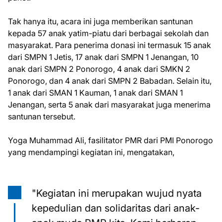
Tak hanya itu, acara ini juga memberikan santunan
kepada 57 anak yatim-piatu dari berbagai sekolah dan
masyarakat. Para penerima donasi ini termasuk 15 anak
dari SMPN 1 Jetis, 17 anak dari SMPN 1 Jenangan, 10
anak dari SMPN 2 Ponorogo, 4 anak dari SMKN 2
Ponorogo, dan 4 anak dari SMPN 2 Babadan. Selain itu,
1 anak dari SMAN 1 Kauman, 1 anak dari SMAN 1
Jenangan, serta 5 anak dari masyarakat juga menerima
santunan tersebut.
Yoga Muhammad Ali, fasilitator PMR dari PMI Ponorogo
yang mendampingi kegiatan ini, mengatakan,
"Kegiatan ini merupakan wujud nyata
kepedulian dan solidaritas dari anak-