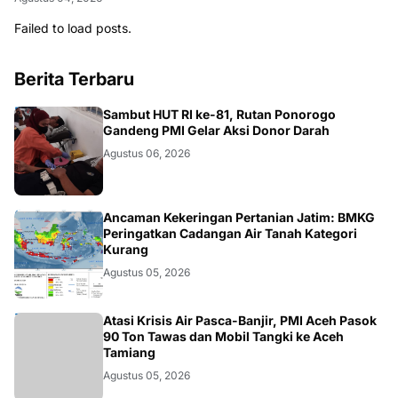
Failed to load posts.
Berita Terbaru
JATIM
Sambut HUT RI ke-81, Rutan Ponorogo
Gandeng PMI Gelar Aksi Donor Darah
Agustus 06, 2026
BMKG
Ancaman Kekeringan Pertanian Jatim: BMKG
Peringatkan Cadangan Air Tanah Kategori
Kurang
Agustus 05, 2026
ACEH
Atasi Krisis Air Pasca-Banjir, PMI Aceh Pasok
90 Ton Tawas dan Mobil Tangki ke Aceh
Tamiang
Agustus 05, 2026