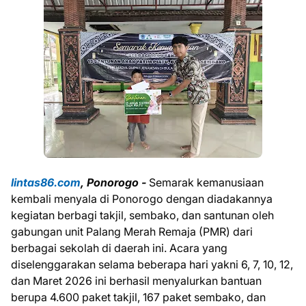
lintas86.com
, Ponorogo -
Semarak kemanusiaan
kembali menyala di Ponorogo dengan diadakannya
kegiatan berbagi takjil, sembako, dan santunan oleh
gabungan unit Palang Merah Remaja (PMR) dari
berbagai sekolah di daerah ini. Acara yang
diselenggarakan selama beberapa hari yakni 6, 7, 10, 12,
dan Maret 2026 ini berhasil menyalurkan bantuan
berupa 4.600 paket takjil, 167 paket sembako, dan