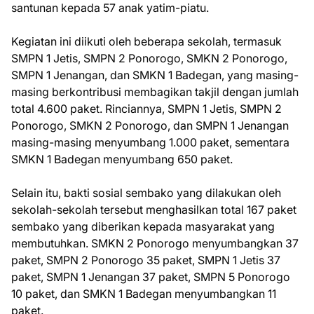
santunan kepada 57 anak yatim-piatu.
Kegiatan ini diikuti oleh beberapa sekolah, termasuk
SMPN 1 Jetis, SMPN 2 Ponorogo, SMKN 2 Ponorogo,
SMPN 1 Jenangan, dan SMKN 1 Badegan, yang masing-
masing berkontribusi membagikan takjil dengan jumlah
total 4.600 paket. Rinciannya, SMPN 1 Jetis, SMPN 2
Ponorogo, SMKN 2 Ponorogo, dan SMPN 1 Jenangan
masing-masing menyumbang 1.000 paket, sementara
SMKN 1 Badegan menyumbang 650 paket.
Selain itu, bakti sosial sembako yang dilakukan oleh
sekolah-sekolah tersebut menghasilkan total 167 paket
sembako yang diberikan kepada masyarakat yang
membutuhkan. SMKN 2 Ponorogo menyumbangkan 37
paket, SMPN 2 Ponorogo 35 paket, SMPN 1 Jetis 37
paket, SMPN 1 Jenangan 37 paket, SMPN 5 Ponorogo
10 paket, dan SMKN 1 Badegan menyumbangkan 11
paket.