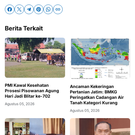
Berita Terkait
PMI Kawal Kesehatan
Ancaman Kekeringan
Prosesi Pisowanan Agung
Pertanian Jatim: BMKG
Hari Jadi Blitar ke-702
Peringatkan Cadangan Air
Tanah Kategori Kurang
Agustus 05, 2026
Agustus 05, 2026