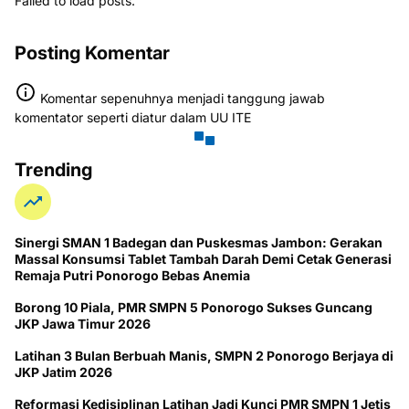
Failed to load posts.
Posting Komentar
Komentar sepenuhnya menjadi tanggung jawab
komentator seperti diatur dalam UU ITE
Trending
Sinergi SMAN 1 Badegan dan Puskesmas Jambon: Gerakan
Massal Konsumsi Tablet Tambah Darah Demi Cetak Generasi
Remaja Putri Ponorogo Bebas Anemia
Borong 10 Piala, PMR SMPN 5 Ponorogo Sukses Guncang
JKP Jawa Timur 2026
Latihan 3 Bulan Berbuah Manis, SMPN 2 Ponorogo Berjaya di
JKP Jatim 2026
Reformasi Kedisiplinan Latihan Jadi Kunci PMR SMPN 1 Jetis