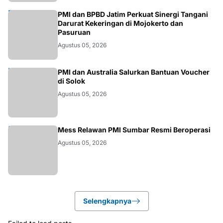
JATIM
PMI dan BPBD Jatim Perkuat Sinergi Tangani
Darurat Kekeringan di Mojokerto dan
Pasuruan
Agustus 05, 2026
DFAT
PMI dan Australia Salurkan Bantuan Voucher
di Solok
Agustus 05, 2026
LINTAS86
Mess Relawan PMI Sumbar Resmi Beroperasi
Agustus 05, 2026
Selengkapnya