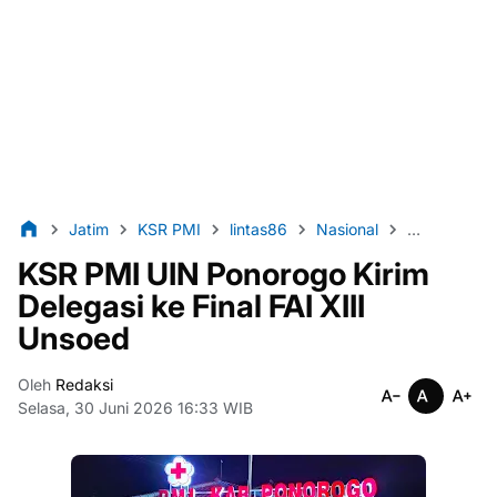
Jatim
KSR PMI
lintas86
Nasional
peristiwa
KSR PMI UIN Ponorogo Kirim
Delegasi ke Final FAI XIII
Unsoed
Oleh
Redaksi
Selasa, 30 Juni 2026 16:33 WIB