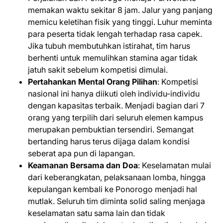
memakan waktu sekitar 8 jam. Jalur yang panjang
memicu keletihan fisik yang tinggi. Luhur meminta
para peserta tidak lengah terhadap rasa capek.
Jika tubuh membutuhkan istirahat, tim harus
berhenti untuk memulihkan stamina agar tidak
jatuh sakit sebelum kompetisi dimulai.
Pertahankan Mental Orang Pilihan
: Kompetisi
nasional ini hanya diikuti oleh individu-individu
dengan kapasitas terbaik. Menjadi bagian dari 7
orang yang terpilih dari seluruh elemen kampus
merupakan pembuktian tersendiri. Semangat
bertanding harus terus dijaga dalam kondisi
seberat apa pun di lapangan.
Keamanan Bersama dan Doa
: Keselamatan mulai
dari keberangkatan, pelaksanaan lomba, hingga
kepulangan kembali ke Ponorogo menjadi hal
mutlak. Seluruh tim diminta solid saling menjaga
keselamatan satu sama lain dan tidak