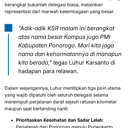
berangkat bukanlah delegasi biasa, melainkan
representasi dari marwah kelembagaan yang besar.
"Adik-adik KSR malam ini berangkat
atas nama besar Kampus juga PMI
Kabupaten Ponorogo. Mari kita jaga
nama dan kehormatannya di manapun
kita berada,"
tegas Luhur Karsanto di
hadapan para relawan.
Dalam wejangannya, Luhur menitipkan tiga poin utama
yang wajib dipatuhi oleh seluruh delegasi selama
menempuh perjalanan darat sejauh ratusan kilometer
maupun saat bertanding nanti:
Prioritaskan Kesehatan dan Sadar Lelah
:
Perjalanan dari Ponorogo menuju Purwokerto