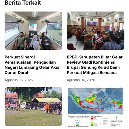
Berita Terkait
Perkuat Sinergi
BPBD Kabupaten Blitar Gelar
Kemanusiaan, Pengadilan
Review Gladi Kontinjensi
Negeri Lumajang Gelar Aksi
Erupsi Gunung Kelud Demi
Donor Darah
Perkuat Mitigasi Bencana
Agustus 06, 2026
Agustus 06, 2026