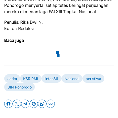
Ponorogo menyertai setiap tetes keringat perjuangan
mereka di medan laga FAI XIII Tingkat Nasional.
Penulis: Rika Dwi N.
Editor: Redaksi
Baca juga
Jatim
KSR PMI
lintas86
Nasional
peristiwa
UIN Ponorogo