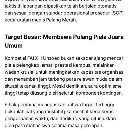
taktis di lapangan dipastikan telah berjalan otomatis
dan sesuai dengan standar operasional prosedur (SOP)
kedaruratan medis Palang Merah.
Target Besar: Membawa Pulang Piala Juara
Umum
Kompetisi FAI XIII Unsoed bukan sekadar ajang mencari
piala pelengkap lemari prestasi kampus, melainkan
wadah krusial untuk meningkatkan kapasitas organisasi
dan menambah jam terbang para relawan muda dalam
situasi tekanan tinggi. Meski demikian, aura optimisme
tinggi tetap diusung oleh seluruh komponen kontingen.
Pihak pembina menegaskan bahwa target tertinggi
bukanlah hal yang mustahil jika melihat kerja keras,
pengorbanan waktu, dan dedikasi yang ditunjukkan
oleh para mahasiswa selama masa persiapan.