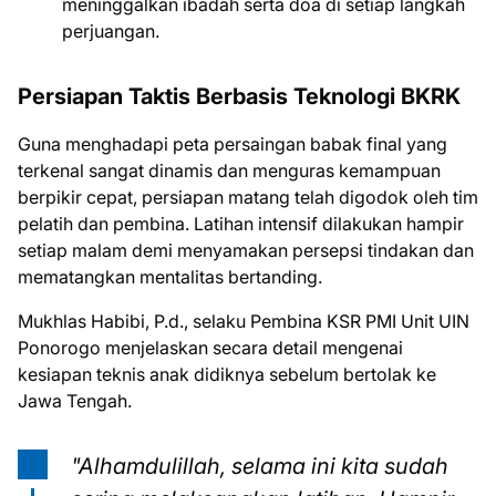
meninggalkan ibadah serta doa di setiap langkah
perjuangan.
Persiapan Taktis Berbasis Teknologi BKRK
Guna menghadapi peta persaingan babak final yang
terkenal sangat dinamis dan menguras kemampuan
berpikir cepat, persiapan matang telah digodok oleh tim
pelatih dan pembina. Latihan intensif dilakukan hampir
setiap malam demi menyamakan persepsi tindakan dan
mematangkan mentalitas bertanding.
Mukhlas Habibi, P.d., selaku Pembina KSR PMI Unit UIN
Ponorogo menjelaskan secara detail mengenai
kesiapan teknis anak didiknya sebelum bertolak ke
Jawa Tengah.
"Alhamdulillah, selama ini kita sudah