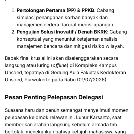
Pertolongan Pertama (PP) & PPKB
: Cabang
simulasi penanganan korban banyak dan
manajemen cedera darurat medis lapangan.
Pengujian Solusi Inovatif / Denah BKRK
: Cabang
konseptual yang menuntut ketajaman analisis
manajemen bencana dan mitigasi risiko wilayah.
Babak final krusial ini akan diselenggarakan secara
langsung atau luring (
offline
) di Kompleks Kampus
Unsoed, tepatnya di Gedung Aula Fakultas Kedokteran
Unsoed, Purwokerto pada Rabu (01/07/2026).
Pesan Penting Pelepasan Delegasi
Suasana haru dan penuh semangat menyelimuti momen
pelepasan kelomok relawan ini. Luhur Karsanto, saat
memberikan arahan langsung sebelum armada tim
bertolak, menekankan bahwa ketujuh mahasiswa yang