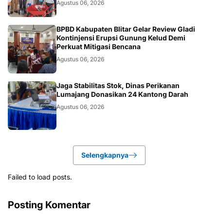
Agustus 06, 2026
BLITAR
BPBD Kabupaten Blitar Gelar Review Gladi
Kontinjensi Erupsi Gunung Kelud Demi
Perkuat Mitigasi Bencana
Agustus 06, 2026
JATIM
Jaga Stabilitas Stok, Dinas Perikanan
Lumajang Donasikan 24 Kantong Darah
Agustus 06, 2026
Selengkapnya
Failed to load posts.
Posting Komentar