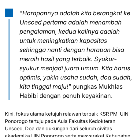
"Harapannya adalah kita berangkat ke
Unsoed pertama adalah menambah
pengalaman, kedua kalinya adalah
untuk meningkatkan kapasitas
sehingga nanti dengan harapan bisa
meraih hasil yang terbaik. Syukur-
syukur menjadi juara umum. Kita harus
optimis, yakin usaha sudah, doa sudah,
kita tinggal maju!"
pungkas Mukhlas
Habibi dengan penuh keyakinan.
Kini, fokus utama ketujuh relawan terbaik KSR PMI UIN
Ponorogo tertuju pada Aula Fakultas Kedokteran
Unsoed. Doa dan dukungan dari seluruh civitas
akademika UIN Ponorogo serta masyarakat Kabupaten