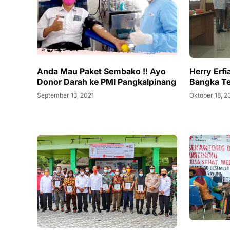
Anda Mau Paket Sembako !! Ayo
Herry Erf
Donor Darah ke PMI Pangkalpinang
Bangka T
September 13, 2021
Oktober 18, 2