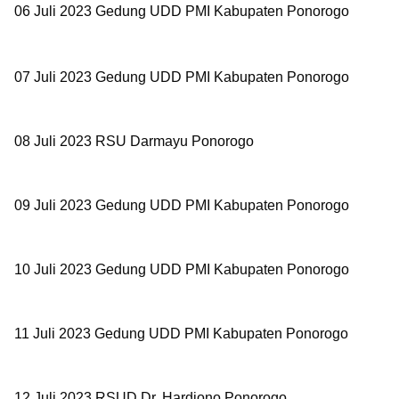
06 Juli 2023
Gedung UDD PMI Kabupaten Ponorogo
07 Juli 2023
Gedung UDD PMI Kabupaten Ponorogo
08 Juli 2023
RSU Darmayu Ponorogo
09 Juli 2023
Gedung UDD PMI Kabupaten Ponorogo
10 Juli 2023
Gedung UDD PMI Kabupaten Ponorogo
11 Juli 2023
Gedung UDD PMI Kabupaten Ponorogo
12 Juli 2023
RSUD Dr. Hardjono Ponorogo