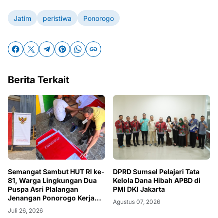
Jatim
peristiwa
Ponorogo
Berita Terkait
Semangat Sambut HUT RI ke-
DPRD Sumsel Pelajari Tata
81, Warga Lingkungan Dua
Kelola Dana Hibah APBD di
Puspa Asri Plalangan
PMI DKI Jakarta
Jenangan Ponorogo Kerja
Agustus 07, 2026
Bakti
Juli 26, 2026