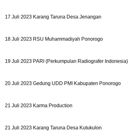
17 Juli 2023
Karang Taruna Desa Jenangan
18 Juli 2023 RSU Muhammadiyah Ponorogo
19 Juli 2023 PARI (Perkumpulan Radiografer Indonesia)
20 Juli 2023 Gedung UDD PMI Kabupaten Ponorogo
21 Juli 2023
Karma Production
21 Juli 2023
Karang Taruna Desa Kutukulon