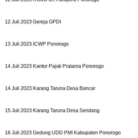
12 Juli 2023 Gereja GPDI
13 Juli 2023
ICWP Ponorogo
14 Juli 2023 Kantor Pajak Pratama Ponorogo
14 Juli 2023
Karang Taruna Desa Bancar
15 Juli 2023
Karang Taruna Desa Sendang
16 Juli 2023
Gedung UDD PMI Kabupaten Ponorogo