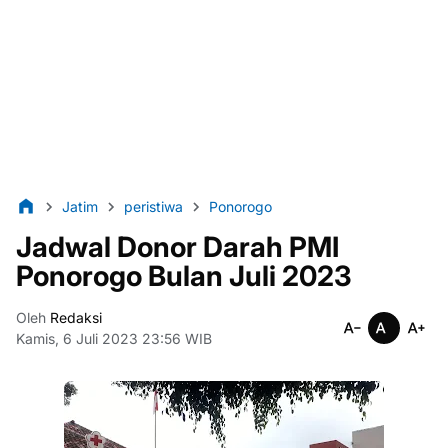
Jatim
peristiwa
Ponorogo
Jadwal Donor Darah PMI
Ponorogo Bulan Juli 2023
Oleh
Redaksi
Kamis, 6 Juli 2023 23:56 WIB