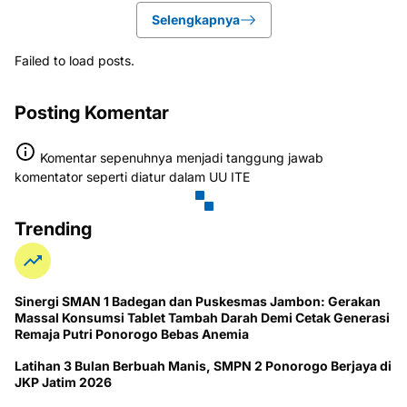
Selengkapnya
Failed to load posts.
Posting Komentar
Komentar sepenuhnya menjadi tanggung jawab
komentator seperti diatur dalam UU ITE
Trending
Sinergi SMAN 1 Badegan dan Puskesmas Jambon: Gerakan
Massal Konsumsi Tablet Tambah Darah Demi Cetak Generasi
Remaja Putri Ponorogo Bebas Anemia
Latihan 3 Bulan Berbuah Manis, SMPN 2 Ponorogo Berjaya di
JKP Jatim 2026