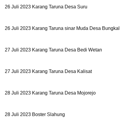
26 Juli 2023 Karang Taruna Desa Suru
26 Juli 2023
Karang Taruna sinar Muda Desa Bungkal
27 Juli 2023
Karang Taruna Desa Bedi Wetan
27 Juli 2023
Karang Taruna Desa Kalisat
28 Juli 2023
Karang Taruna Desa Mojorejo
28 Juli 2023 Boster Slahung