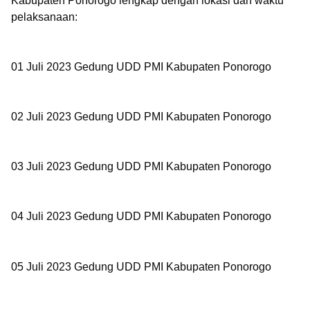
Kabupaten Ponorogo lengkap dengan lokasi dan waktu
pelaksanaan:
01 Juli 2023
Gedung UDD PMI Kabupaten Ponorogo
02 Juli 2023
Gedung UDD PMI Kabupaten Ponorogo
03 Juli 2023
Gedung UDD PMI Kabupaten Ponorogo
04 Juli 2023
Gedung UDD PMI Kabupaten Ponorogo
05 Juli 2023
Gedung UDD PMI Kabupaten Ponorogo