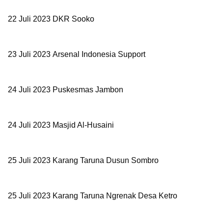
22 Juli 2023 DKR Sooko
23 Juli 2023
Arsenal Indonesia Support
24 Juli 2023
Puskesmas Jambon
24 Juli 2023 Masjid Al-Husaini
25 Juli 2023
Karang Taruna Dusun Sombro
25 Juli 2023
Karang Taruna Ngrenak Desa Ketro