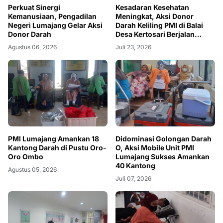
Perkuat Sinergi
Kesadaran Kesehatan
Kemanusiaan, Pengadilan
Meningkat, Aksi Donor
Negeri Lumajang Gelar Aksi
Darah Keliling PMI di Balai
Donor Darah
Desa Kertosari Berjalan
Sukses
Agustus 06, 2026
Juli 23, 2026
PMI Lumajang Amankan 18
Didominasi Golongan Darah
Kantong Darah di Pustu Oro-
O, Aksi Mobile Unit PMI
Oro Ombo
Lumajang Sukses Amankan
40 Kantong
Agustus 05, 2026
Juli 07, 2026