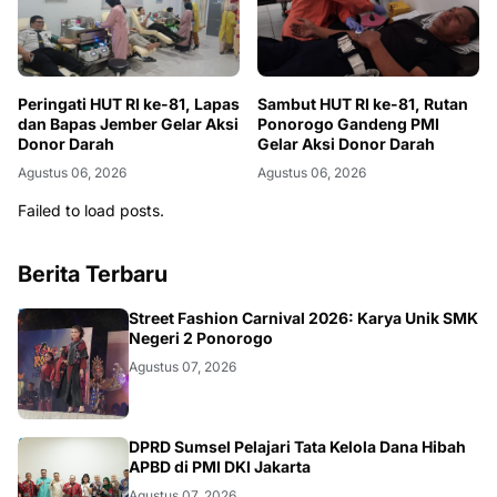
Peringati HUT RI ke-81, Lapas
Sambut HUT RI ke-81, Rutan
dan Bapas Jember Gelar Aksi
Ponorogo Gandeng PMI
Donor Darah
Gelar Aksi Donor Darah
Agustus 06, 2026
Agustus 06, 2026
Failed to load posts.
Berita Terbaru
JATIM
Street Fashion Carnival 2026: Karya Unik SMK
Negeri 2 Ponorogo
Agustus 07, 2026
ANEWS
DPRD Sumsel Pelajari Tata Kelola Dana Hibah
APBD di PMI DKI Jakarta
Agustus 07, 2026