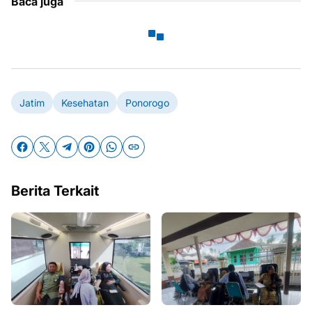
Baca juga
Jatim
Kesehatan
Ponorogo
Berita Terkait