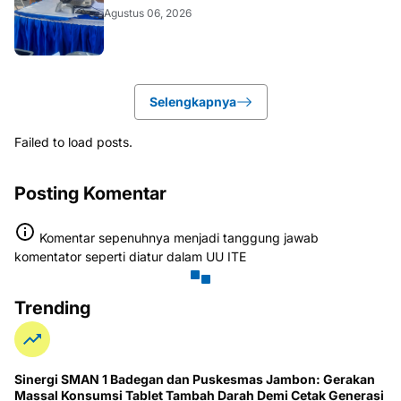
Agustus 06, 2026
Selengkapnya
Failed to load posts.
Posting Komentar
Komentar sepenuhnya menjadi tanggung jawab
komentator seperti diatur dalam UU ITE
Trending
Sinergi SMAN 1 Badegan dan Puskesmas Jambon: Gerakan
Massal Konsumsi Tablet Tambah Darah Demi Cetak Generasi