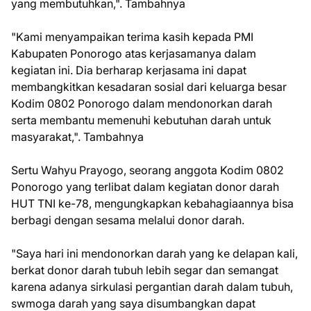
yang membutuhkan,". Tambahnya
"Kami menyampaikan terima kasih kepada PMI
Kabupaten Ponorogo atas kerjasamanya dalam
kegiatan ini. Dia berharap kerjasama ini dapat
membangkitkan kesadaran sosial dari keluarga besar
Kodim 0802 Ponorogo dalam mendonorkan darah
serta membantu memenuhi kebutuhan darah untuk
masyarakat,". Tambahnya
Sertu Wahyu Prayogo, seorang anggota Kodim 0802
Ponorogo yang terlibat dalam kegiatan donor darah
HUT TNI ke-78, mengungkapkan kebahagiaannya bisa
berbagi dengan sesama melalui donor darah.
"Saya hari ini mendonorkan darah yang ke delapan kali,
berkat donor darah tubuh lebih segar dan semangat
karena adanya sirkulasi pergantian darah dalam tubuh,
swmoga darah yang saya disumbangkan dapat