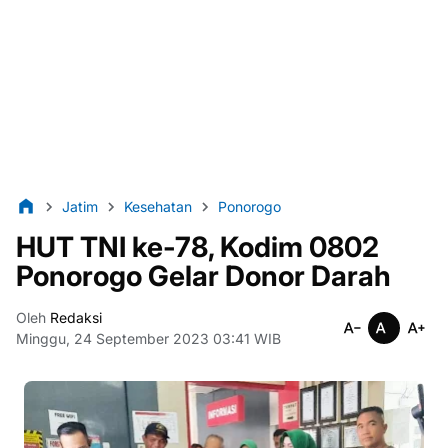
Jatim
Kesehatan
Ponorogo
HUT TNI ke-78, Kodim 0802
Ponorogo Gelar Donor Darah
Oleh
Redaksi
Minggu, 24 September 2023 03:41 WIB