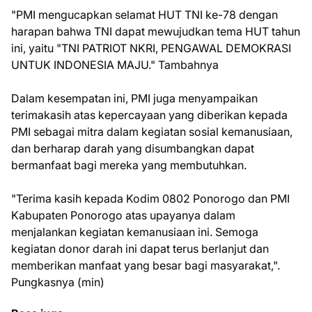
"PMI mengucapkan selamat HUT TNI ke-78 dengan
harapan bahwa TNI dapat mewujudkan tema HUT tahun
ini, yaitu "TNI PATRIOT NKRI, PENGAWAL DEMOKRASI
UNTUK INDONESIA MAJU." Tambahnya
Dalam kesempatan ini, PMI juga menyampaikan
terimakasih atas kepercayaan yang diberikan kepada
PMI sebagai mitra dalam kegiatan sosial kemanusiaan,
dan berharap darah yang disumbangkan dapat
bermanfaat bagi mereka yang membutuhkan.
"Terima kasih kepada Kodim 0802 Ponorogo dan PMI
Kabupaten Ponorogo atas upayanya dalam
menjalankan kegiatan kemanusiaan ini. Semoga
kegiatan donor darah ini dapat terus berlanjut dan
memberikan manfaat yang besar bagi masyarakat,".
Pungkasnya (min)