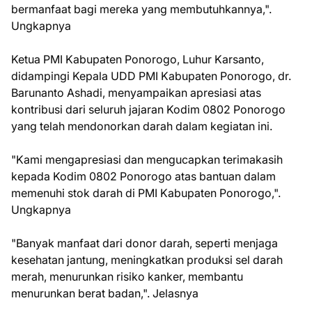
bermanfaat bagi mereka yang membutuhkannya,".
Ungkapnya
Ketua PMI Kabupaten Ponorogo, Luhur Karsanto,
didampingi Kepala UDD PMI Kabupaten Ponorogo, dr.
Barunanto Ashadi, menyampaikan apresiasi atas
kontribusi dari seluruh jajaran Kodim 0802 Ponorogo
yang telah mendonorkan darah dalam kegiatan ini.
"Kami mengapresiasi dan mengucapkan terimakasih
kepada Kodim 0802 Ponorogo atas bantuan dalam
memenuhi stok darah di PMI Kabupaten Ponorogo,".
Ungkapnya
"Banyak manfaat dari donor darah, seperti menjaga
kesehatan jantung, meningkatkan produksi sel darah
merah, menurunkan risiko kanker, membantu
menurunkan berat badan,". Jelasnya