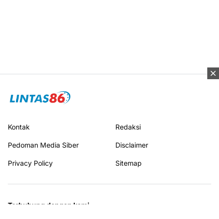
Kontak
Redaksi
Pedoman Media Siber
Disclaimer
Privacy Policy
Sitemap
Terhubung dengan kami