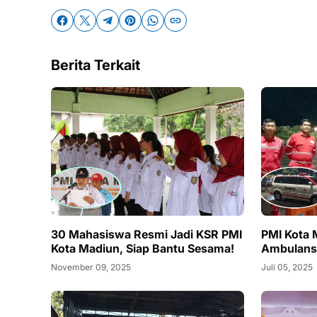
Berita Terkait
30 Mahasiswa Resmi Jadi KSR PMI
PMI Kota 
Kota Madiun, Siap Bantu Sesama!
Ambulans
November 09, 2025
Juli 05, 2025