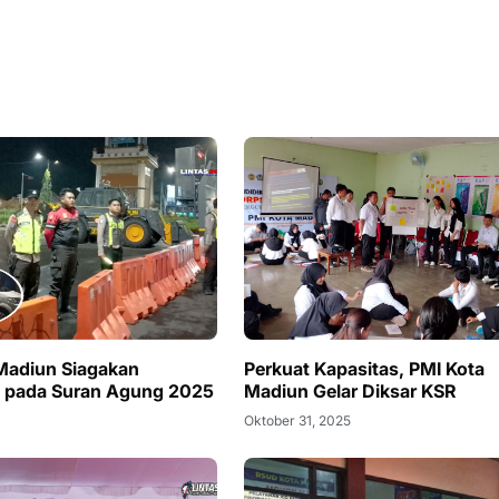
Madiun Siagakan
Perkuat Kapasitas, PMI Kota
 pada Suran Agung 2025
Madiun Gelar Diksar KSR
Oktober 31, 2025