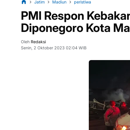
Jatim
Madiun
peristiwa
PMI Respon Kebakar
Diponegoro Kota Ma
Oleh
Redaksi
Senin, 2 Oktober 2023 02:04 WIB