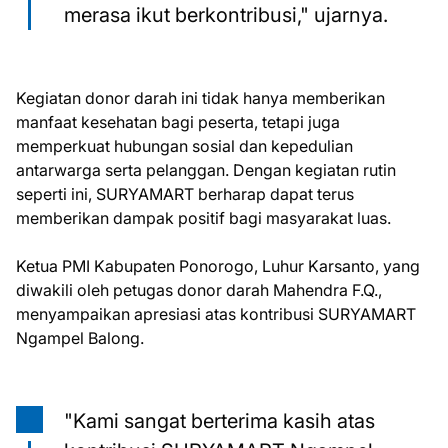
merasa ikut berkontribusi," ujarnya.
Kegiatan donor darah ini tidak hanya memberikan
manfaat kesehatan bagi peserta, tetapi juga
memperkuat hubungan sosial dan kepedulian
antarwarga serta pelanggan. Dengan kegiatan rutin
seperti ini, SURYAMART berharap dapat terus
memberikan dampak positif bagi masyarakat luas.
Ketua PMI Kabupaten Ponorogo, Luhur Karsanto, yang
diwakili oleh petugas donor darah Mahendra F.Q.,
menyampaikan apresiasi atas kontribusi SURYAMART
Ngampel Balong.
"Kami sangat berterima kasih atas