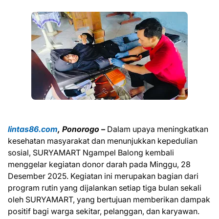
lintas86.com
, Ponorogo –
Dalam upaya meningkatkan
kesehatan masyarakat dan menunjukkan kepedulian
sosial, SURYAMART Ngampel Balong kembali
menggelar kegiatan donor darah pada Minggu, 28
Desember 2025. Kegiatan ini merupakan bagian dari
program rutin yang dijalankan setiap tiga bulan sekali
oleh SURYAMART, yang bertujuan memberikan dampak
positif bagi warga sekitar, pelanggan, dan karyawan.