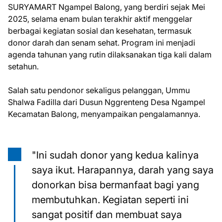
SURYAMART Ngampel Balong, yang berdiri sejak Mei
2025, selama enam bulan terakhir aktif menggelar
berbagai kegiatan sosial dan kesehatan, termasuk
donor darah dan senam sehat. Program ini menjadi
agenda tahunan yang rutin dilaksanakan tiga kali dalam
setahun.
Salah satu pendonor sekaligus pelanggan, Ummu
Shalwa Fadilla dari Dusun Nggrenteng Desa Ngampel
Kecamatan Balong, menyampaikan pengalamannya.
"Ini sudah donor yang kedua kalinya
saya ikut. Harapannya, darah yang saya
donorkan bisa bermanfaat bagi yang
membutuhkan. Kegiatan seperti ini
sangat positif dan membuat saya