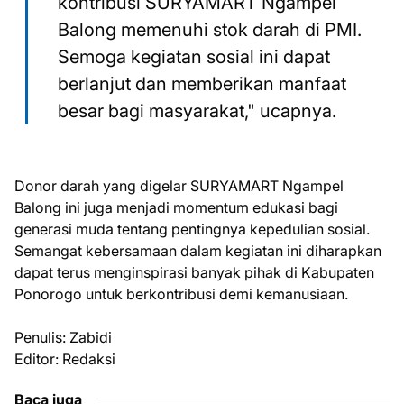
kontribusi SURYAMART Ngampel
Balong memenuhi stok darah di PMI.
Semoga kegiatan sosial ini dapat
berlanjut dan memberikan manfaat
besar bagi masyarakat," ucapnya.
Donor darah yang digelar SURYAMART Ngampel
Balong ini juga menjadi momentum edukasi bagi
generasi muda tentang pentingnya kepedulian sosial.
Semangat kebersamaan dalam kegiatan ini diharapkan
dapat terus menginspirasi banyak pihak di Kabupaten
Ponorogo untuk berkontribusi demi kemanusiaan.
Penulis: Zabidi
Editor: Redaksi
Baca juga