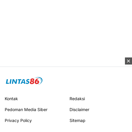
Kontak
Redaksi
Pedoman Media Siber
Disclaimer
Privacy Policy
Sitemap