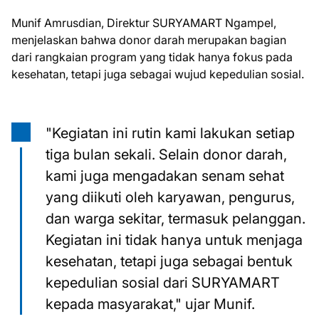
Munif Amrusdian, Direktur SURYAMART Ngampel,
menjelaskan bahwa donor darah merupakan bagian
dari rangkaian program yang tidak hanya fokus pada
kesehatan, tetapi juga sebagai wujud kepedulian sosial.
"Kegiatan ini rutin kami lakukan setiap
tiga bulan sekali. Selain donor darah,
kami juga mengadakan senam sehat
yang diikuti oleh karyawan, pengurus,
dan warga sekitar, termasuk pelanggan.
Kegiatan ini tidak hanya untuk menjaga
kesehatan, tetapi juga sebagai bentuk
kepedulian sosial dari SURYAMART
kepada masyarakat," ujar Munif.