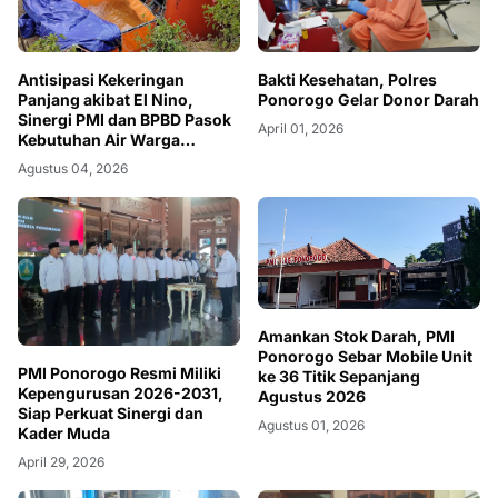
Antisipasi Kekeringan
Bakti Kesehatan, Polres
Panjang akibat El Nino,
Ponorogo Gelar Donor Darah
Sinergi PMI dan BPBD Pasok
April 01, 2026
Kebutuhan Air Warga
Ponorogo
Agustus 04, 2026
Amankan Stok Darah, PMI
Ponorogo Sebar Mobile Unit
PMI Ponorogo Resmi Miliki
ke 36 Titik Sepanjang
Kepengurusan 2026-2031,
Agustus 2026
Siap Perkuat Sinergi dan
Agustus 01, 2026
Kader Muda
April 29, 2026