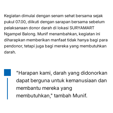
Kegiatan dimulai dengan senam sehat bersama sejak
pukul 07.00, diikuti dengan sarapan bersama sebelum
pelaksanaan donor darah di lokasi SURYAMART
Ngampel Balong. Munif menambahkan, kegiatan ini
diharapkan memberikan manfaat tidak hanya bagi para
pendonor, tetapi juga bagi mereka yang membutuhkan
darah.
"Harapan kami, darah yang didonorkan
dapat berguna untuk kemanusiaan dan
membantu mereka yang
membutuhkan," tambah Munif.