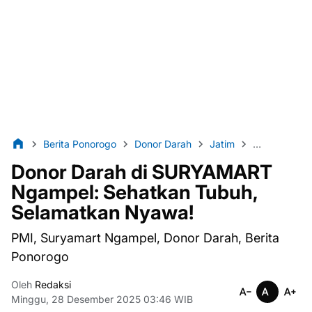
Berita Ponorogo
Donor Darah
Jatim
Kesehatan
Donor Darah di SURYAMART
Ngampel: Sehatkan Tubuh,
Selamatkan Nyawa!
PMI, Suryamart Ngampel, Donor Darah, Berita
Ponorogo
Oleh
Redaksi
Minggu, 28 Desember 2025 03:46 WIB