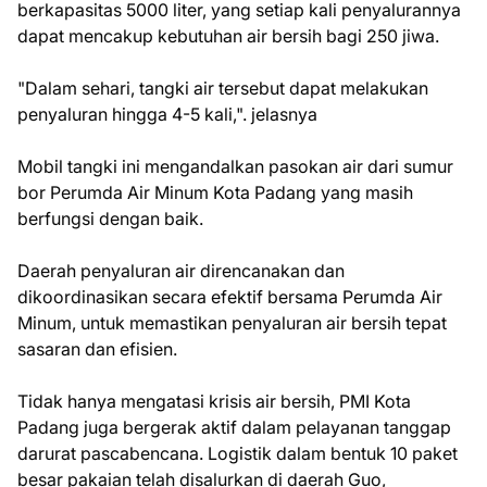
berkapasitas 5000 liter, yang setiap kali penyalurannya
dapat mencakup kebutuhan air bersih bagi 250 jiwa.
"Dalam sehari, tangki air tersebut dapat melakukan
penyaluran hingga 4-5 kali,". jelasnya
Mobil tangki ini mengandalkan pasokan air dari sumur
bor Perumda Air Minum Kota Padang yang masih
berfungsi dengan baik.
Daerah penyaluran air direncanakan dan
dikoordinasikan secara efektif bersama Perumda Air
Minum, untuk memastikan penyaluran air bersih tepat
sasaran dan efisien.
Tidak hanya mengatasi krisis air bersih, PMI Kota
Padang juga bergerak aktif dalam pelayanan tanggap
darurat pascabencana. Logistik dalam bentuk 10 paket
besar pakaian telah disalurkan di daerah Guo,