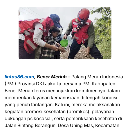
lintas86.com
, Bener Meriah –
Palang Merah Indonesia
(PMI) Provinsi DKI Jakarta bersama PMI Kabupaten
Bener Meriah terus menunjukkan komitmennya dalam
memberikan layanan kemanusiaan di tengah kondisi
yang penuh tantangan. Kali ini, mereka melaksanakan
kegiatan promosi kesehatan (promkes), pelayanan
dukungan psikososial, serta pemeriksaan kesehatan di
Jalan Bintang Berangun, Desa Uning Mas, Kecamatan