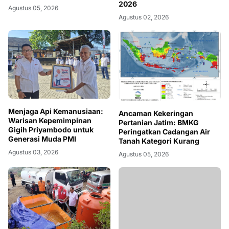
2026
Agustus 05, 2026
Agustus 02, 2026
Menjaga Api Kemanusiaan:
Ancaman Kekeringan
Warisan Kepemimpinan
Pertanian Jatim: BMKG
Gigih Priyambodo untuk
Peringatkan Cadangan Air
Generasi Muda PMI
Tanah Kategori Kurang
Agustus 03, 2026
Agustus 05, 2026