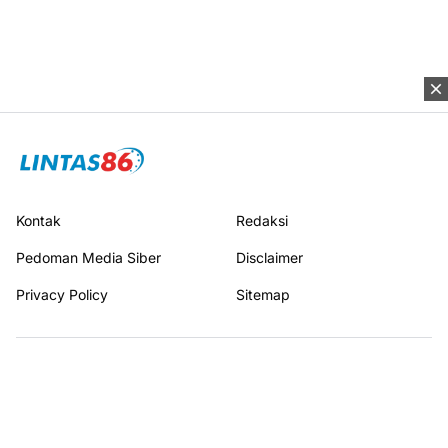
Kontak
Redaksi
Pedoman Media Siber
Disclaimer
Privacy Policy
Sitemap
Terhubung dengan kami