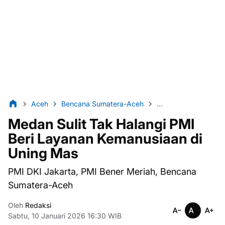
Aceh
Bencana Sumatera-Aceh
Berita Bener Meriah
Medan Sulit Tak Halangi PMI
Beri Layanan Kemanusiaan di
Uning Mas
PMI DKI Jakarta, PMI Bener Meriah, Bencana
Sumatera-Aceh
Oleh
Redaksi
Sabtu, 10 Januari 2026 16:30 WIB