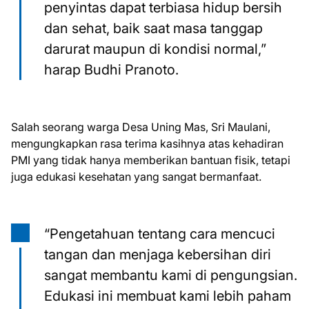
penyintas dapat terbiasa hidup bersih
dan sehat, baik saat masa tanggap
darurat maupun di kondisi normal,”
harap Budhi Pranoto.
Salah seorang warga Desa Uning Mas, Sri Maulani,
mengungkapkan rasa terima kasihnya atas kehadiran
PMI yang tidak hanya memberikan bantuan fisik, tetapi
juga edukasi kesehatan yang sangat bermanfaat.
“Pengetahuan tentang cara mencuci
tangan dan menjaga kebersihan diri
sangat membantu kami di pengungsian.
Edukasi ini membuat kami lebih paham