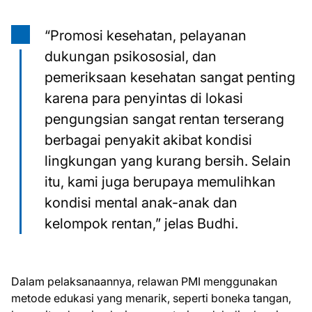
“Promosi kesehatan, pelayanan
dukungan psikososial, dan
pemeriksaan kesehatan sangat penting
karena para penyintas di lokasi
pengungsian sangat rentan terserang
berbagai penyakit akibat kondisi
lingkungan yang kurang bersih. Selain
itu, kami juga berupaya memulihkan
kondisi mental anak-anak dan
kelompok rentan,” jelas Budhi.
Dalam pelaksanaannya, relawan PMI menggunakan
metode edukasi yang menarik, seperti boneka tangan,