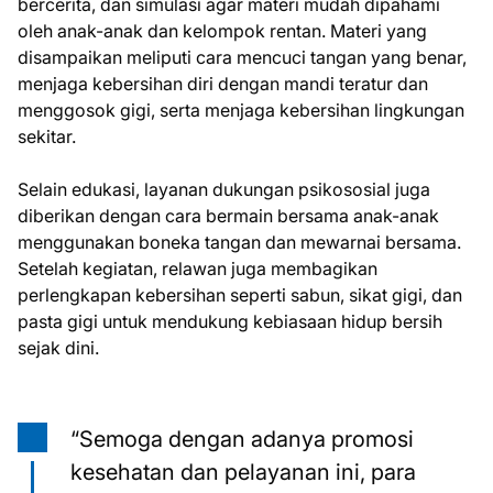
bercerita, dan simulasi agar materi mudah dipahami
oleh anak-anak dan kelompok rentan. Materi yang
disampaikan meliputi cara mencuci tangan yang benar,
menjaga kebersihan diri dengan mandi teratur dan
menggosok gigi, serta menjaga kebersihan lingkungan
sekitar.
Selain edukasi, layanan dukungan psikososial juga
diberikan dengan cara bermain bersama anak-anak
menggunakan boneka tangan dan mewarnai bersama.
Setelah kegiatan, relawan juga membagikan
perlengkapan kebersihan seperti sabun, sikat gigi, dan
pasta gigi untuk mendukung kebiasaan hidup bersih
sejak dini.
“Semoga dengan adanya promosi
kesehatan dan pelayanan ini, para