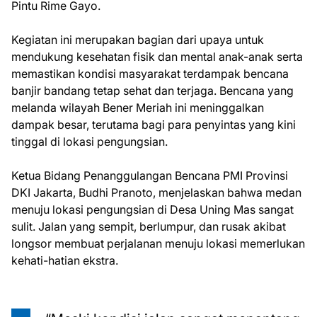
Pintu Rime Gayo.
Kegiatan ini merupakan bagian dari upaya untuk
mendukung kesehatan fisik dan mental anak-anak serta
memastikan kondisi masyarakat terdampak bencana
banjir bandang tetap sehat dan terjaga. Bencana yang
melanda wilayah Bener Meriah ini meninggalkan
dampak besar, terutama bagi para penyintas yang kini
tinggal di lokasi pengungsian.
Ketua Bidang Penanggulangan Bencana PMI Provinsi
DKI Jakarta, Budhi Pranoto, menjelaskan bahwa medan
menuju lokasi pengungsian di Desa Uning Mas sangat
sulit. Jalan yang sempit, berlumpur, dan rusak akibat
longsor membuat perjalanan menuju lokasi memerlukan
kehati-hatian ekstra.