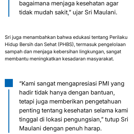
bagaimana menjaga kesehatan agar
tidak mudah sakit,” ujar Sri Maulani.
Sri juga menambahkan bahwa edukasi tentang Perilaku
Hidup Bersih dan Sehat (PHBS), termasuk pengelolaan
sampah dan menjaga kebersihan lingkungan, sangat
membantu meningkatkan kesadaran masyarakat.
“Kami sangat mengapresiasi PMI yang
hadir tidak hanya dengan bantuan,
tetapi juga memberikan pengetahuan
penting tentang kesehatan selama kami
tinggal di lokasi pengungsian,” tutup Sri
Maulani dengan penuh harap.