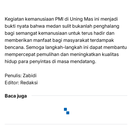
Kegiatan kemanusiaan PMI di Uning Mas ini menjadi
bukti nyata bahwa medan sulit bukanlah penghalang
bagi semangat kemanusiaan untuk terus hadir dan
memberikan manfaat bagi masyarakat terdampak
bencana. Semoga langkah-langkah ini dapat membantu
mempercepat pemulihan dan meningkatkan kualitas
hidup para penyintas di masa mendatang.
Penulis: Zabidi
Editor: Redaksi
Baca juga