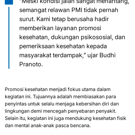
“Meski kondisi jalan sangat menantang,
semangat relawan PMI tidak pernah
surut. Kami tetap berusaha hadir
memberikan layanan promosi
kesehatan, dukungan psikososial, dan
pemeriksaan kesehatan kepada
masyarakat terdampak,” ujar Budhi
Pranoto.
Promosi kesehatan menjadi fokus utama dalam
kegiatan ini. Tujuannya adalah membiasakan para
penyintas untuk selalu menjaga kebersihan diri dan
lingkungan demi mencegah penyebaran penyakit.
Selain itu, kegiatan ini juga mendukung kesehatan fisik
dan mental anak-anak pasca bencana.