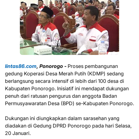
lintas86.com
, Ponorogo -
Proses pembangunan
gedung Koperasi Desa Merah Putih (KDMP) sedang
berlangsung secara intensif di lebih dari 100 desa di
Kabupaten Ponorogo. Inisiatif ini mendapat dukungan
penuh dari ratusan pengurus dan anggota Badan
Permusyawaratan Desa (BPD) se-Kabupaten Ponorogo.
Dukungan ini diungkapkan dalam sarasehan yang
diadakan di Gedung DPRD Ponorogo pada hari Selasa,
20 Januari.