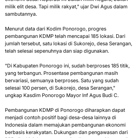
milik elit desa. Tapi milik rakyat," ujar Dwi Agus dalam
sambutannya.
Menurut data dari Kodim Ponorogo, progres
pembangunan KDMP telah mencapai 185 lokasi. Dari
jumlah tersebut, satu lokasi di Sukorejo, desa Serangan,
telah selesai sepenuhnya dan siap digunakan.
"Di Kabupaten Ponorogo ini, sudah berproses 185 titik,
yang terbangun. Prosentase pembangunan masih
bervariasi, semuanya berproses. Satu yang sudah
selesai 100 persen, di Sukorejo, desa Serangan,"
ungkap Kasdim Ponorogo Mayor Inf Agus Budi C.
Pembangunan KDMP di Ponorogo diharapkan dapat
menjadi contoh positif bagi desa-desa lainnya di
Indonesia dalam memajukan pembangunan ekonomi
berbasis kerakyatan. Dukungan dan pengawasan dari