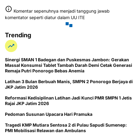
Komentar sepenuhnya menjadi tanggung jawab
komentator seperti diatur dalam UU ITE
Trending
Sinergi SMAN 1 Badegan dan Puskesmas Jambon: Gerakan
Massal Konsumsi Tablet Tambah Darah Demi Cetak Generasi
Remaja Putri Ponorogo Bebas Anemia
Latihan 3 Bulan Berbuah Manis, SMPN 2 Ponorogo Berjaya di
JKP Jatim 2026
Reformasi Kedisiplinan Latihan Jadi Kunci PMR SMPN 1 Jetis
Rajai JKP Jatim 2026
Pedoman Susunan Upacara Hari Pramuka
Tragedi KMP Mutiara Sentosa 2 di Pulau Sapudi Sumenep:
PMI Mobilisasi Relawan dan Ambulans