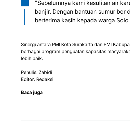
"Sebelumnya kami kesulitan air ka
banjir. Dengan bantuan sumur bor da
berterima kasih kepada warga Solo
Sinergi antara PMI Kota Surakarta dan PMI Kabupa
berbagai program penguatan kapasitas masyarak
lebih baik.
Penulis: Zabidi
Editor: Redaksi
Baca juga