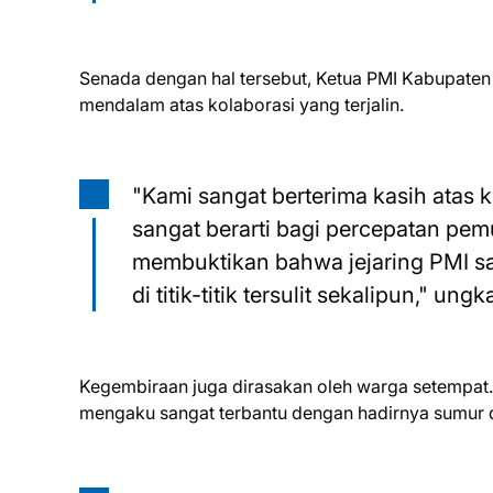
Senada dengan hal tersebut, Ketua PMI Kabupaten
mendalam atas kolaborasi yang terjalin.
"Kami sangat berterima kasih atas 
sangat berarti bagi percepatan pemu
membuktikan bahwa jejaring PMI s
di titik-titik tersulit sekalipun," un
Kegembiraan juga dirasakan oleh warga setempat. 
mengaku sangat terbantu dengan hadirnya sumur d