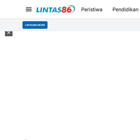
Peristiwa
Pendidikan
LINTAS86 NEWS