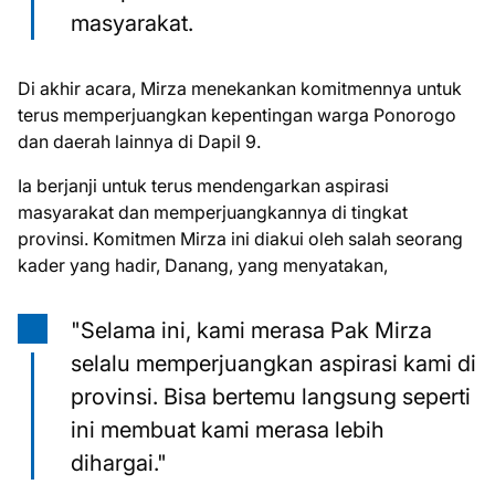
masyarakat.
Di akhir acara, Mirza menekankan komitmennya untuk
terus memperjuangkan kepentingan warga Ponorogo
dan daerah lainnya di Dapil 9.
Ia berjanji untuk terus mendengarkan aspirasi
masyarakat dan memperjuangkannya di tingkat
provinsi. Komitmen Mirza ini diakui oleh salah seorang
kader yang hadir, Danang, yang menyatakan,
"Selama ini, kami merasa Pak Mirza
selalu memperjuangkan aspirasi kami di
provinsi. Bisa bertemu langsung seperti
ini membuat kami merasa lebih
dihargai."