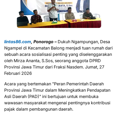
lintas86.com
, Ponorogo –
Dukuh Ngampungan, Desa
Ngampel di Kecamatan Balong menjadi tuan rumah dari
sebuah acara sosialisasi penting yang diselenggarakan
oleh Mirza Ananta, S.Sos, seorang anggota DPRD
Provinsi Jawa Timur dari Fraksi Nasdem. Jumat, 27
Februari 2026
Acara yang bertemakan "Peran Pemerintah Daerah
Provinsi Jawa Timur dalam Meningkatkan Pendapatan
Asli Daerah (PAD)" ini bertujuan untuk membuka
wawasan masyarakat mengenai pentingnya kontribusi
pajak dalam pembangunan daerah.