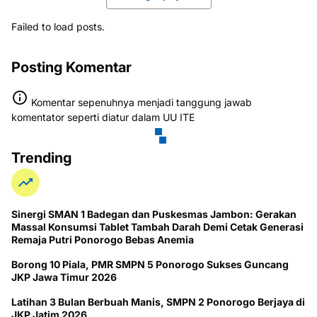
Failed to load posts.
Posting Komentar
Komentar sepenuhnya menjadi tanggung jawab
komentator seperti diatur dalam UU ITE
Trending
Sinergi SMAN 1 Badegan dan Puskesmas Jambon: Gerakan
Massal Konsumsi Tablet Tambah Darah Demi Cetak Generasi
Remaja Putri Ponorogo Bebas Anemia
Borong 10 Piala, PMR SMPN 5 Ponorogo Sukses Guncang
JKP Jawa Timur 2026
Latihan 3 Bulan Berbuah Manis, SMPN 2 Ponorogo Berjaya di
JKP Jatim 2026