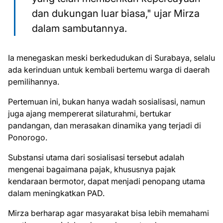
dan dukungan luar biasa," ujar Mirza
dalam sambutannya.
Ia menegaskan meski berkedudukan di Surabaya, selalu
ada kerinduan untuk kembali bertemu warga di daerah
pemilihannya.
Pertemuan ini, bukan hanya wadah sosialisasi, namun
juga ajang mempererat silaturahmi, bertukar
pandangan, dan merasakan dinamika yang terjadi di
Ponorogo.
Substansi utama dari sosialisasi tersebut adalah
mengenai bagaimana pajak, khususnya pajak
kendaraan bermotor, dapat menjadi penopang utama
dalam meningkatkan PAD.
Mirza berharap agar masyarakat bisa lebih memahami