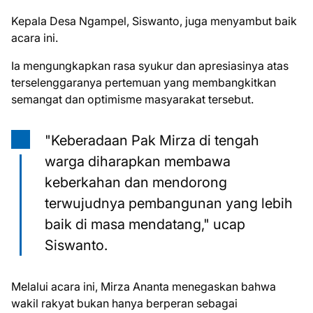
Kepala Desa Ngampel, Siswanto, juga menyambut baik
acara ini.
Ia mengungkapkan rasa syukur dan apresiasinya atas
terselenggaranya pertemuan yang membangkitkan
semangat dan optimisme masyarakat tersebut.
"Keberadaan Pak Mirza di tengah
warga diharapkan membawa
keberkahan dan mendorong
terwujudnya pembangunan yang lebih
baik di masa mendatang," ucap
Siswanto.
Melalui acara ini, Mirza Ananta menegaskan bahwa
wakil rakyat bukan hanya berperan sebagai