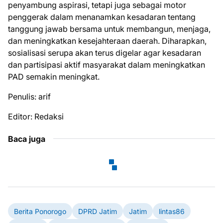
penyambung aspirasi, tetapi juga sebagai motor
penggerak dalam menanamkan kesadaran tentang
tanggung jawab bersama untuk membangun, menjaga,
dan meningkatkan kesejahteraan daerah. Diharapkan,
sosialisasi serupa akan terus digelar agar kesadaran
dan partisipasi aktif masyarakat dalam meningkatkan
PAD semakin meningkat.
Penulis: arif
Editor: Redaksi
Baca juga
Berita Ponorogo
DPRD Jatim
Jatim
lintas86