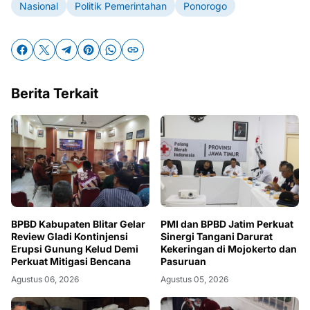
Nasional
Politik Pemerintahan
Ponorogo
Berita Terkait
BPBD Kabupaten Blitar Gelar
PMI dan BPBD Jatim Perkuat
Review Gladi Kontinjensi
Sinergi Tangani Darurat
Erupsi Gunung Kelud Demi
Kekeringan di Mojokerto dan
Perkuat Mitigasi Bencana
Pasuruan
Agustus 06, 2026
Agustus 05, 2026