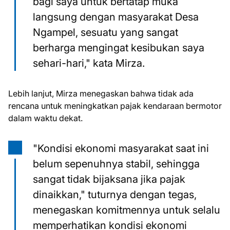
bagi saya untuk bertatap muka
langsung dengan masyarakat Desa
Ngampel, sesuatu yang sangat
berharga mengingat kesibukan saya
sehari-hari," kata Mirza.
Lebih lanjut, Mirza menegaskan bahwa tidak ada
rencana untuk meningkatkan pajak kendaraan bermotor
dalam waktu dekat.
"Kondisi ekonomi masyarakat saat ini
belum sepenuhnya stabil, sehingga
sangat tidak bijaksana jika pajak
dinaikkan," tuturnya dengan tegas,
menegaskan komitmennya untuk selalu
memperhatikan kondisi ekonomi