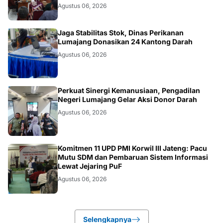
Agustus 06, 2026
JATIM
Jaga Stabilitas Stok, Dinas Perikanan
Lumajang Donasikan 24 Kantong Darah
Agustus 06, 2026
JATIM
Perkuat Sinergi Kemanusiaan, Pengadilan
Negeri Lumajang Gelar Aksi Donor Darah
Agustus 06, 2026
BANJARNEGARA
Komitmen 11 UPD PMI Korwil III Jateng: Pacu
Mutu SDM dan Pembaruan Sistem Informasi
Lewat Jejaring PuF
Agustus 06, 2026
Selengkapnya