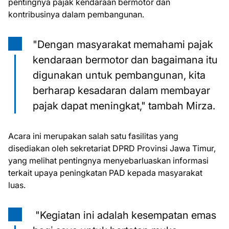
pentingnya pajak kendaraan bermotor dan
kontribusinya dalam pembangunan.
"Dengan masyarakat memahami pajak
kendaraan bermotor dan bagaimana itu
digunakan untuk pembangunan, kita
berharap kesadaran dalam membayar
pajak dapat meningkat," tambah Mirza.
Acara ini merupakan salah satu fasilitas yang
disediakan oleh sekretariat DPRD Provinsi Jawa Timur,
yang melihat pentingnya menyebarluaskan informasi
terkait upaya peningkatan PAD kepada masyarakat
luas.
"Kegiatan ini adalah kesempatan emas