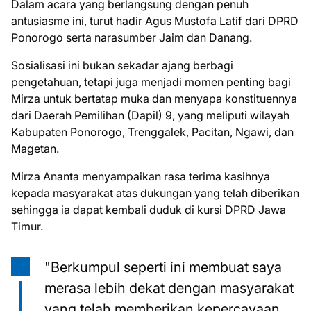
Dalam acara yang berlangsung dengan penuh
antusiasme ini, turut hadir Agus Mustofa Latif dari DPRD
Ponorogo serta narasumber Jaim dan Danang.
Sosialisasi ini bukan sekadar ajang berbagi
pengetahuan, tetapi juga menjadi momen penting bagi
Mirza untuk bertatap muka dan menyapa konstituennya
dari Daerah Pemilihan (Dapil) 9, yang meliputi wilayah
Kabupaten Ponorogo, Trenggalek, Pacitan, Ngawi, dan
Magetan.
Mirza Ananta menyampaikan rasa terima kasihnya
kepada masyarakat atas dukungan yang telah diberikan
sehingga ia dapat kembali duduk di kursi DPRD Jawa
Timur.
"Berkumpul seperti ini membuat saya
merasa lebih dekat dengan masyarakat
yang telah memberikan kepercayaan