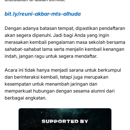
bit.ly/reuni-akbar-mts-alhuda
Dengan adanya batasan tempat, dipastikan pendaftaran
akan segera dipenuhi. Jadi bagi Anda yang ingin
merasakan kembali pengalaman masa sekolah bersama
sahabat-sahabat lama serta menjalin kembali kenangan
indah, jangan ragu untuk segera mendaftar.
Acara ini tidak hanya menjadi sarana untuk berkumpul
dan berinteraksi kembali, tetapi juga merupakan
kesempatan untuk menambah jaringan dan
memperkuat hubungan dengan sesama alumni dari
berbagai angkatan.