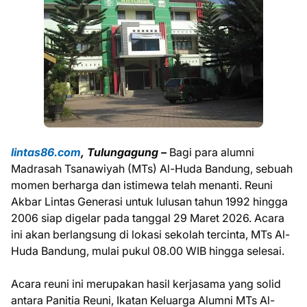
lintas86.com
, Tulungagung –
Bagi para alumni
Madrasah Tsanawiyah (MTs) Al-Huda Bandung, sebuah
momen berharga dan istimewa telah menanti. Reuni
Akbar Lintas Generasi untuk lulusan tahun 1992 hingga
2006 siap digelar pada tanggal 29 Maret 2026. Acara
ini akan berlangsung di lokasi sekolah tercinta, MTs Al-
Huda Bandung, mulai pukul 08.00 WIB hingga selesai.
Acara reuni ini merupakan hasil kerjasama yang solid
antara Panitia Reuni, Ikatan Keluarga Alumni MTs Al-