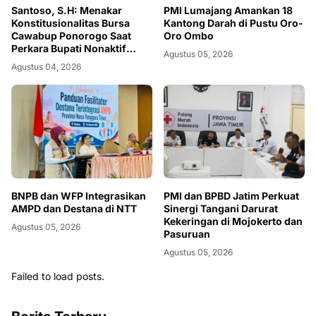
Santoso, S.H: Menakar
PMI Lumajang Amankan 18
Konstitusionalitas Bursa
Kantong Darah di Pustu Oro-
Cawabup Ponorogo Saat
Oro Ombo
Perkara Bupati Nonaktif
Agustus 05, 2026
Belum Inkrah
Agustus 04, 2026
BNPB dan WFP Integrasikan
PMI dan BPBD Jatim Perkuat
AMPD dan Destana di NTT
Sinergi Tangani Darurat
Kekeringan di Mojokerto dan
Agustus 05, 2026
Pasuruan
Agustus 05, 2026
Failed to load posts.