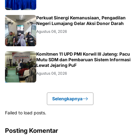
JATIM
Perkuat Sinergi Kemanusiaan, Pengadilan
Negeri Lumajang Gelar Aksi Donor Darah
Agustus 06, 2026
BANJARNEGARA
Komitmen 11 UPD PMI Korwil III Jateng: Pacu
Mutu SDM dan Pembaruan Sistem Informasi
Lewat Jejaring PuF
Agustus 06, 2026
Selengkapnya
Failed to load posts.
Posting Komentar