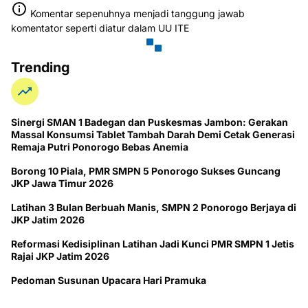
Komentar sepenuhnya menjadi tanggung jawab
komentator seperti diatur dalam UU ITE
Trending
Sinergi SMAN 1 Badegan dan Puskesmas Jambon: Gerakan
Massal Konsumsi Tablet Tambah Darah Demi Cetak Generasi
Remaja Putri Ponorogo Bebas Anemia
Borong 10 Piala, PMR SMPN 5 Ponorogo Sukses Guncang
JKP Jawa Timur 2026
Latihan 3 Bulan Berbuah Manis, SMPN 2 Ponorogo Berjaya di
JKP Jatim 2026
Reformasi Kedisiplinan Latihan Jadi Kunci PMR SMPN 1 Jetis
Rajai JKP Jatim 2026
Pedoman Susunan Upacara Hari Pramuka