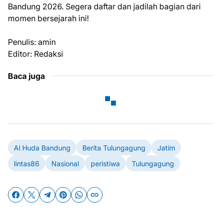
Bandung 2026. Segera daftar dan jadilah bagian dari
momen bersejarah ini!
Penulis: amin
Editor: Redaksi
Baca juga
Al Huda Bandung
Berita Tulungagung
Jatim
lintas86
Nasional
peristiwa
Tulungagung