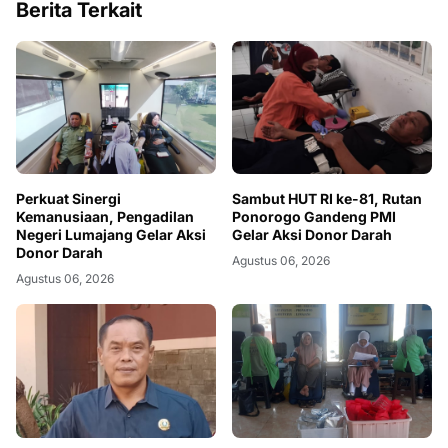
Berita Terkait
Perkuat Sinergi
Sambut HUT RI ke-81, Rutan
Kemanusiaan, Pengadilan
Ponorogo Gandeng PMI
Negeri Lumajang Gelar Aksi
Gelar Aksi Donor Darah
Donor Darah
Agustus 06, 2026
Agustus 06, 2026