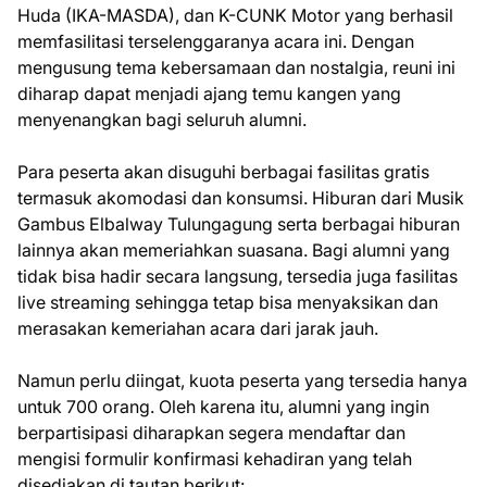
Huda (IKA-MASDA), dan K-CUNK Motor yang berhasil
memfasilitasi terselenggaranya acara ini. Dengan
mengusung tema kebersamaan dan nostalgia, reuni ini
diharap dapat menjadi ajang temu kangen yang
menyenangkan bagi seluruh alumni.
Para peserta akan disuguhi berbagai fasilitas gratis
termasuk akomodasi dan konsumsi. Hiburan dari Musik
Gambus Elbalway Tulungagung serta berbagai hiburan
lainnya akan memeriahkan suasana. Bagi alumni yang
tidak bisa hadir secara langsung, tersedia juga fasilitas
live streaming sehingga tetap bisa menyaksikan dan
merasakan kemeriahan acara dari jarak jauh.
Namun perlu diingat, kuota peserta yang tersedia hanya
untuk 700 orang. Oleh karena itu, alumni yang ingin
berpartisipasi diharapkan segera mendaftar dan
mengisi formulir konfirmasi kehadiran yang telah
disediakan di tautan berikut: