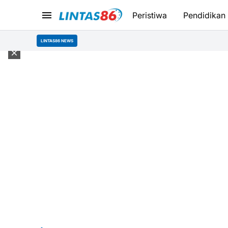
Peristiwa
Pendidikan
LINTAS86 NEWS