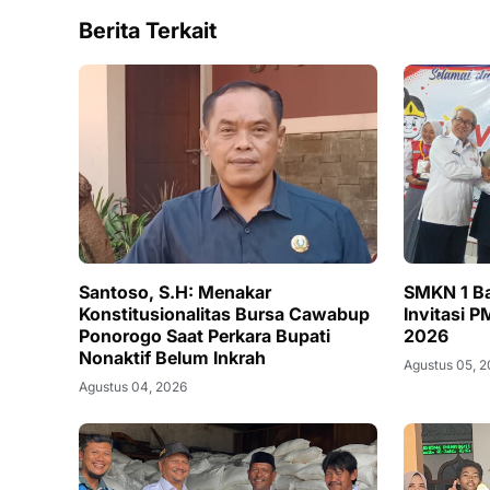
Berita Terkait
Santoso, S.H: Menakar
SMKN 1 Ba
Konstitusionalitas Bursa Cawabup
Invitasi 
Ponorogo Saat Perkara Bupati
2026
Nonaktif Belum Inkrah
Agustus 05, 
Agustus 04, 2026