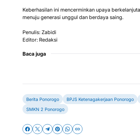
Keberhasilan ini mencerminkan upaya berkelanjuta
menuju generasi unggul dan berdaya saing.
Penulis: Zabidi
Editor: Redaksi
Baca juga
Berita Ponorogo
BPJS Ketenagakerjaan Ponorogo
SMKN 2 Ponorogo