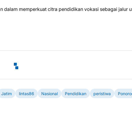
n dalam memperkuat citra pendidikan vokasi sebagai jalur 
Jatim
lintas86
Nasional
Pendidikan
peristiwa
Ponoro