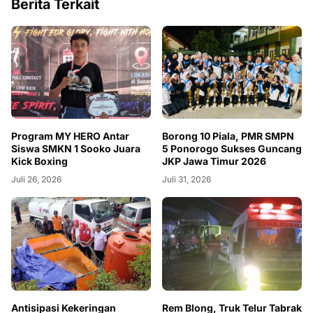
Berita Terkait
Program MY HERO Antar
Borong 10 Piala, PMR SMPN
Siswa SMKN 1 Sooko Juara
5 Ponorogo Sukses Guncang
Kick Boxing
JKP Jawa Timur 2026
Juli 26, 2026
Juli 31, 2026
Antisipasi Kekeringan
Rem Blong, Truk Telur Tabrak