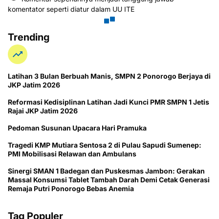
komentator seperti diatur dalam UU ITE
Trending
Latihan 3 Bulan Berbuah Manis, SMPN 2 Ponorogo Berjaya di
JKP Jatim 2026
Reformasi Kedisiplinan Latihan Jadi Kunci PMR SMPN 1 Jetis
Rajai JKP Jatim 2026
Pedoman Susunan Upacara Hari Pramuka
Tragedi KMP Mutiara Sentosa 2 di Pulau Sapudi Sumenep:
PMI Mobilisasi Relawan dan Ambulans
Sinergi SMAN 1 Badegan dan Puskesmas Jambon: Gerakan
Massal Konsumsi Tablet Tambah Darah Demi Cetak Generasi
Remaja Putri Ponorogo Bebas Anemia
Tag Populer