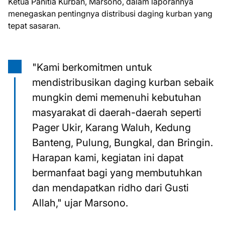
Ketua Panitia Kurban, Marsono, dalam laporannya
menegaskan pentingnya distribusi daging kurban yang
tepat sasaran.
"Kami berkomitmen untuk
mendistribusikan daging kurban sebaik
mungkin demi memenuhi kebutuhan
masyarakat di daerah-daerah seperti
Pager Ukir, Karang Waluh, Kedung
Banteng, Pulung, Bungkal, dan Bringin.
Harapan kami, kegiatan ini dapat
bermanfaat bagi yang membutuhkan
dan mendapatkan ridho dari Gusti
Allah," ujar Marsono.