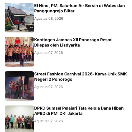
BLITAR
El Nino, PMI Salurkan Air Bersih di Wates dan
Panggungrejo Blitar
Agustus 08, 2026
JATIM
Kontingen Jamnas XII Ponorogo Resmi
Dilepas oleh Lisdyarita
Agustus 07, 2026
JATIM
Street Fashion Carnival 2026: Karya Unik SMK
Negeri 2 Ponorogo
Agustus 07, 2026
ANEWS
DPRD Sumsel Pelajari Tata Kelola Dana Hibah
APBD di PMI DKI Jakarta
Agustus 07, 2026