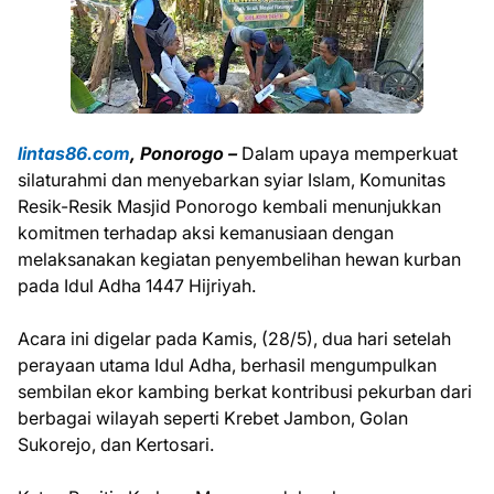
lintas86.com
, Ponorogo –
Dalam upaya memperkuat
silaturahmi dan menyebarkan syiar Islam, Komunitas
Resik-Resik Masjid Ponorogo kembali menunjukkan
komitmen terhadap aksi kemanusiaan dengan
melaksanakan kegiatan penyembelihan hewan kurban
pada Idul Adha 1447 Hijriyah.
Acara ini digelar pada Kamis, (28/5), dua hari setelah
perayaan utama Idul Adha, berhasil mengumpulkan
sembilan ekor kambing berkat kontribusi pekurban dari
berbagai wilayah seperti Krebet Jambon, Golan
Sukorejo, dan Kertosari.