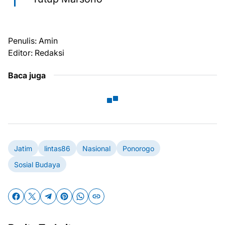
Penulis: Amin
Editor: Redaksi
Baca juga
Jatim
lintas86
Nasional
Ponorogo
Sosial Budaya