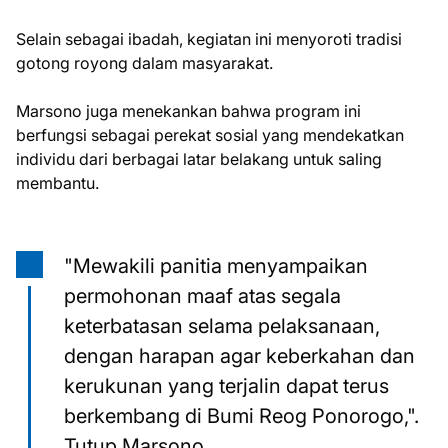
Selain sebagai ibadah, kegiatan ini menyoroti tradisi
gotong royong dalam masyarakat.
Marsono juga menekankan bahwa program ini
berfungsi sebagai perekat sosial yang mendekatkan
individu dari berbagai latar belakang untuk saling
membantu.
"Mewakili panitia menyampaikan
permohonan maaf atas segala
keterbatasan selama pelaksanaan,
dengan harapan agar keberkahan dan
kerukunan yang terjalin dapat terus
berkembang di Bumi Reog Ponorogo,".
Tutup Marsono