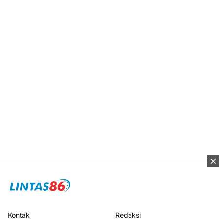
Kontak
Redaksi