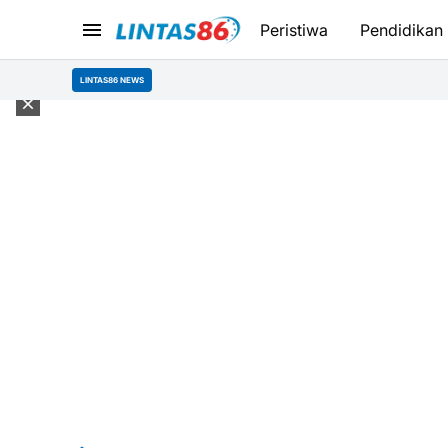
Peristiwa
Pendidikan
LINTAS86 NEWS