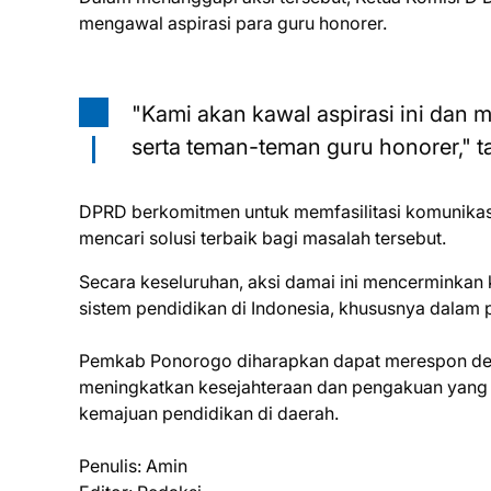
mengawal aspirasi para guru honorer.
"Kami akan kawal aspirasi ini dan
serta teman-teman guru honorer," t
DPRD berkomitmen untuk memfasilitasi komunikasi a
mencari solusi terbaik bagi masalah tersebut.
Secara keseluruhan, aksi damai ini mencerminkan 
sistem pendidikan di Indonesia, khususnya dalam
Pemkab Ponorogo diharapkan dapat merespon de
meningkatkan kesejahteraan dan pengakuan yang le
kemajuan pendidikan di daerah.
Penulis: Amin