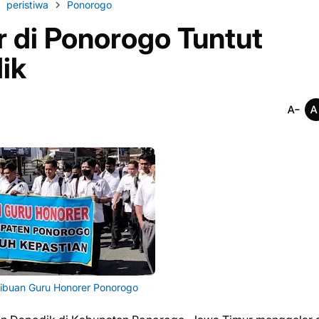
peristiwa
Ponorogo
 di Ponorogo Tuntut
ik
Ribuan Guru Honorer Ponorogo