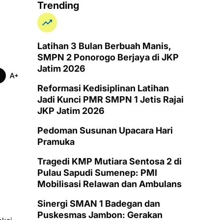
Trending
Latihan 3 Bulan Berbuah Manis,
SMPN 2 Ponorogo Berjaya di JKP
Jatim 2026
Reformasi Kedisiplinan Latihan
Jadi Kunci PMR SMPN 1 Jetis Rajai
JKP Jatim 2026
Pedoman Susunan Upacara Hari
Pramuka
Tragedi KMP Mutiara Sentosa 2 di
Pulau Sapudi Sumenep: PMI
Mobilisasi Relawan dan Ambulans
Sinergi SMAN 1 Badegan dan
Puskesmas Jambon: Gerakan