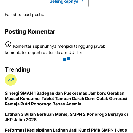
Selengkapnya
Failed to load posts.
Posting Komentar
Komentar sepenuhnya menjadi tanggung jawab
komentator seperti diatur dalam UU ITE
Trending
Sinergi SMAN 1 Badegan dan Puskesmas Jambon: Gerakan
Massal Konsumsi Tablet Tambah Darah Demi Cetak Generasi
Remaja Putri Ponorogo Bebas Anemia
Latihan 3 Bulan Berbuah Manis, SMPN 2 Ponorogo Berjaya di
JKP Jatim 2026
Reformasi Kedisiplinan Latihan Jadi Kunci PMR SMPN 1 Jetis