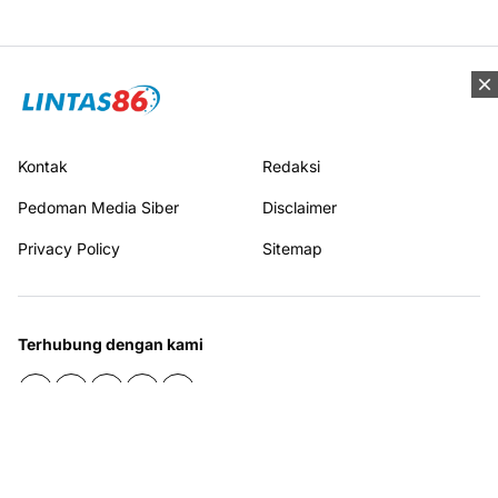
Kontak
Redaksi
Pedoman Media Siber
Disclaimer
Privacy Policy
Sitemap
Terhubung dengan kami
© 2026
LINTAS86
I All rights reserved.