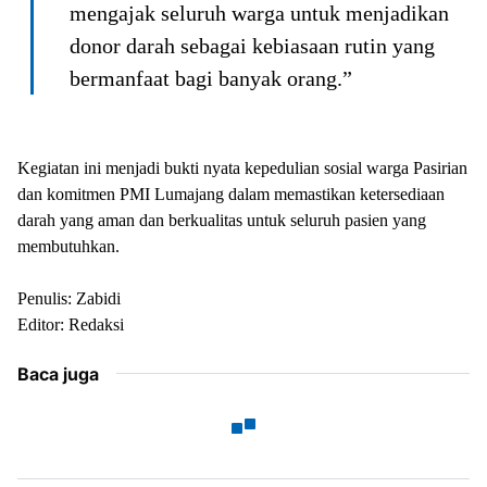
mengajak seluruh warga untuk menjadikan
donor darah sebagai kebiasaan rutin yang
bermanfaat bagi banyak orang.”
Kegiatan ini menjadi bukti nyata kepedulian sosial warga Pasirian
dan komitmen PMI Lumajang dalam memastikan ketersediaan
darah yang aman dan berkualitas untuk seluruh pasien yang
membutuhkan.
Penulis: Zabidi
Editor: Redaksi
Baca juga