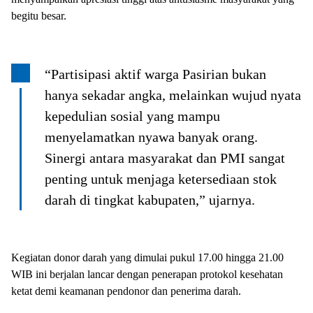
begitu besar.
“Partisipasi aktif warga Pasirian bukan
hanya sekadar angka, melainkan wujud nyata
kepedulian sosial yang mampu
menyelamatkan nyawa banyak orang.
Sinergi antara masyarakat dan PMI sangat
penting untuk menjaga ketersediaan stok
darah di tingkat kabupaten,” ujarnya.
Kegiatan donor darah yang dimulai pukul 17.00 hingga 21.00
WIB ini berjalan lancar dengan penerapan protokol kesehatan
ketat demi keamanan pendonor dan penerima darah.