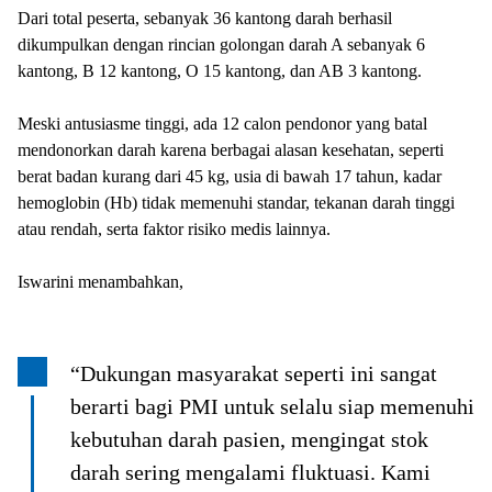
Dari total peserta, sebanyak 36 kantong darah berhasil
dikumpulkan dengan rincian golongan darah A sebanyak 6
kantong, B 12 kantong, O 15 kantong, dan AB 3 kantong.
Meski antusiasme tinggi, ada 12 calon pendonor yang batal
mendonorkan darah karena berbagai alasan kesehatan, seperti
berat badan kurang dari 45 kg, usia di bawah 17 tahun, kadar
hemoglobin (Hb) tidak memenuhi standar, tekanan darah tinggi
atau rendah, serta faktor risiko medis lainnya.
Iswarini menambahkan,
“Dukungan masyarakat seperti ini sangat
berarti bagi PMI untuk selalu siap memenuhi
kebutuhan darah pasien, mengingat stok
darah sering mengalami fluktuasi. Kami