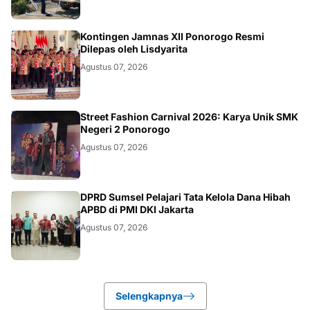
JATIM
Kontingen Jamnas XII Ponorogo Resmi
Dilepas oleh Lisdyarita
Agustus 07, 2026
JATIM
Street Fashion Carnival 2026: Karya Unik SMK
Negeri 2 Ponorogo
Agustus 07, 2026
ANEWS
DPRD Sumsel Pelajari Tata Kelola Dana Hibah
APBD di PMI DKI Jakarta
Agustus 07, 2026
Selengkapnya