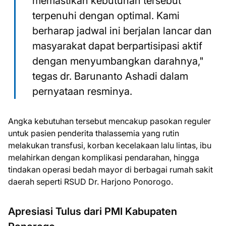
memastikan kebutuhan tersebut
terpenuhi dengan optimal. Kami
berharap jadwal ini berjalan lancar dan
masyarakat dapat berpartisipasi aktif
dengan menyumbangkan darahnya,"
tegas dr. Barunanto Ashadi dalam
pernyataan resminya.
Angka kebutuhan tersebut mencakup pasokan reguler
untuk pasien penderita thalassemia yang rutin
melakukan transfusi, korban kecelakaan lalu lintas, ibu
melahirkan dengan komplikasi pendarahan, hingga
tindakan operasi bedah mayor di berbagai rumah sakit
daerah seperti RSUD Dr. Harjono Ponorogo.
Apresiasi Tulus dari PMI Kabupaten