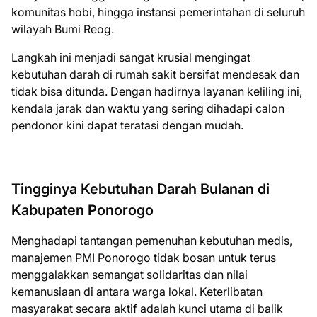
komunitas hobi, hingga instansi pemerintahan di seluruh
wilayah Bumi Reog.
Langkah ini menjadi sangat krusial mengingat
kebutuhan darah di rumah sakit bersifat mendesak dan
tidak bisa ditunda. Dengan hadirnya layanan keliling ini,
kendala jarak dan waktu yang sering dihadapi calon
pendonor kini dapat teratasi dengan mudah.
Tingginya Kebutuhan Darah Bulanan di
Kabupaten Ponorogo
Menghadapi tantangan pemenuhan kebutuhan medis,
manajemen PMI Ponorogo tidak bosan untuk terus
menggalakkan semangat solidaritas dan nilai
kemanusiaan di antara warga lokal. Keterlibatan
masyarakat secara aktif adalah kunci utama di balik