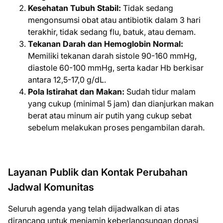
Kesehatan Tubuh Stabil:
Tidak sedang
mengonsumsi obat atau antibiotik dalam 3 hari
terakhir, tidak sedang flu, batuk, atau demam.
Tekanan Darah dan Hemoglobin Normal:
Memiliki tekanan darah sistole 90-160 mmHg,
diastole 60-100 mmHg, serta kadar Hb berkisar
antara 12,5-17,0 g/dL.
Pola Istirahat dan Makan:
Sudah tidur malam
yang cukup (minimal 5 jam) dan dianjurkan makan
berat atau minum air putih yang cukup sebat
sebelum melakukan proses pengambilan darah.
Layanan Publik dan Kontak Perubahan
Jadwal Komunitas
Seluruh agenda yang telah dijadwalkan di atas
dirancang untuk menjamin keberlangsungan donasi