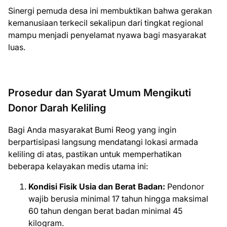
Sinergi pemuda desa ini membuktikan bahwa gerakan
kemanusiaan terkecil sekalipun dari tingkat regional
mampu menjadi penyelamat nyawa bagi masyarakat
luas.
Prosedur dan Syarat Umum Mengikuti
Donor Darah Keliling
Bagi Anda masyarakat Bumi Reog yang ingin
berpartisipasi langsung mendatangi lokasi armada
keliling di atas, pastikan untuk memperhatikan
beberapa kelayakan medis utama ini:
Kondisi Fisik Usia dan Berat Badan:
Pendonor
wajib berusia minimal 17 tahun hingga maksimal
60 tahun dengan berat badan minimal 45
kilogram.