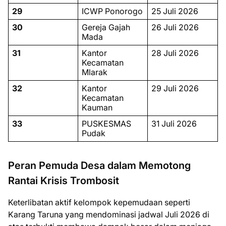
29
ICWP Ponorogo
25 Juli 2026
30
Gereja Gajah
26 Juli 2026
Mada
31
Kantor
28 Juli 2026
Kecamatan
Mlarak
32
Kantor
29 Juli 2026
Kecamatan
Kauman
33
PUSKESMAS
31 Juli 2026
Pudak
Peran Pemuda Desa dalam Memotong
Rantai Krisis Trombosit
Keterlibatan aktif kelompok kepemudaan seperti
Karang Taruna yang mendominasi jadwal Juli 2026 di