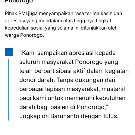
Ponorogo
Pihak PMI juga menyampaikan rasa terima kasih dan
apresiasi yang mendalam atas tingginya tingkat
kepedulian sosial yang selama ini ditunjukkan oleh
warga Ponorogo.
"Kami sampaikan apresiasi kepada
seluruh masyarakat Ponorogo yang
telah berpartisipasi aktif dalam kegiatan
donor darah. Tanpa dukungan dari
berbagai lapisan masyarakat, mustahil
bagi kami untuk memenuhi kebutuhan
darah bagi pasien di Ponorogo,"
ungkap dr. Barunanto dengan tulus.