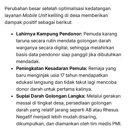
Perubahan besar setelah optimalisasi kedatangan
layanan
Mobile Unit
keliling di desa memberikan
dampak positif sebagai berikut:
Lahirnya Kampung Pendonor:
Pemuda karang
taruna secara rutin mendata golongan darah
warganya secara digital, sehingga melahirkan
basis data pendonor siap panggil jika dibutuhkan
mendadak.
Peningkatan Kesadaran Pemula:
Remaja yang
baru menginjak usia 17 tahun mendapatkan
edukasi langsung dan tidak takut lagi mencoba
donor darah untuk pertama kalinya.
Suplai Darah Golongan Langka:
Melalui gerakan
massal di tingkat desa, persediaan golongan
darah yang relatif jarang seperti AB atau Rhesus
Negatif menjadi lebih mudah disaring,
dikumpulkan, dan diamankan oleh tim medis PMI.