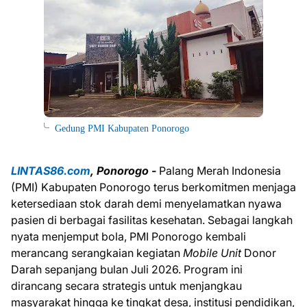
Gedung PMI Kabupaten Ponorogo
LINTAS86.com
, Ponorogo -
Palang Merah Indonesia
(PMI) Kabupaten Ponorogo terus berkomitmen menjaga
ketersediaan stok darah demi menyelamatkan nyawa
pasien di berbagai fasilitas kesehatan. Sebagai langkah
nyata menjemput bola, PMI Ponorogo kembali
merancang serangkaian kegiatan
Mobile Unit
Donor
Darah sepanjang bulan Juli 2026. Program ini
dirancang secara strategis untuk menjangkau
masyarakat hingga ke tingkat desa, institusi pendidikan,