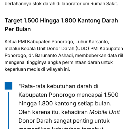
bertahannya stok darah di laboratorium Rumah Sakit.
Target 1.500 Hingga 1.800 Kantong Darah
Per Bulan
Ketua PMI Kabupaten Ponorogo, Luhur Karsanto,
melalui Kepala Unit Donor Darah (UDD) PMI Kabupaten
Ponorogo, dr. Barunanto Ashadi, membeberkan data riil
mengenai tingginya angka permintaan darah untuk
keperluan medis di wilayah ini.
"Rata-rata kebutuhan darah di
Kabupaten Ponorogo mencapai 1.500
hingga 1.800 kantong setiap bulan.
Oleh karena itu, kehadiran
Mobile Unit
Donor Darah sangat penting untuk