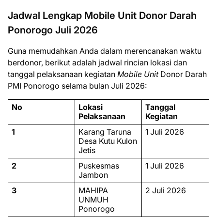
Jadwal Lengkap Mobile Unit Donor Darah
Ponorogo Juli 2026
Guna memudahkan Anda dalam merencanakan waktu
berdonor, berikut adalah jadwal rincian lokasi dan
tanggal pelaksanaan kegiatan
Mobile Unit
Donor Darah
PMI Ponorogo selama bulan Juli 2026:
No
Lokasi
Tanggal
Pelaksanaan
Kegiatan
1
Karang Taruna
1 Juli 2026
Desa Kutu Kulon
Jetis
2
Puskesmas
1 Juli 2026
Jambon
3
MAHIPA
2 Juli 2026
UNMUH
Ponorogo