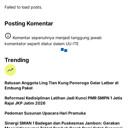
Failed to load posts.
Posting Komentar
Komentar sepenuhnya menjadi tanggung jawab
komentator seperti diatur dalam UU ITE
Trending
Ratusan Anggota Ling Tien Kung Ponorogo Gelar Latber di
Embung Pakel
Reformasi Kedisiplinan Latihan Jadi Kunci PMR SMPN 1 Jetis
Rajai JKP Jatim 2026
Pedoman Susunan Upacara Hari Pramuka
Sinergi SMAN 1 Badegan dan Puskesmas Jambon: Gerakan