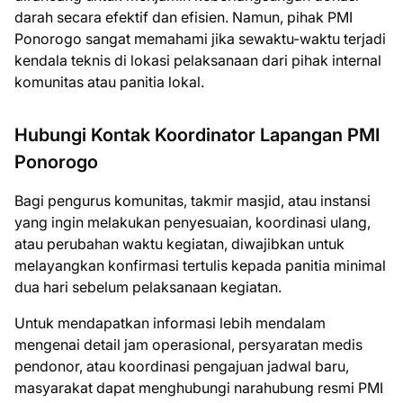
darah secara efektif dan efisien. Namun, pihak PMI
Ponorogo sangat memahami jika sewaktu-waktu terjadi
kendala teknis di lokasi pelaksanaan dari pihak internal
komunitas atau panitia lokal.
Hubungi Kontak Koordinator Lapangan PMI
Ponorogo
Bagi pengurus komunitas, takmir masjid, atau instansi
yang ingin melakukan penyesuaian, koordinasi ulang,
atau perubahan waktu kegiatan, diwajibkan untuk
melayangkan konfirmasi tertulis kepada panitia minimal
dua hari sebelum pelaksanaan kegiatan.
Untuk mendapatkan informasi lebih mendalam
mengenai detail jam operasional, persyaratan medis
pendonor, atau koordinasi pengajuan jadwal baru,
masyarakat dapat menghubungi narahubung resmi PMI