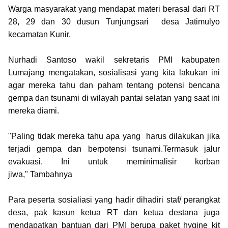
Warga masyarakat yang mendapat materi berasal dari RT
28, 29 dan 30 dusun Tunjungsari desa Jatimulyo
kecamatan Kunir.
Nurhadi Santoso wakil sekretaris PMI kabupaten
Lumajang mengatakan,
sosialisasi yang kita lakukan ini
agar mereka tahu dan paham tentang potensi bencana
gempa dan tsunami di wilayah pantai selatan yang saat ini
mereka diami.
"Paling tidak mereka tahu apa yang harus dilakukan jika
terjadi gempa dan berpotensi tsunami.Termasuk jalur
evakuasi. Ini untuk meminimalisir korban
jiwa,"
Tambahnya
Para peserta sosialiasi yang hadir dihadiri staf/ perangkat
desa, pak kasun ketua RT dan ketua destana juga
mendapatkan bantuan dari PMI berupa paket hygine kit