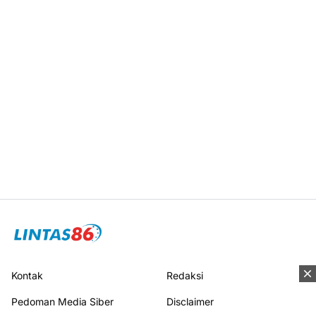
Kontak
Redaksi
Pedoman Media Siber
Disclaimer