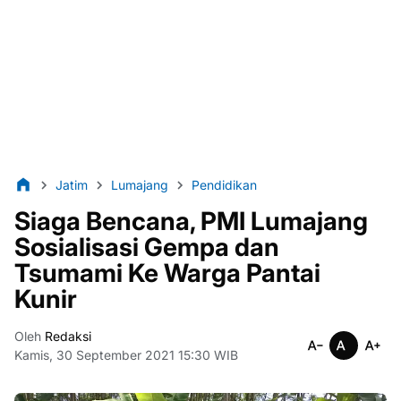
Jatim
Lumajang
Pendidikan
Siaga Bencana, PMI Lumajang
Sosialisasi Gempa dan
Tsumami Ke Warga Pantai
Kunir
Oleh
Redaksi
Kamis, 30 September 2021 15:30 WIB