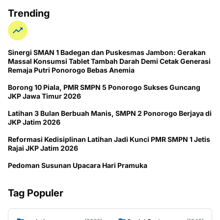
Trending
Sinergi SMAN 1 Badegan dan Puskesmas Jambon: Gerakan
Massal Konsumsi Tablet Tambah Darah Demi Cetak Generasi
Remaja Putri Ponorogo Bebas Anemia
Borong 10 Piala, PMR SMPN 5 Ponorogo Sukses Guncang
JKP Jawa Timur 2026
Latihan 3 Bulan Berbuah Manis, SMPN 2 Ponorogo Berjaya di
JKP Jatim 2026
Reformasi Kedisiplinan Latihan Jadi Kunci PMR SMPN 1 Jetis
Rajai JKP Jatim 2026
Pedoman Susunan Upacara Hari Pramuka
Tag Populer