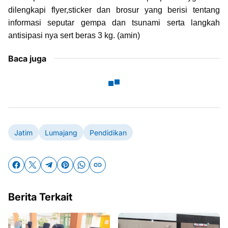
dilengkapi flyer,sticker dan brosur yang berisi tentang
informasi seputar gempa dan tsunami serta langkah
antisipasi nya sert beras 3 kg. (amin)
Baca juga
Jatim
Lumajang
Pendidikan
Berita Terkait