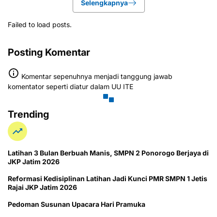
Selengkapnya
Failed to load posts.
Posting Komentar
Komentar sepenuhnya menjadi tanggung jawab
komentator seperti diatur dalam UU ITE
Trending
Latihan 3 Bulan Berbuah Manis, SMPN 2 Ponorogo Berjaya di
JKP Jatim 2026
Reformasi Kedisiplinan Latihan Jadi Kunci PMR SMPN 1 Jetis
Rajai JKP Jatim 2026
Pedoman Susunan Upacara Hari Pramuka