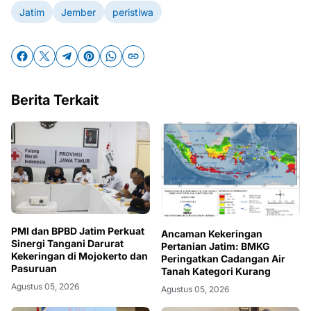
Jatim
Jember
peristiwa
Berita Terkait
PMI dan BPBD Jatim Perkuat
Ancaman Kekeringan
Sinergi Tangani Darurat
Pertanian Jatim: BMKG
Kekeringan di Mojokerto dan
Peringatkan Cadangan Air
Pasuruan
Tanah Kategori Kurang
Agustus 05, 2026
Agustus 05, 2026