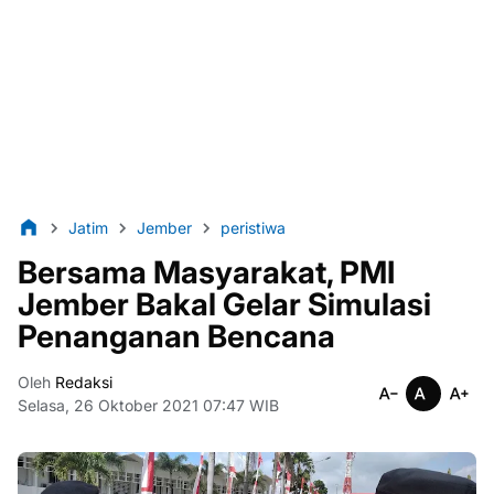
Jatim
Jember
peristiwa
Bersama Masyarakat, PMI
Jember Bakal Gelar Simulasi
Penanganan Bencana
Oleh
Redaksi
Selasa, 26 Oktober 2021 07:47 WIB