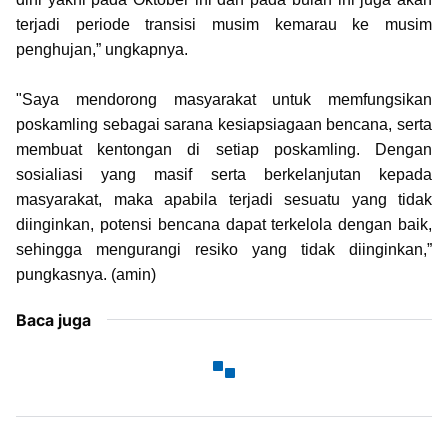
terjadi periode transisi musim kemarau ke musim
penghujan,” ungkapnya.
"Saya mendorong masyarakat untuk memfungsikan
poskamling sebagai sarana kesiapsiagaan bencana, serta
membuat kentongan di setiap poskamling. Dengan
sosialiasi yang masif serta berkelanjutan kepada
masyarakat, maka apabila terjadi sesuatu yang tidak
diinginkan, potensi bencana dapat terkelola dengan baik,
sehingga mengurangi resiko yang tidak diinginkan,”
pungkasnya. (amin)
Baca juga