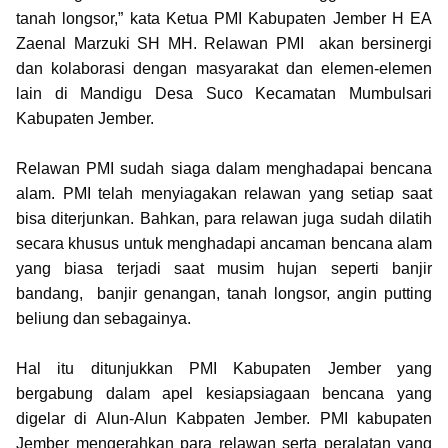
tanah longsor,” kata Ketua PMI Kabupaten Jember H EA
Zaenal Marzuki SH MH. Relawan PMI akan bersinergi
dan kolaborasi dengan masyarakat dan elemen-elemen
lain di Mandigu Desa Suco Kecamatan Mumbulsari
Kabupaten Jember.
Relawan PMI sudah siaga dalam menghadapai bencana
alam. PMI telah menyiagakan relawan yang setiap saat
bisa diterjunkan. Bahkan, para relawan juga sudah dilatih
secara khusus untuk menghadapi ancaman bencana alam
yang biasa terjadi saat musim hujan seperti banjir
bandang, banjir genangan, tanah longsor, angin putting
beliung dan sebagainya.
Hal itu ditunjukkan PMI Kabupaten Jember yang
bergabung dalam apel kesiapsiagaan bencana yang
digelar di Alun-Alun Kabpaten Jember. PMI kabupaten
Jember mengerahkan para relawan serta peralatan yang