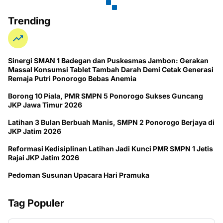
Trending
Sinergi SMAN 1 Badegan dan Puskesmas Jambon: Gerakan
Massal Konsumsi Tablet Tambah Darah Demi Cetak Generasi
Remaja Putri Ponorogo Bebas Anemia
Borong 10 Piala, PMR SMPN 5 Ponorogo Sukses Guncang
JKP Jawa Timur 2026
Latihan 3 Bulan Berbuah Manis, SMPN 2 Ponorogo Berjaya di
JKP Jatim 2026
Reformasi Kedisiplinan Latihan Jadi Kunci PMR SMPN 1 Jetis
Rajai JKP Jatim 2026
Pedoman Susunan Upacara Hari Pramuka
Tag Populer