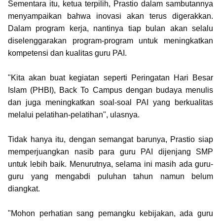
Sementara itu, ketua terpilih, Prastio dalam sambutannya
menyampaikan bahwa inovasi akan terus digerakkan.
Dalam program kerja, nantinya tiap bulan akan selalu
diselenggarakan program-program untuk meningkatkan
kompetensi dan kualitas guru PAI.
"Kita akan buat kegiatan seperti Peringatan Hari Besar
Islam (PHBI), Back To Campus dengan budaya menulis
dan juga meningkatkan soal-soal PAI yang berkualitas
melalui pelatihan-pelatihan", ulasnya.
Tidak hanya itu, dengan semangat barunya, Prastio siap
memperjuangkan nasib para guru PAI dijenjang SMP
untuk lebih baik. Menurutnya, selama ini masih ada guru-
guru yang mengabdi puluhan tahun namun belum
diangkat.
"Mohon perhatian sang pemangku kebijakan, ada guru