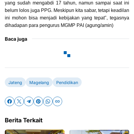
yang sudah mengabdi 17 tahun, namun sampai saat ini
belum lolos juga PPG. Meskipun kita sabar, tetapi keadilan
ini mohon bisa menjadi kebijakan yang tepat", tegasnya
dihadapan para pengurus MGMP PAI (agung/amin)
Baca juga
Jateng
Magelang
Pendidikan
Berita Terkait