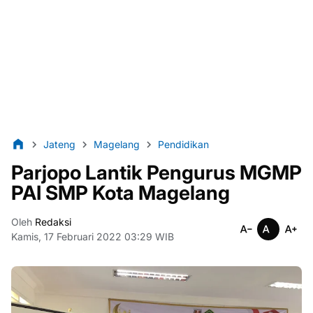
Jateng
Magelang
Pendidikan
Parjopo Lantik Pengurus MGMP
PAI SMP Kota Magelang
Oleh
Redaksi
Kamis, 17 Februari 2022 03:29 WIB