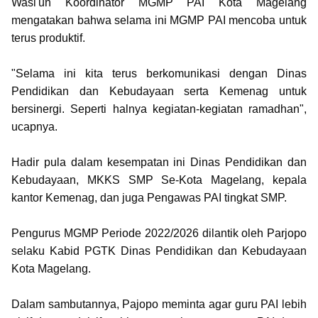
Wasi'un Koordinator MGMP PAI Kota Magelang
mengatakan bahwa selama ini MGMP PAI mencoba untuk
terus produktif.
"Selama ini kita terus berkomunikasi dengan Dinas
Pendidikan dan Kebudayaan serta Kemenag untuk
bersinergi. Seperti halnya kegiatan-kegiatan ramadhan",
ucapnya.
Hadir pula dalam kesempatan ini Dinas Pendidikan dan
Kebudayaan, MKKS SMP Se-Kota Magelang, kepala
kantor Kemenag, dan juga Pengawas PAI tingkat SMP.
Pengurus MGMP Periode 2022/2026 dilantik oleh Parjopo
selaku Kabid PGTK Dinas Pendidikan dan Kebudayaan
Kota Magelang.
Dalam sambutannya, Pajopo meminta agar guru PAI lebih