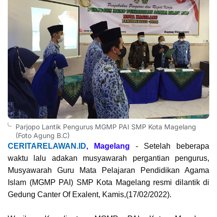
Parjopo Lantik Pengurus MGMP PAI SMP Kota Magelang
(Foto Agung B.C)
CERITARELAWAN.ID
, Magelang
-
Setelah beberapa
waktu lalu adakan musyawarah pergantian pengurus,
Musyawarah Guru Mata Pelajaran Pendidikan Agama
Islam (MGMP PAI) SMP Kota Magelang resmi dilantik di
Gedung Canter Of Exalent, Kamis,(17/02/2022).