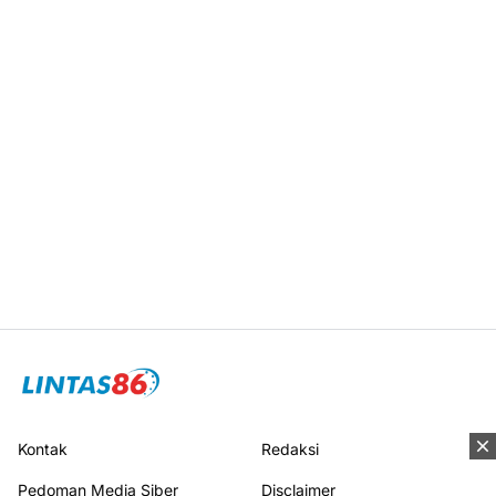
Kontak
Redaksi
Pedoman Media Siber
Disclaimer