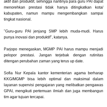
aktif dan produktif, sehingga nantinya para guru PAI dapat
menorehkan prestasi tidak hanya ditingkatkan kota/
kabupaten, namun mampu mengembangkan sampai
tingkat nasional.
"Guru-guru PAI jenjang SMP lebih muda-mudi. Harus
punya inovasi dan produktif", katanya.
Parjopo menegaskan, MGMP PAI harus mampu menjadi
pelopor prestasi. Jangan terjebak dengan rutinitas
ditengan perubahan zaman yang terus up date.
Sofia Nur Kepala kantor kementerian agama berharap
KKG/MGMP bisa lebih optimal dan maksimal dalam
layanan supervisi pengajaran yang melibatkan pengawas
GPAI, mengikuti pertemuan ilmiah dan juga membangun
tim agar tujuan tercapai.