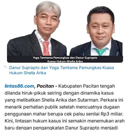
Danur Suprapto dan Yoga Tamtama Pamungkas Kuasa
Hukum Shella Arika
lintas86.com
, Pacitan -
Kabupaten Pacitan tengah
dilanda hiruk-pikuk seiring dengan dinamika kasus
yang melibatkan Shella Arika dan Sutarman. Perkara ini
menarik perhatian publik setelah mencuatnya dugaan
penggunaan mahar berupa cek palsu senilai Rp3 miliar.
Kini, lintasan hukum kasus ini semakin menemukan arah
baru dengan pengangkatan Danur Suprapto menjadi