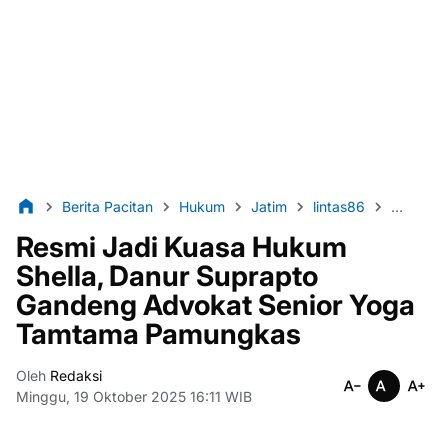
Berita Pacitan
Hukum
Jatim
lintas86
Nasional
Resmi Jadi Kuasa Hukum
Shella, Danur Suprapto
Gandeng Advokat Senior Yoga
Tamtama Pamungkas
Oleh
Redaksi
Minggu, 19 Oktober 2025 16:11 WIB