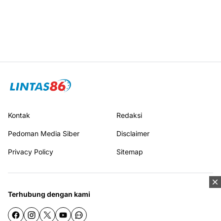
Kontak
Redaksi
Pedoman Media Siber
Disclaimer
Privacy Policy
Sitemap
Terhubung dengan kami