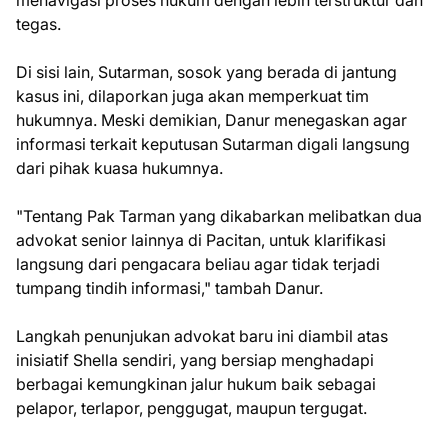
menavigasi proses hukum dengan lebih terstruktur dan
tegas.
Di sisi lain, Sutarman, sosok yang berada di jantung
kasus ini, dilaporkan juga akan memperkuat tim
hukumnya. Meski demikian, Danur menegaskan agar
informasi terkait keputusan Sutarman digali langsung
dari pihak kuasa hukumnya.
"Tentang Pak Tarman yang dikabarkan melibatkan dua
advokat senior lainnya di Pacitan, untuk klarifikasi
langsung dari pengacara beliau agar tidak terjadi
tumpang tindih informasi," tambah Danur.
Langkah penunjukan advokat baru ini diambil atas
inisiatif Shella sendiri, yang bersiap menghadapi
berbagai kemungkinan jalur hukum baik sebagai
pelapor, terlapor, penggugat, maupun tergugat.