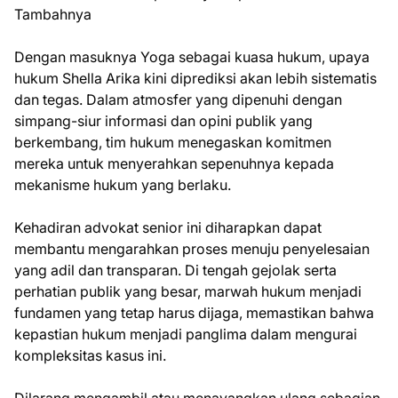
Tambahnya
Dengan masuknya Yoga sebagai kuasa hukum, upaya
hukum Shella Arika kini diprediksi akan lebih sistematis
dan tegas. Dalam atmosfer yang dipenuhi dengan
simpang-siur informasi dan opini publik yang
berkembang, tim hukum menegaskan komitmen
mereka untuk menyerahkan sepenuhnya kepada
mekanisme hukum yang berlaku.
Kehadiran advokat senior ini diharapkan dapat
membantu mengarahkan proses menuju penyelesaian
yang adil dan transparan. Di tengah gejolak serta
perhatian publik yang besar, marwah hukum menjadi
fundamen yang tetap harus dijaga, memastikan bahwa
kepastian hukum menjadi panglima dalam mengurai
kompleksitas kasus ini.