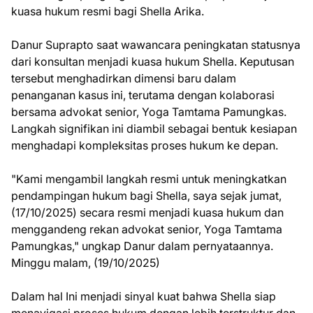
kuasa hukum resmi bagi Shella Arika.
Danur Suprapto saat wawancara peningkatan statusnya
dari konsultan menjadi kuasa hukum Shella. Keputusan
tersebut menghadirkan dimensi baru dalam
penanganan kasus ini, terutama dengan kolaborasi
bersama advokat senior, Yoga Tamtama Pamungkas.
Langkah signifikan ini diambil sebagai bentuk kesiapan
menghadapi kompleksitas proses hukum ke depan.
"Kami mengambil langkah resmi untuk meningkatkan
pendampingan hukum bagi Shella, saya sejak jumat,
(17/10/2025) secara resmi menjadi kuasa hukum dan
menggandeng rekan advokat senior, Yoga Tamtama
Pamungkas," ungkap Danur dalam pernyataannya.
Minggu malam, (19/10/2025)
Dalam hal Ini menjadi sinyal kuat bahwa Shella siap