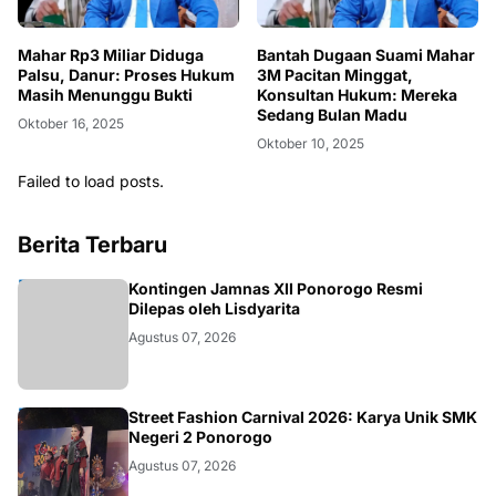
Mahar Rp3 Miliar Diduga
Bantah Dugaan Suami Mahar
Palsu, Danur: Proses Hukum
3M Pacitan Minggat,
Masih Menunggu Bukti
Konsultan Hukum: Mereka
Sedang Bulan Madu
Oktober 16, 2025
Oktober 10, 2025
Failed to load posts.
Berita Terbaru
JATIM
Kontingen Jamnas XII Ponorogo Resmi
Dilepas oleh Lisdyarita
Agustus 07, 2026
JATIM
Street Fashion Carnival 2026: Karya Unik SMK
Negeri 2 Ponorogo
Agustus 07, 2026