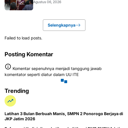
Agustus 06, 2026
Selengkapnya
Failed to load posts.
Posting Komentar
Komentar sepenuhnya menjadi tanggung jawab
komentator seperti diatur dalam UU ITE
Trending
Latihan 3 Bulan Berbuah Manis, SMPN 2 Ponorogo Berjaya di
JKP Jatim 2026