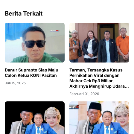
Berita Terkait
Danur Suprapto Siap Maju
Tarman, Tersangka Kasus
Calon Ketua KONI Pacitan
Pernikahan Viral dengan
Mahar Cek Rp3 Miliar,
Juli 19, 2025
Akhirnya Menghirup Udara
Bebas
Februari 01, 2026