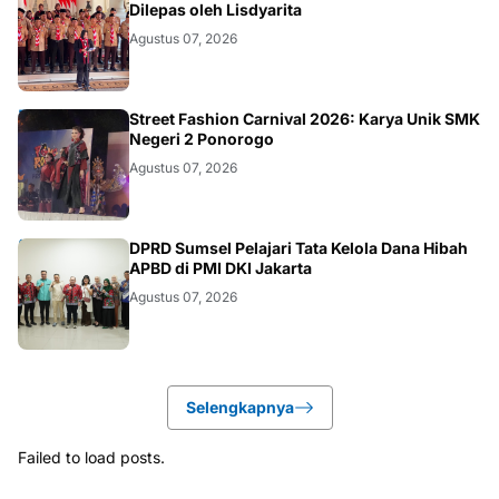
JATIM
Dilepas oleh Lisdyarita
Agustus 07, 2026
JATIM
Street Fashion Carnival 2026: Karya Unik SMK
Negeri 2 Ponorogo
Agustus 07, 2026
ANEWS
DPRD Sumsel Pelajari Tata Kelola Dana Hibah
APBD di PMI DKI Jakarta
Agustus 07, 2026
Selengkapnya
Failed to load posts.