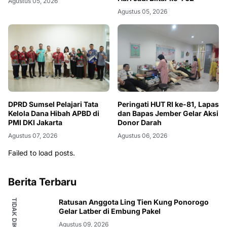
Agustus 05, 2026
Agustus 05, 2026
DPRD Sumsel Pelajari Tata
Peringati HUT RI ke-81, Lapas
Kelola Dana Hibah APBD di
dan Bapas Jember Gelar Aksi
PMI DKI Jakarta
Donor Darah
Agustus 07, 2026
Agustus 06, 2026
Failed to load posts.
Berita Terbaru
Ratusan Anggota Ling Tien Kung Ponorogo
Gelar Latber di Embung Pakel
Agustus 09, 2026