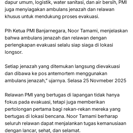
dapur umum, logistik, water sanitasi, dan air bersih, PMI
juga menyiagakan ambulans jenazah dan relawan
khusus untuk mendukung proses evakuasi.
Plh Ketua PMI Banjarnegara, Noor Tamami, menjelaskan
bahwa ambulans jenazah dan relawan dengan
perlengkapan evakuasi selalu siap siaga di lokasi
longsor.
Setiap jenazah yang ditemukan langsung dievakuasi
dan dibawa ke pos antemortem menggunakan
ambulans jenazah,” ujarnya. Selasa 25 Novmeber 2025
Relawan PMI yang bertugas di lapangan tidak hanya
fokus pada evakuasi, tetapi juga memberikan
pertolongan pertama bagi rekan-rekan mereka yang
bertugas di lokasi bencana. Noor Tamami berharap
seluruh relawan dapat menjalankan tugas kemanusiaan
dengan lancar, sehat, dan selamat.