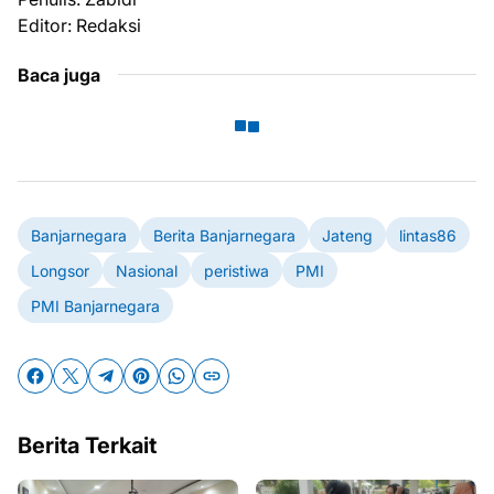
Editor: Redaksi
Baca juga
Banjarnegara
Berita Banjarnegara
Jateng
lintas86
Longsor
Nasional
peristiwa
PMI
PMI Banjarnegara
Berita Terkait