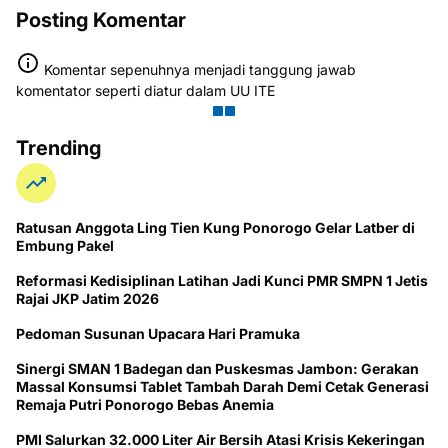
Posting Komentar
Komentar sepenuhnya menjadi tanggung jawab
komentator seperti diatur dalam UU ITE
Trending
Ratusan Anggota Ling Tien Kung Ponorogo Gelar Latber di
Embung Pakel
Reformasi Kedisiplinan Latihan Jadi Kunci PMR SMPN 1 Jetis
Rajai JKP Jatim 2026
Pedoman Susunan Upacara Hari Pramuka
Sinergi SMAN 1 Badegan dan Puskesmas Jambon: Gerakan
Massal Konsumsi Tablet Tambah Darah Demi Cetak Generasi
Remaja Putri Ponorogo Bebas Anemia
PMI Salurkan 32.000 Liter Air Bersih Atasi Krisis Kekeringan