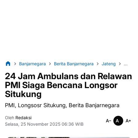
Banjarnegara
Berita Banjarnegara
Jateng
lintas8
24 Jam Ambulans dan Relawan
PMI Siaga Bencana Longsor
Situkung
PMI, Longsosr Situkung, Berita Banjarnegara
Oleh
Redaksi
Selasa, 25 November 2025 06:36 WIB