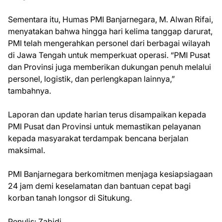
Sementara itu, Humas PMI Banjarnegara, M. Alwan Rifai,
menyatakan bahwa hingga hari kelima tanggap darurat,
PMI telah mengerahkan personel dari berbagai wilayah
di Jawa Tengah untuk memperkuat operasi. “PMI Pusat
dan Provinsi juga memberikan dukungan penuh melalui
personel, logistik, dan perlengkapan lainnya,”
tambahnya.
Laporan dan update harian terus disampaikan kepada
PMI Pusat dan Provinsi untuk memastikan pelayanan
kepada masyarakat terdampak bencana berjalan
maksimal.
PMI Banjarnegara berkomitmen menjaga kesiapsiagaan
24 jam demi keselamatan dan bantuan cepat bagi
korban tanah longsor di Situkung.
Penulis: Zabidi