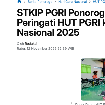
Berita Ponorogo
Hari Guru Nasional
HUT PG
STKIP PGRI Ponorog
Peringati HUT PGRI 
Nasional 2025
Oleh
Redaksi
Rabu, 12 November 2025 22:39 WIB
Donor Darah HUT P