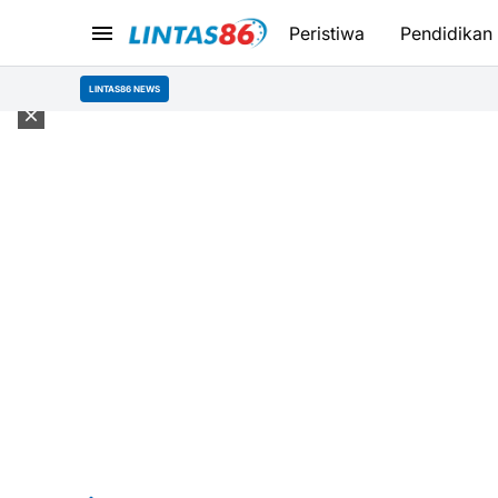
Peristiwa
Pendidikan
LINTAS86 NEWS