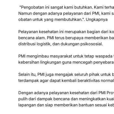
"Pengobatan ini sangat kami butuhkan. Kami terhala
Namun dengan adanya pelayanan dari PMI, kami sa
obatan untuk yang membutuhkan.". Ungkapnya
Pelayanan kesehatan ini merupakan bagian dari
bencana alam. PMI terus berupaya memberikan ban
distribusi logistik, dan dukungan psikososial.
PMI mengimbau masyarakat untuk tetap waspada 
kebersihan lingkungan guna mencegah penyebara
Selain itu, PMI juga mengajak seluruh pihak unt
terdampak agar dapat kembali beraktivitas normal
Dengan adanya pelayanan kesehatan dari PMI Prov
pulih dari dampak bencana dan meningkatkan kual
lapangan dan siap memberikan bantuan sesuai ke