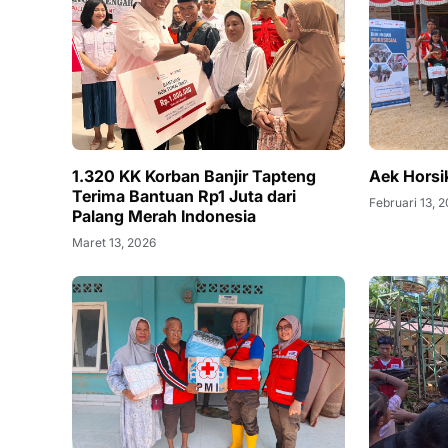
1.320 KK Korban Banjir Tapteng
Aek Horsi
Terima Bantuan Rp1 Juta dari
Februari 13, 
Palang Merah Indonesia
Maret 13, 2026