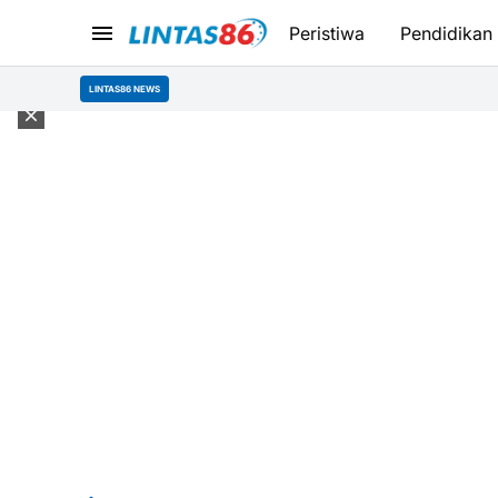
Peristiwa
Pendidikan
LINTAS86 NEWS