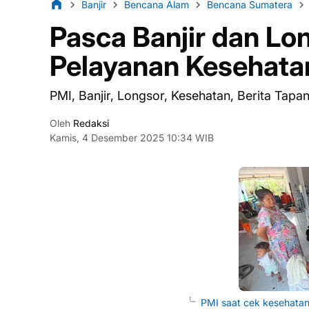
Banjir
Bencana Alam
Bencana Sumatera
Pasca Banjir dan Lo
Pelayanan Kesehata
PMI, Banjir, Longsor, Kesehatan, Berita Tapa
Oleh
Redaksi
Kamis, 4 Desember 2025 10:34 WIB
PMI saat cek kesehatan