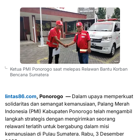
Ketua PMI Ponorogo saat melepas Relawan Bantu Korban
Bencana Sumatera
lintas86.com
, Ponorogo —
Dalam upaya memperkuat
solidaritas dan semangat kemanusiaan, Palang Merah
Indonesia (PMI) Kabupaten Ponorogo telah mengambil
langkah strategis dengan mengirimkan seorang
relawanl terlatih untuk bergabung dalam misi
kemanusiaan di Pulau Sumatera. Rabu, 3 Desember