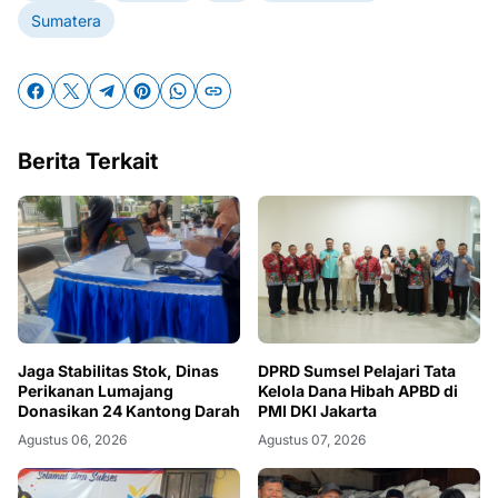
Sumatera
Berita Terkait
Jaga Stabilitas Stok, Dinas
DPRD Sumsel Pelajari Tata
Perikanan Lumajang
Kelola Dana Hibah APBD di
Donasikan 24 Kantong Darah
PMI DKI Jakarta
Agustus 06, 2026
Agustus 07, 2026