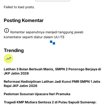
Failed to load posts.
Posting Komentar
Komentar sepenuhnya menjadi tanggung jawab
komentator seperti diatur dalam UU ITE
Trending
Latihan 3 Bulan Berbuah Manis, SMPN 2 Ponorogo Berjaya di
JKP Jatim 2026
Reformasi Kedisiplinan Latihan Jadi Kunci PMR SMPN 1 Jetis
Rajai JKP Jatim 2026
Pedoman Susunan Upacara Hari Pramuka
Tragedi KMP Mutiara Sentosa 2 di Pulau Sapudi Sumenep: