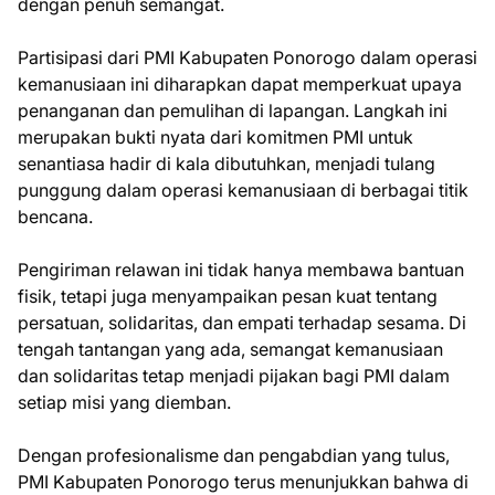
dengan penuh semangat.
Partisipasi dari PMI Kabupaten Ponorogo dalam operasi
kemanusiaan ini diharapkan dapat memperkuat upaya
penanganan dan pemulihan di lapangan. Langkah ini
merupakan bukti nyata dari komitmen PMI untuk
senantiasa hadir di kala dibutuhkan, menjadi tulang
punggung dalam operasi kemanusiaan di berbagai titik
bencana.
Pengiriman relawan ini tidak hanya membawa bantuan
fisik, tetapi juga menyampaikan pesan kuat tentang
persatuan, solidaritas, dan empati terhadap sesama. Di
tengah tantangan yang ada, semangat kemanusiaan
dan solidaritas tetap menjadi pijakan bagi PMI dalam
setiap misi yang diemban.
Dengan profesionalisme dan pengabdian yang tulus,
PMI Kabupaten Ponorogo terus menunjukkan bahwa di