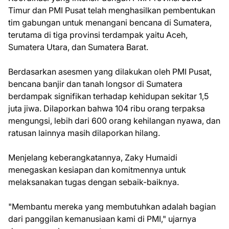
Timur dan PMI Pusat telah menghasilkan pembentukan
tim gabungan untuk menangani bencana di Sumatera,
terutama di tiga provinsi terdampak yaitu Aceh,
Sumatera Utara, dan Sumatera Barat.
Berdasarkan asesmen yang dilakukan oleh PMI Pusat,
bencana banjir dan tanah longsor di Sumatera
berdampak signifikan terhadap kehidupan sekitar 1,5
juta jiwa. Dilaporkan bahwa 104 ribu orang terpaksa
mengungsi, lebih dari 600 orang kehilangan nyawa, dan
ratusan lainnya masih dilaporkan hilang.
Menjelang keberangkatannya, Zaky Humaidi
menegaskan kesiapan dan komitmennya untuk
melaksanakan tugas dengan sebaik-baiknya.
"Membantu mereka yang membutuhkan adalah bagian
dari panggilan kemanusiaan kami di PMI," ujarnya