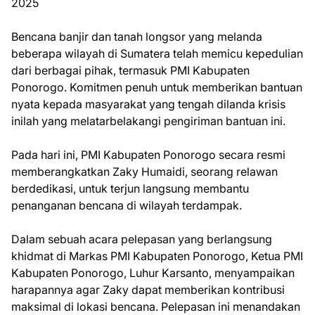
2025
Bencana banjir dan tanah longsor yang melanda
beberapa wilayah di Sumatera telah memicu kepedulian
dari berbagai pihak, termasuk PMI Kabupaten
Ponorogo. Komitmen penuh untuk memberikan bantuan
nyata kepada masyarakat yang tengah dilanda krisis
inilah yang melatarbelakangi pengiriman bantuan ini.
Pada hari ini, PMI Kabupaten Ponorogo secara resmi
memberangkatkan Zaky Humaidi, seorang relawan
berdedikasi, untuk terjun langsung membantu
penanganan bencana di wilayah terdampak.
Dalam sebuah acara pelepasan yang berlangsung
khidmat di Markas PMI Kabupaten Ponorogo, Ketua PMI
Kabupaten Ponorogo, Luhur Karsanto, menyampaikan
harapannya agar Zaky dapat memberikan kontribusi
maksimal di lokasi bencana. Pelepasan ini menandakan