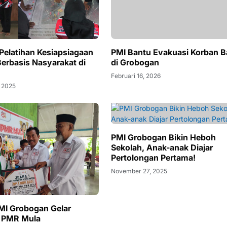
 Pelatihan Kesiapsiagaan
PMI Bantu Evakuasi Korban Ba
erbasis Nasyarakat di
di Grobogan
Februari 16, 2026
 2025
PMI Grobogan Bikin Heboh
Sekolah, Anak-anak Diajar
Pertolongan Pertama!
November 27, 2025
MI Grobogan Gelar
e PMR Mula