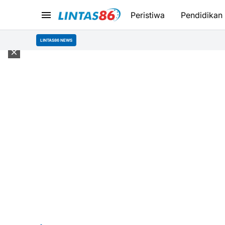
Peristiwa
Pendidikan
LINTAS86 NEWS