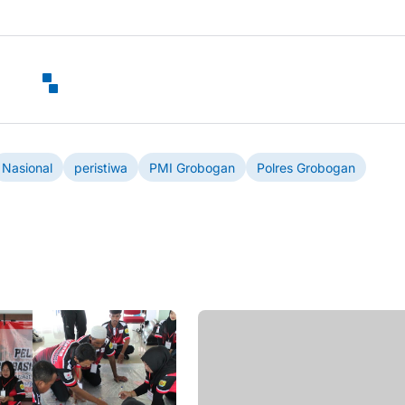
Nasional
peristiwa
PMI Grobogan
Polres Grobogan