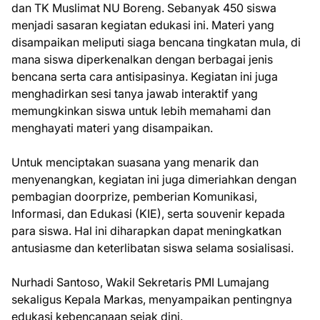
dan TK Muslimat NU Boreng. Sebanyak 450 siswa
menjadi sasaran kegiatan edukasi ini. Materi yang
disampaikan meliputi siaga bencana tingkatan mula, di
mana siswa diperkenalkan dengan berbagai jenis
bencana serta cara antisipasinya. Kegiatan ini juga
menghadirkan sesi tanya jawab interaktif yang
memungkinkan siswa untuk lebih memahami dan
menghayati materi yang disampaikan.
Untuk menciptakan suasana yang menarik dan
menyenangkan, kegiatan ini juga dimeriahkan dengan
pembagian doorprize, pemberian Komunikasi,
Informasi, dan Edukasi (KIE), serta souvenir kepada
para siswa. Hal ini diharapkan dapat meningkatkan
antusiasme dan keterlibatan siswa selama sosialisasi.
Nurhadi Santoso, Wakil Sekretaris PMI Lumajang
sekaligus Kepala Markas, menyampaikan pentingnya
edukasi kebencanaan sejak dini.