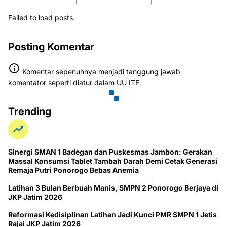
Failed to load posts.
Posting Komentar
Komentar sepenuhnya menjadi tanggung jawab
komentator seperti diatur dalam UU ITE
Trending
Sinergi SMAN 1 Badegan dan Puskesmas Jambon: Gerakan
Massal Konsumsi Tablet Tambah Darah Demi Cetak Generasi
Remaja Putri Ponorogo Bebas Anemia
Latihan 3 Bulan Berbuah Manis, SMPN 2 Ponorogo Berjaya di
JKP Jatim 2026
Reformasi Kedisiplinan Latihan Jadi Kunci PMR SMPN 1 Jetis
Rajai JKP Jatim 2026