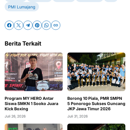
PMI Lumajang
Berita Terkait
Program MY HERO Antar
Borong 10 Piala, PMR SMPN
Siswa SMKN 1 Sooko Juara
5 Ponorogo Sukses Guncang
Kick Boxing
JKP Jawa Timur 2026
Juli 26, 2026
Juli 31, 2026