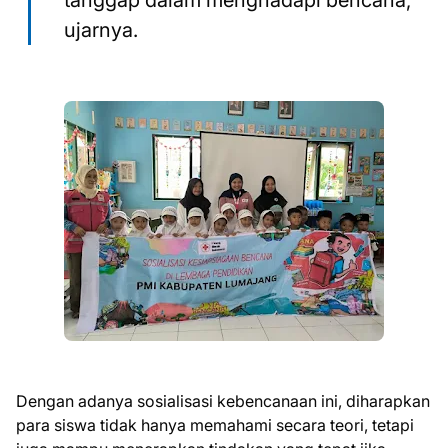
tanggap dalam menghadapi bencana,"
ujarnya.
Dengan adanya sosialisasi kebencanaan ini, diharapkan
para siswa tidak hanya memahami secara teori, tetapi