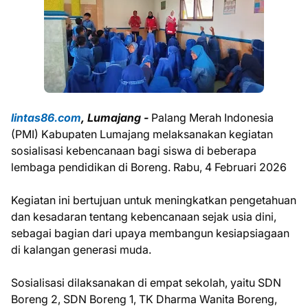
lintas86.com
, Lumajang -
Palang Merah Indonesia
(PMI) Kabupaten Lumajang melaksanakan kegiatan
sosialisasi kebencanaan bagi siswa di beberapa
lembaga pendidikan di Boreng. Rabu, 4 Februari 2026
Kegiatan ini bertujuan untuk meningkatkan pengetahuan
dan kesadaran tentang kebencanaan sejak usia dini,
sebagai bagian dari upaya membangun kesiapsiagaan
di kalangan generasi muda.
Sosialisasi dilaksanakan di empat sekolah, yaitu SDN
Boreng 2, SDN Boreng 1, TK Dharma Wanita Boreng,