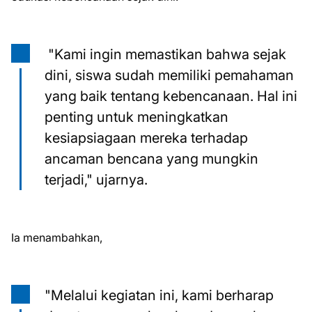
"Kami ingin memastikan bahwa sejak
dini, siswa sudah memiliki pemahaman
yang baik tentang kebencanaan. Hal ini
penting untuk meningkatkan
kesiapsiagaan mereka terhadap
ancaman bencana yang mungkin
terjadi," ujarnya.
Ia menambahkan,
"Melalui kegiatan ini, kami berharap