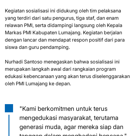
Kegiatan sosialisasi ini didukung oleh tim pelaksana
yang terdiri dari satu pengurus, tiga staf, dan enam
relawan PMI, serta didampingi langsung oleh Kepala
Markas PMI Kabupaten Lumajang. Kegiatan berjalan
dengan lancar dan mendapat respon positif dari para
siswa dan guru pendamping.
Nurhadi Santoso menegaskan bahwa sosialisasi ini
merupakan langkah awal dari rangkaian program
edukasi kebencanaan yang akan terus diselenggarakan
oleh PMI Lumajang ke depan.
"Kami berkomitmen untuk terus
mengedukasi masyarakat, terutama
generasi muda, agar mereka siap dan