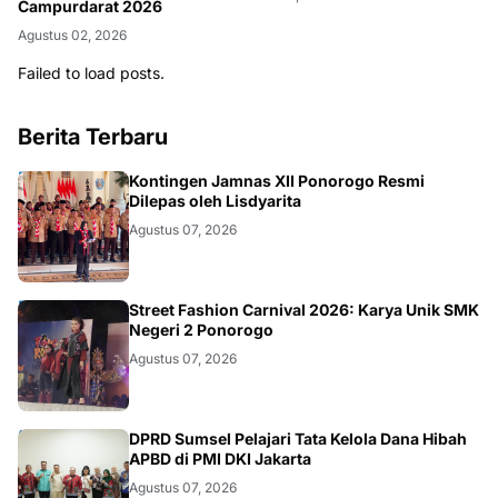
Campurdarat 2026
Agustus 02, 2026
Failed to load posts.
Berita Terbaru
JATIM
Kontingen Jamnas XII Ponorogo Resmi
Dilepas oleh Lisdyarita
Agustus 07, 2026
JATIM
Street Fashion Carnival 2026: Karya Unik SMK
Negeri 2 Ponorogo
Agustus 07, 2026
ANEWS
DPRD Sumsel Pelajari Tata Kelola Dana Hibah
APBD di PMI DKI Jakarta
Agustus 07, 2026