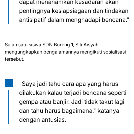
dapat menanamkan kesadaran akan
pentingnya kesiapsiagaan dan tindakan
antisipatif dalam menghadapi bencana."
Salah satu siswa SDN Boreng 1, Siti Aisyah,
mengungkapkan pengalamannya mengikuti sosialisasi
tersebut.
"Saya jadi tahu cara apa yang harus
dilakukan kalau terjadi bencana seperti
gempa atau banjir. Jadi tidak takut lagi
dan tahu harus bagaimana," katanya
dengan antusias.