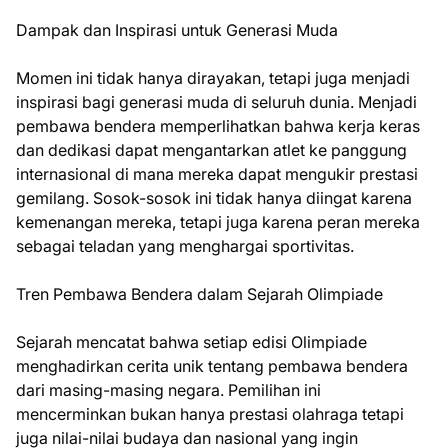
Dampak dan Inspirasi untuk Generasi Muda
Momen ini tidak hanya dirayakan, tetapi juga menjadi
inspirasi bagi generasi muda di seluruh dunia. Menjadi
pembawa bendera memperlihatkan bahwa kerja keras
dan dedikasi dapat mengantarkan atlet ke panggung
internasional di mana mereka dapat mengukir prestasi
gemilang. Sosok-sosok ini tidak hanya diingat karena
kemenangan mereka, tetapi juga karena peran mereka
sebagai teladan yang menghargai sportivitas.
Tren Pembawa Bendera dalam Sejarah Olimpiade
Sejarah mencatat bahwa setiap edisi Olimpiade
menghadirkan cerita unik tentang pembawa bendera
dari masing-masing negara. Pemilihan ini
mencerminkan bukan hanya prestasi olahraga tetapi
juga nilai-nilai budaya dan nasional yang ingin