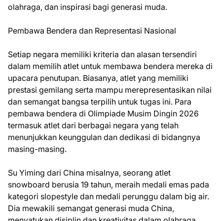
olahraga, dan inspirasi bagi generasi muda.
Pembawa Bendera dan Representasi Nasional
Setiap negara memiliki kriteria dan alasan tersendiri
dalam memilih atlet untuk membawa bendera mereka di
upacara penutupan. Biasanya, atlet yang memiliki
prestasi gemilang serta mampu merepresentasikan nilai
dan semangat bangsa terpilih untuk tugas ini. Para
pembawa bendera di Olimpiade Musim Dingin 2026
termasuk atlet dari berbagai negara yang telah
menunjukkan keunggulan dan dedikasi di bidangnya
masing-masing.
Su Yiming dari China misalnya, seorang atlet
snowboard berusia 19 tahun, meraih medali emas pada
kategori slopestyle dan medali perunggu dalam big air.
Dia mewakili semangat generasi muda China,
menyatukan disiplin dan kreativitas dalam olahraga.