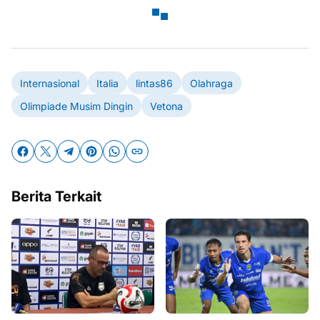
Internasional
Italia
lintas86
Olahraga
Olimpiade Musim Dingin
Vetona
Berita Terkait