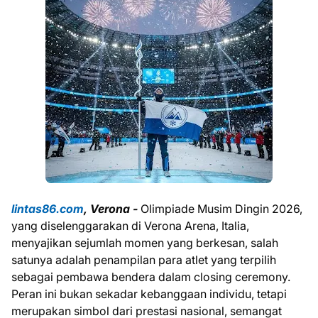
lintas86.com
, Verona -
Olimpiade Musim Dingin 2026,
yang diselenggarakan di Verona Arena, Italia,
menyajikan sejumlah momen yang berkesan, salah
satunya adalah penampilan para atlet yang terpilih
sebagai pembawa bendera dalam closing ceremony.
Peran ini bukan sekadar kebanggaan individu, tetapi
merupakan simbol dari prestasi nasional, semangat