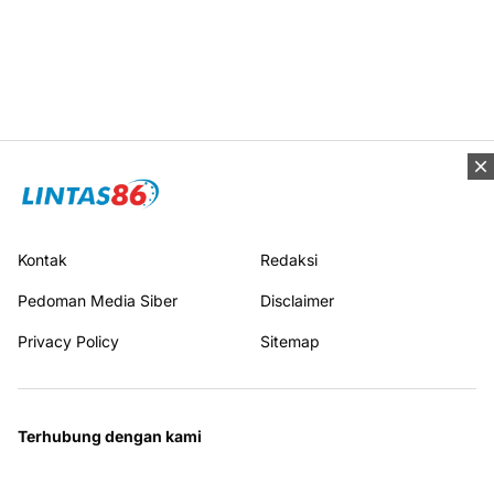
Kontak
Redaksi
Pedoman Media Siber
Disclaimer
Privacy Policy
Sitemap
Terhubung dengan kami