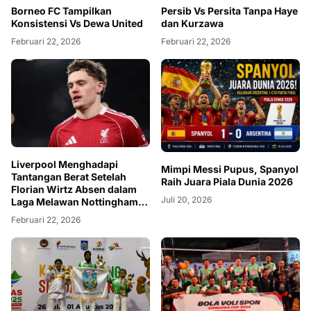
Borneo FC Tampilkan
Persib Vs Persita Tanpa Haye
Konsistensi Vs Dewa United
dan Kurzawa
Februari 22, 2026
Februari 22, 2026
Liverpool Menghadapi
Mimpi Messi Pupus, Spanyol
Tantangan Berat Setelah
Raih Juara Piala Dunia 2026
Florian Wirtz Absen dalam
Juli 20, 2026
Laga Melawan Nottingham
Forest
Februari 22, 2026