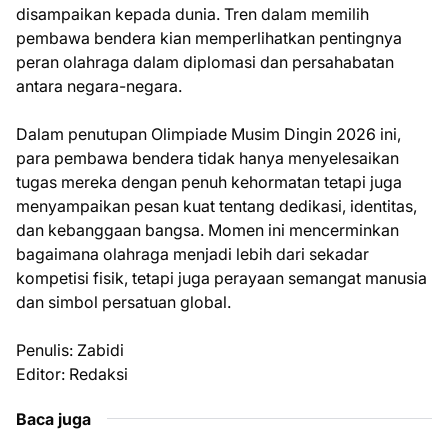
disampaikan kepada dunia. Tren dalam memilih
pembawa bendera kian memperlihatkan pentingnya
peran olahraga dalam diplomasi dan persahabatan
antara negara-negara.
Dalam penutupan Olimpiade Musim Dingin 2026 ini,
para pembawa bendera tidak hanya menyelesaikan
tugas mereka dengan penuh kehormatan tetapi juga
menyampaikan pesan kuat tentang dedikasi, identitas,
dan kebanggaan bangsa. Momen ini mencerminkan
bagaimana olahraga menjadi lebih dari sekadar
kompetisi fisik, tetapi juga perayaan semangat manusia
dan simbol persatuan global.
Penulis: Zabidi
Editor: Redaksi
Baca juga