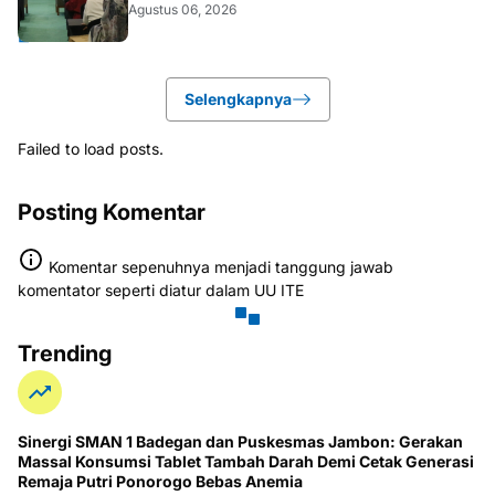
Agustus 06, 2026
Selengkapnya
Failed to load posts.
Posting Komentar
Komentar sepenuhnya menjadi tanggung jawab
komentator seperti diatur dalam UU ITE
Trending
Sinergi SMAN 1 Badegan dan Puskesmas Jambon: Gerakan
Massal Konsumsi Tablet Tambah Darah Demi Cetak Generasi
Remaja Putri Ponorogo Bebas Anemia