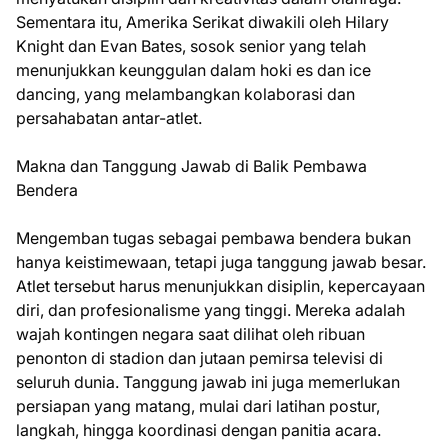
Sementara itu, Amerika Serikat diwakili oleh Hilary
Knight dan Evan Bates, sosok senior yang telah
menunjukkan keunggulan dalam hoki es dan ice
dancing, yang melambangkan kolaborasi dan
persahabatan antar-atlet.
Makna dan Tanggung Jawab di Balik Pembawa
Bendera
Mengemban tugas sebagai pembawa bendera bukan
hanya keistimewaan, tetapi juga tanggung jawab besar.
Atlet tersebut harus menunjukkan disiplin, kepercayaan
diri, dan profesionalisme yang tinggi. Mereka adalah
wajah kontingen negara saat dilihat oleh ribuan
penonton di stadion dan jutaan pemirsa televisi di
seluruh dunia. Tanggung jawab ini juga memerlukan
persiapan yang matang, mulai dari latihan postur,
langkah, hingga koordinasi dengan panitia acara.