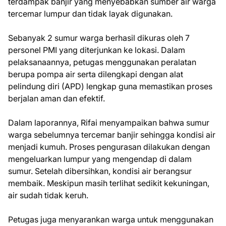
terdampak banjir yang menyebabkan sumber air warga
tercemar lumpur dan tidak layak digunakan.
Sebanyak 2 sumur warga berhasil dikuras oleh 7
personel PMI yang diterjunkan ke lokasi. Dalam
pelaksanaannya, petugas menggunakan peralatan
berupa pompa air serta dilengkapi dengan alat
pelindung diri (APD) lengkap guna memastikan proses
berjalan aman dan efektif.
Dalam laporannya, Rifai menyampaikan bahwa sumur
warga sebelumnya tercemar banjir sehingga kondisi air
menjadi kumuh. Proses pengurasan dilakukan dengan
mengeluarkan lumpur yang mengendap di dalam
sumur. Setelah dibersihkan, kondisi air berangsur
membaik. Meskipun masih terlihat sedikit kekuningan,
air sudah tidak keruh.
Petugas juga menyarankan warga untuk menggunakan