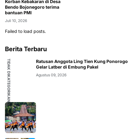
Korban Kebakaran di Desa
Bendo Bojonegoro terima
bantuan PMI
Juli 10, 2026
Failed to load posts.
Berita Terbaru
TIDAK DIKATEGORIKAN
Ratusan Anggota Ling Tien Kung Ponorogo
Gelar Latber di Embung Pakel
Agustus 09, 2026