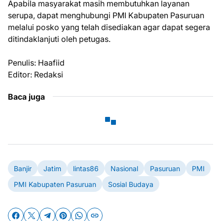
Apabila masyarakat masih membutuhkan layanan
serupa, dapat menghubungi PMI Kabupaten Pasuruan
melalui posko yang telah disediakan agar dapat segera
ditindaklanjuti oleh petugas.
Penulis: Haafiid
Editor: Redaksi
Baca juga
Banjir
Jatim
lintas86
Nasional
Pasuruan
PMI
PMI Kabupaten Pasuruan
Sosial Budaya