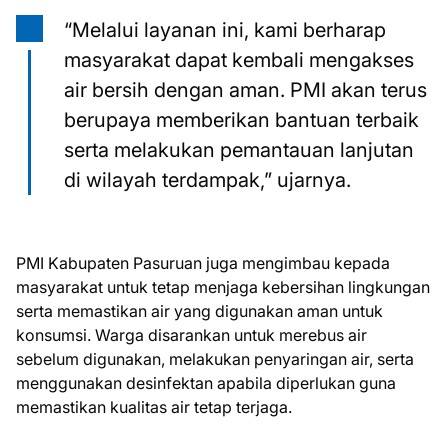
“Melalui layanan ini, kami berharap
masyarakat dapat kembali mengakses
air bersih dengan aman. PMI akan terus
berupaya memberikan bantuan terbaik
serta melakukan pemantauan lanjutan
di wilayah terdampak,” ujarnya.
PMI Kabupaten Pasuruan juga mengimbau kepada
masyarakat untuk tetap menjaga kebersihan lingkungan
serta memastikan air yang digunakan aman untuk
konsumsi. Warga disarankan untuk merebus air
sebelum digunakan, melakukan penyaringan air, serta
menggunakan desinfektan apabila diperlukan guna
memastikan kualitas air tetap terjaga.