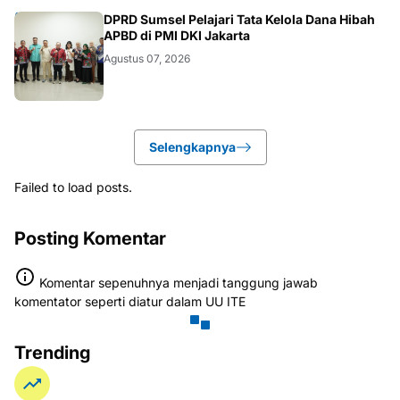
ANEWS
DPRD Sumsel Pelajari Tata Kelola Dana Hibah
APBD di PMI DKI Jakarta
Agustus 07, 2026
Selengkapnya
Failed to load posts.
Posting Komentar
Komentar sepenuhnya menjadi tanggung jawab
komentator seperti diatur dalam UU ITE
Trending