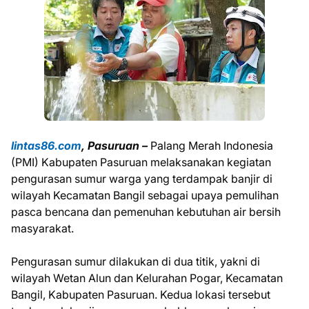
lintas86.com
, Pasuruan –
Palang Merah Indonesia
(PMI) Kabupaten Pasuruan melaksanakan kegiatan
pengurasan sumur warga yang terdampak banjir di
wilayah Kecamatan Bangil sebagai upaya pemulihan
pasca bencana dan pemenuhan kebutuhan air bersih
masyarakat.
Pengurasan sumur dilakukan di dua titik, yakni di
wilayah Wetan Alun dan Kelurahan Pogar, Kecamatan
Bangil, Kabupaten Pasuruan. Kedua lokasi tersebut