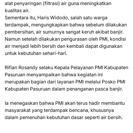
alat penyaringan (filtrasi) air guna meningkatkan
kualitas air.
Sementara itu, Haris Widodo, salah satu warga
terdampak, mengungkapkan bahwa sebelum dilakukan
pembersihan, air sumurnya sangat keruh akibat banjir.
Namun setelah dilakukan pengurasan oleh PMI, kondisi
air menjadi lebih bersih dan kembali dapat digunakan
untuk kebutuhan sehari-hari.
Rifian Rosandy selaku Kepala Pelayanan PMI Kabupaten
Pasuruan menyampaikan bahwa kegiatan ini
merupakan bagian dari layanan PMI melalui Posko PMI
Kabupaten Pasuruan dalam penanganan pasca banjir.
Ia menegaskan bahwa PMI akan terus hadir membantu
masyarakat yang terdampak bencana, khususnya
dalam pemenuhan kebutuhan dasar seperti air bersih.