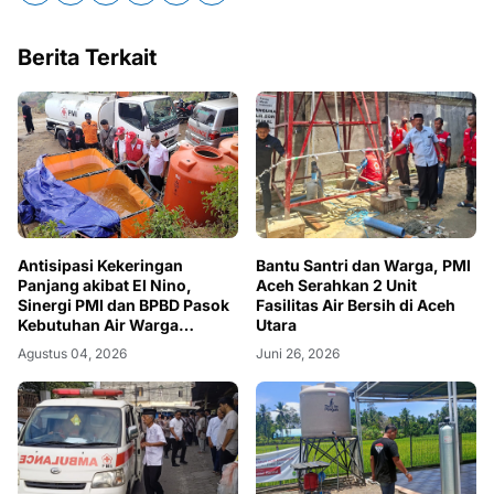
Berita Terkait
Antisipasi Kekeringan
Bantu Santri dan Warga, PMI
Panjang akibat El Nino,
Aceh Serahkan 2 Unit
Sinergi PMI dan BPBD Pasok
Fasilitas Air Bersih di Aceh
Kebutuhan Air Warga
Utara
Ponorogo
Agustus 04, 2026
Juni 26, 2026