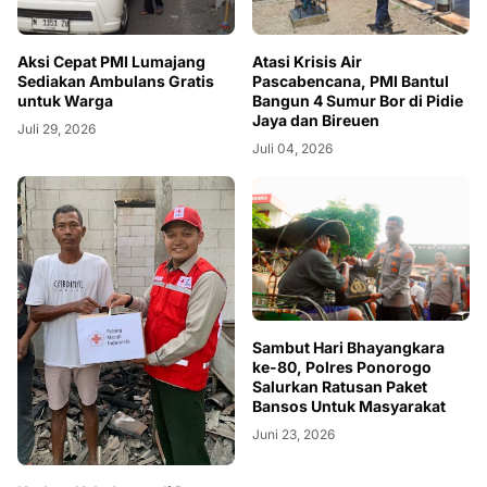
Aksi Cepat PMI Lumajang
Atasi Krisis Air
Sediakan Ambulans Gratis
Pascabencana, PMI Bantul
untuk Warga
Bangun 4 Sumur Bor di Pidie
Jaya dan Bireuen
Juli 29, 2026
Juli 04, 2026
Sambut Hari Bhayangkara
ke-80, Polres Ponorogo
Salurkan Ratusan Paket
Bansos Untuk Masyarakat
Juni 23, 2026