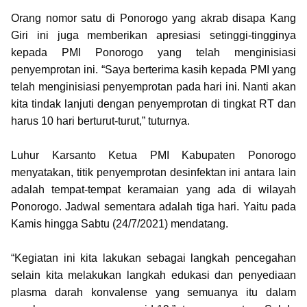
Orang nomor satu di Ponorogo yang akrab disapa Kang
Giri ini juga memberikan apresiasi setinggi-tingginya
kepada PMI Ponorogo yang telah menginisiasi
penyemprotan ini. “Saya berterima kasih kepada PMI yang
telah menginisiasi penyemprotan pada hari ini. Nanti akan
kita tindak lanjuti dengan penyemprotan di tingkat RT dan
harus 10 hari berturut-turut,” tuturnya.
Luhur Karsanto Ketua PMI Kabupaten Ponorogo
menyatakan, titik penyemprotan desinfektan ini antara lain
adalah tempat-tempat keramaian yang ada di wilayah
Ponorogo. Jadwal sementara adalah tiga hari. Yaitu pada
Kamis hingga Sabtu (24/7/2021) mendatang.
“Kegiatan ini kita lakukan sebagai langkah pencegahan
selain kita melakukan langkah edukasi dan penyediaan
plasma darah konvalense yang semuanya itu dalam