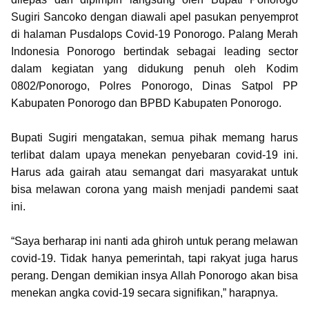
Sugiri Sancoko dengan diawali apel pasukan penyemprot
di halaman Pusdalops Covid-19 Ponorogo. Palang Merah
Indonesia Ponorogo bertindak sebagai leading sector
dalam kegiatan yang didukung penuh oleh Kodim
0802/Ponorogo, Polres Ponorogo, Dinas Satpol PP
Kabupaten Ponorogo dan BPBD Kabupaten Ponorogo.
Bupati Sugiri mengatakan, semua pihak memang harus
terlibat dalam upaya menekan penyebaran covid-19 ini.
Harus ada gairah atau semangat dari masyarakat untuk
bisa melawan corona yang maish menjadi pandemi saat
ini.
“Saya berharap ini nanti ada ghiroh untuk perang melawan
covid-19. Tidak hanya pemerintah, tapi rakyat juga harus
perang. Dengan demikian insya Allah Ponorogo akan bisa
menekan angka covid-19 secara signifikan,” harapnya.