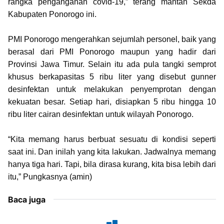
rangka penganganan covid-19,” terang mantan Sekda
Kabupaten Ponorogo ini.
PMI Ponorogo mengerahkan sejumlah personel, baik yang
berasal dari PMI Ponorogo maupun yang hadir dari
Provinsi Jawa Timur. Selain itu ada pula tangki semprot
khusus berkapasitas 5 ribu liter yang disebut gunner
desinfektan untuk melakukan penyemprotan dengan
kekuatan besar. Setiap hari, disiapkan 5 ribu hingga 10
ribu liter cairan desinfektan untuk wilayah Ponorogo.
“Kita memang harus berbuat sesuatu di kondisi seperti
saat ini. Dan inilah yang kita lakukan. Jadwalnya memang
hanya tiga hari. Tapi, bila dirasa kurang, kita bisa lebih dari
itu,” Pungkasnya (amin)
Baca juga