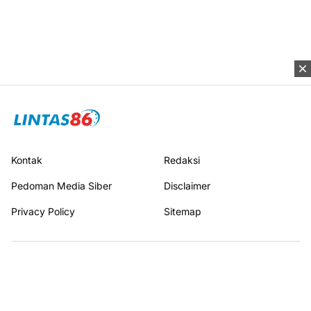
Kontak
Redaksi
Pedoman Media Siber
Disclaimer
Privacy Policy
Sitemap
Terhubung dengan kami