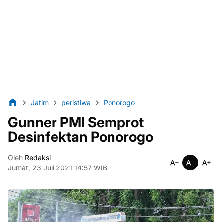
Jatim
peristiwa
Ponorogo
Gunner PMI Semprot
Desinfektan Ponorogo
Oleh
Redaksi
Jumat, 23 Juli 2021 14:57 WIB