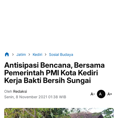
Jatim
Kediri
Sosial Budaya
Antisipasi Bencana, Bersama
Pemerintah PMI Kota Kediri
Kerja Bakti Bersih Sungai
Oleh
Redaksi
Senin, 8 November 2021 01:38 WIB