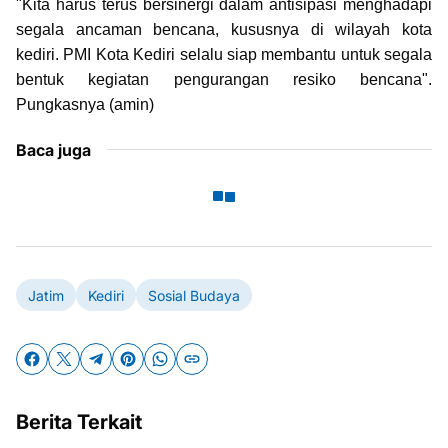
"Kita harus terus bersinergi dalam antisipasi menghadapi
segala ancaman bencana, kususnya di wilayah kota
kediri. PMI Kota Kediri selalu siap membantu untuk segala
bentuk kegiatan pengurangan resiko bencana".
Pungkasnya (amin)
Baca juga
Jatim
Kediri
Sosial Budaya
Berita Terkait