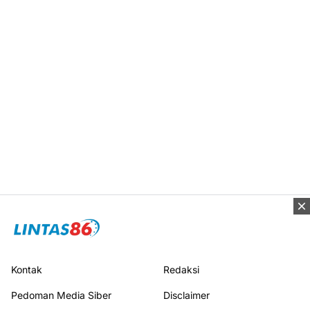
Kontak
Redaksi
Pedoman Media Siber
Disclaimer