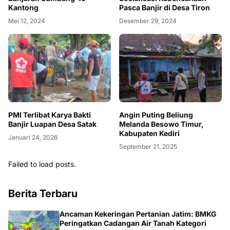
Kantong
Pasca Banjir di Desa Tiron
Mei 12, 2024
Desember 29, 2024
PMI Terlibat Karya Bakti
Angin Puting Beliung
Banjir Luapan Desa Satak
Melanda Besowo Timur,
Kabupaten Kediri
Januari 24, 2026
September 21, 2025
Failed to load posts.
Berita Terbaru
BMKG
Ancaman Kekeringan Pertanian Jatim: BMKG
Peringatkan Cadangan Air Tanah Kategori