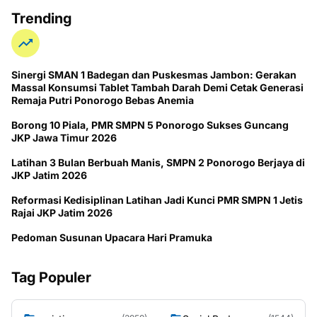
Trending
Sinergi SMAN 1 Badegan dan Puskesmas Jambon: Gerakan
Massal Konsumsi Tablet Tambah Darah Demi Cetak Generasi
Remaja Putri Ponorogo Bebas Anemia
Borong 10 Piala, PMR SMPN 5 Ponorogo Sukses Guncang
JKP Jawa Timur 2026
Latihan 3 Bulan Berbuah Manis, SMPN 2 Ponorogo Berjaya di
JKP Jatim 2026
Reformasi Kedisiplinan Latihan Jadi Kunci PMR SMPN 1 Jetis
Rajai JKP Jatim 2026
Pedoman Susunan Upacara Hari Pramuka
Tag Populer