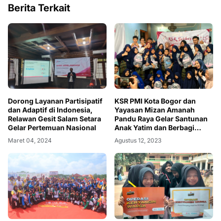
Berita Terkait
Dorong Layanan Partisipatif
KSR PMI Kota Bogor dan
dan Adaptif di Indonesia,
Yayasan Mizan Amanah
Relawan Gesit Salam Setara
Pandu Raya Gelar Santunan
Gelar Pertemuan Nasional
Anak Yatim dan Berbagi
Kasih
Maret 04, 2024
Agustus 12, 2023