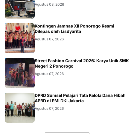
Agustus 08, 2026
JATIM
Kontingen Jamnas XII Ponorogo Resmi
Dilepas oleh Lisdyarita
Agustus 07, 2026
JATIM
Street Fashion Carnival 2026: Karya Unik SMK
Negeri 2 Ponorogo
Agustus 07, 2026
ANEWS
DPRD Sumsel Pelajari Tata Kelola Dana Hibah
APBD di PMI DKI Jakarta
Agustus 07, 2026