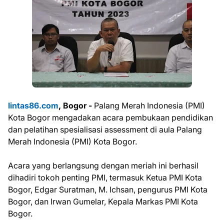
lintas86.com
, Bogor -
Palang Merah Indonesia (PMI)
Kota Bogor mengadakan acara pembukaan pendidikan
dan pelatihan spesialisasi assessment di aula Palang
Merah Indonesia (PMI) Kota Bogor.
Acara yang berlangsung dengan meriah ini berhasil
dihadiri tokoh penting PMI, termasuk Ketua PMI Kota
Bogor, Edgar Suratman, M. Ichsan, pengurus PMI Kota
Bogor, dan Irwan Gumelar, Kepala Markas PMI Kota
Bogor.