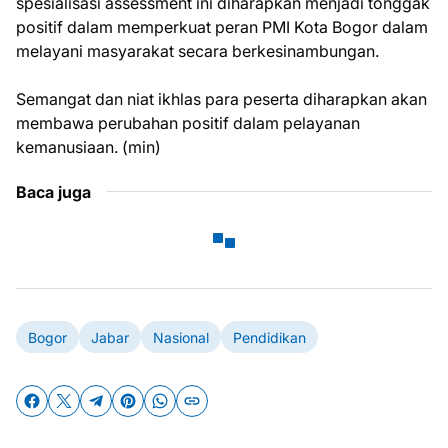
spesialisasi assessment ini diharapkan menjadi tonggak
positif dalam memperkuat peran PMI Kota Bogor dalam
melayani masyarakat secara berkesinambungan.
Semangat dan niat ikhlas para peserta diharapkan akan
membawa perubahan positif dalam pelayanan
kemanusiaan. (min)
Baca juga
Bogor
Jabar
Nasional
Pendidikan