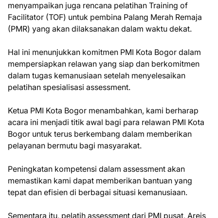
menyampaikan juga rencana pelatihan Training of
Facilitator (TOF) untuk pembina Palang Merah Remaja
(PMR) yang akan dilaksanakan dalam waktu dekat.
Hal ini menunjukkan komitmen PMI Kota Bogor dalam
mempersiapkan relawan yang siap dan berkomitmen
dalam tugas kemanusiaan setelah menyelesaikan
pelatihan spesialisasi assessment.
Ketua PMI Kota Bogor menambahkan, kami berharap
acara ini menjadi titik awal bagi para relawan PMI Kota
Bogor untuk terus berkembang dalam memberikan
pelayanan bermutu bagi masyarakat.
Peningkatan kompetensi dalam assessment akan
memastikan kami dapat memberikan bantuan yang
tepat dan efisien di berbagai situasi kemanusiaan.
Sementara itu, pelatih assessment dari PMI pusat, Areis