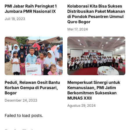
PMI Jabar Raih Peringkat 1
Kolaborasi Kita Bisa Sukses
Jumbara PMR Nasional IX
Distribusikan Paket Makanan
di Pondok Pesantren Ummul
Juli 18, 2023
Quro Bogor
Mei 17, 2024
Peduli, Relawan Gesit Bantu
Memperkuat Sinergi untuk
Korban Gempa di Purasari,
Kemanusiaan, PMI Jatim
Bogor
Berkomitmen Sukseskan
MUNAS XXII
Desember 24, 2023
Agustus 29, 2024
Failed to load posts.