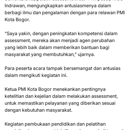
Indrawan, mengungkapkan antusiasmenya dalam
berbagi ilmu dan pengalaman dengan para relawan PMI
Kota Bogor.
“Saya yakin, dengan peningkatan kompetensi dalam
assessment, mereka akan menjadi agen perubahan
yang lebih baik dalam memberikan bantuan bagi
masyarakat yang membutuhkan,” ujarnya.
Para peserta acara tampak bersemangat dan antusias
dalam mengikuti kegiatan ini.
Ketua PMI Kota Bogor menekankan pentingnya
ketelitian dan kejelian dalam melakukan assessment,
untuk memastikan pelayanan yang diberikan sesuai
dengan kebutuhan masyarakat.
Kegiatan pembukaan pendidikan dan pelatihan