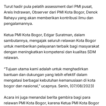
Turut hadir pula pelatih assessment dari PMI pusat,
Areis Indrawan, Observer dari PMI Kota Bogor, Denok
Rahayu yang akan memberikan kontribusi ilmu dan
pengalamannya.
Ketua PMI Kota Bogor, Edgar Suratman, dalam
sambutannya, mengajak seluruh relawan Kota Bogor
untuk memberikan pelayanan terbaik bagi masyarakat
dengan meningkatkan kompetensi dan kualitas SDM
relawan.
“Tujuan utama kami adalah untuk menghadirkan
bantuan dan dukungan yang lebih efektif dalam
mengatasi berbagai kebutuhan kemanusiaan di kota
bogor dan nasional,” ucapnya. Senin, (07/08/2023)
Acara ini juga menandai berita gembira bagi para
relawan PMI Kota Bogor, karena Ketua PMI Kota Bogor