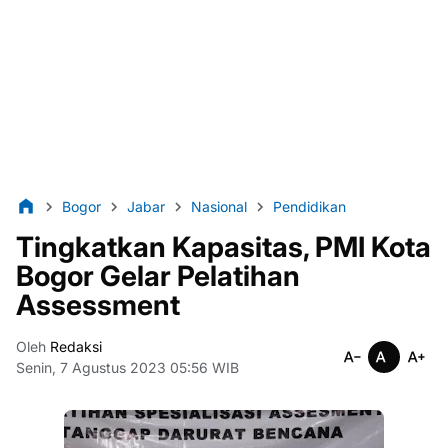
Bogor
Jabar
Nasional
Pendidikan
Tingkatkan Kapasitas, PMI Kota
Bogor Gelar Pelatihan
Assessment
Oleh
Redaksi
Senin, 7 Agustus 2023 05:56 WIB