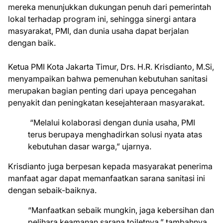
mereka menunjukkan dukungan penuh dari pemerintah
lokal terhadap program ini, sehingga sinergi antara
masyarakat, PMI, dan dunia usaha dapat berjalan
dengan baik.
Ketua PMI Kota Jakarta Timur, Drs. H.R. Krisdianto, M.Si,
menyampaikan bahwa pemenuhan kebutuhan sanitasi
merupakan bagian penting dari upaya pencegahan
penyakit dan peningkatan kesejahteraan masyarakat.
“Melalui kolaborasi dengan dunia usaha, PMI
terus berupaya menghadirkan solusi nyata atas
kebutuhan dasar warga,” ujarnya.
Krisdianto juga berpesan kepada masyarakat penerima
manfaat agar dapat memanfaatkan sarana sanitasi ini
dengan sebaik-baiknya.
“Manfaatkan sebaik mungkin, jaga kebersihan dan
pelihara keamanan sarana toiletnya,” tambahnya