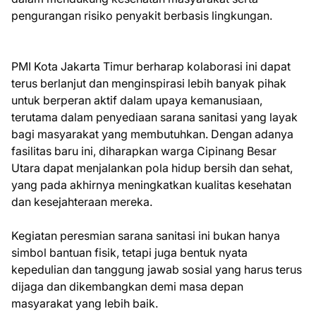
pengurangan risiko penyakit berbasis lingkungan.
PMI Kota Jakarta Timur berharap kolaborasi ini dapat
terus berlanjut dan menginspirasi lebih banyak pihak
untuk berperan aktif dalam upaya kemanusiaan,
terutama dalam penyediaan sarana sanitasi yang layak
bagi masyarakat yang membutuhkan. Dengan adanya
fasilitas baru ini, diharapkan warga Cipinang Besar
Utara dapat menjalankan pola hidup bersih dan sehat,
yang pada akhirnya meningkatkan kualitas kesehatan
dan kesejahteraan mereka.
Kegiatan peresmian sarana sanitasi ini bukan hanya
simbol bantuan fisik, tetapi juga bentuk nyata
kepedulian dan tanggung jawab sosial yang harus terus
dijaga dan dikembangkan demi masa depan
masyarakat yang lebih baik.