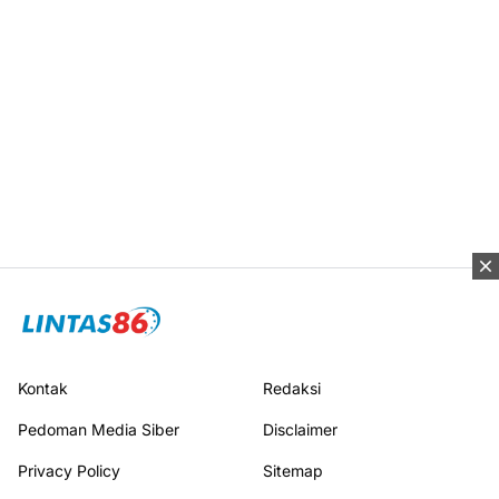
Kontak
Redaksi
Pedoman Media Siber
Disclaimer
Privacy Policy
Sitemap