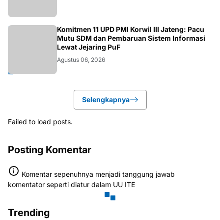
BANJARNEGARA
Komitmen 11 UPD PMI Korwil III Jateng: Pacu
Mutu SDM dan Pembaruan Sistem Informasi
Lewat Jejaring PuF
Agustus 06, 2026
Selengkapnya
Failed to load posts.
Posting Komentar
Komentar sepenuhnya menjadi tanggung jawab
komentator seperti diatur dalam UU ITE
Trending