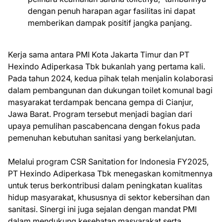
dengan penuh harapan agar fasilitas ini dapat
memberikan dampak positif jangka panjang.
Kerja sama antara PMI Kota Jakarta Timur dan PT
Hexindo Adiperkasa Tbk bukanlah yang pertama kali.
Pada tahun 2024, kedua pihak telah menjalin kolaborasi
dalam pembangunan dan dukungan toilet komunal bagi
masyarakat terdampak bencana gempa di Cianjur,
Jawa Barat. Program tersebut menjadi bagian dari
upaya pemulihan pascabencana dengan fokus pada
pemenuhan kebutuhan sanitasi yang berkelanjutan.
Melalui program CSR Sanitation for Indonesia FY2025,
PT Hexindo Adiperkasa Tbk menegaskan komitmennya
untuk terus berkontribusi dalam peningkatan kualitas
hidup masyarakat, khususnya di sektor kebersihan dan
sanitasi. Sinergi ini juga sejalan dengan mandat PMI
dalam mendukung kesehatan masyarakat serta