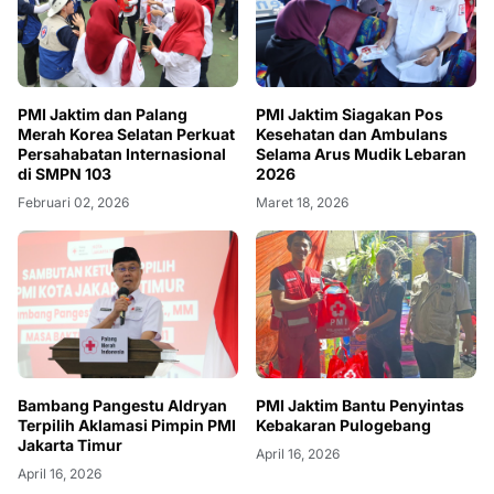
PMI Jaktim dan Palang
PMI Jaktim Siagakan Pos
Merah Korea Selatan Perkuat
Kesehatan dan Ambulans
Persahabatan Internasional
Selama Arus Mudik Lebaran
di SMPN 103
2026
Februari 02, 2026
Maret 18, 2026
Bambang Pangestu Aldryan
PMI Jaktim Bantu Penyintas
Terpilih Aklamasi Pimpin PMI
Kebakaran Pulogebang
Jakarta Timur
April 16, 2026
April 16, 2026