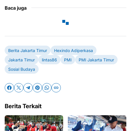
Baca juga
Berita Jakarta Timur
Hexindo Adiperkasa
Jakarta Timur
lintas86
PMI
PMI Jakarta Timur
Sosial Budaya
Berita Terkait