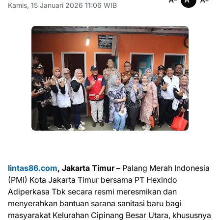
Kamis, 15 Januari 2026 11:06 WIB
lintas86.com
, Jakarta Timur –
Palang Merah Indonesia
(PMI) Kota Jakarta Timur bersama PT Hexindo
Adiperkasa Tbk secara resmi meresmikan dan
menyerahkan bantuan sarana sanitasi baru bagi
masyarakat Kelurahan Cipinang Besar Utara, khususnya