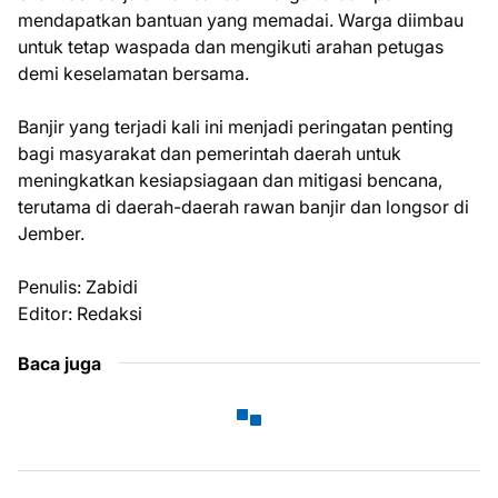
mendapatkan bantuan yang memadai. Warga diimbau
untuk tetap waspada dan mengikuti arahan petugas
demi keselamatan bersama.
Banjir yang terjadi kali ini menjadi peringatan penting
bagi masyarakat dan pemerintah daerah untuk
meningkatkan kesiapsiagaan dan mitigasi bencana,
terutama di daerah-daerah rawan banjir dan longsor di
Jember.
Penulis: Zabidi
Editor: Redaksi
Baca juga