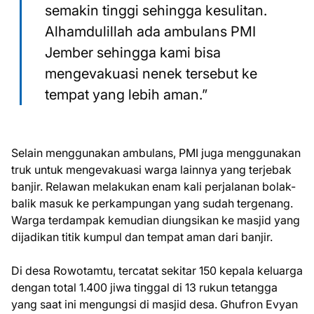
semakin tinggi sehingga kesulitan.
Alhamdulillah ada ambulans PMI
Jember sehingga kami bisa
mengevakuasi nenek tersebut ke
tempat yang lebih aman.”
Selain menggunakan ambulans, PMI juga menggunakan
truk untuk mengevakuasi warga lainnya yang terjebak
banjir. Relawan melakukan enam kali perjalanan bolak-
balik masuk ke perkampungan yang sudah tergenang.
Warga terdampak kemudian diungsikan ke masjid yang
dijadikan titik kumpul dan tempat aman dari banjir.
Di desa Rowotamtu, tercatat sekitar 150 kepala keluarga
dengan total 1.400 jiwa tinggal di 13 rukun tetangga
yang saat ini mengungsi di masjid desa. Ghufron Evyan