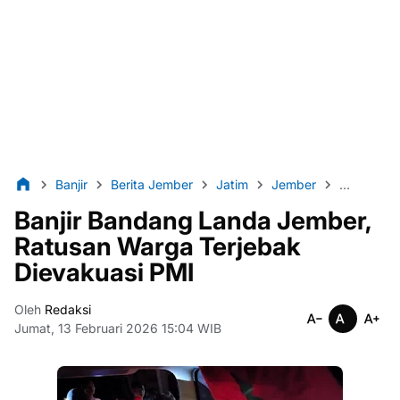
Banjir
Berita Jember
Jatim
Jember
lintas86
Banjir Bandang Landa Jember,
Ratusan Warga Terjebak
Dievakuasi PMI
Oleh
Redaksi
Jumat, 13 Februari 2026 15:04 WIB