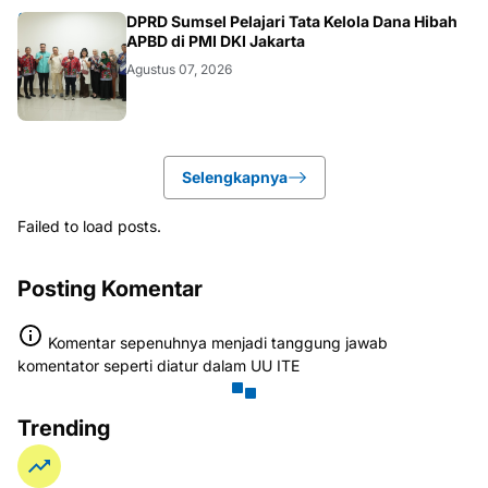
ANEWS
DPRD Sumsel Pelajari Tata Kelola Dana Hibah
APBD di PMI DKI Jakarta
Agustus 07, 2026
Selengkapnya
Failed to load posts.
Posting Komentar
Komentar sepenuhnya menjadi tanggung jawab
komentator seperti diatur dalam UU ITE
Trending