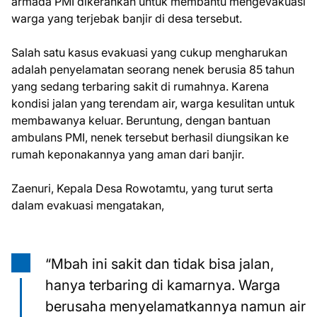
armada PMI dikerahkan untuk membantu mengevakuasi
warga yang terjebak banjir di desa tersebut.
Salah satu kasus evakuasi yang cukup mengharukan
adalah penyelamatan seorang nenek berusia 85 tahun
yang sedang terbaring sakit di rumahnya. Karena
kondisi jalan yang terendam air, warga kesulitan untuk
membawanya keluar. Beruntung, dengan bantuan
ambulans PMI, nenek tersebut berhasil diungsikan ke
rumah keponakannya yang aman dari banjir.
Zaenuri, Kepala Desa Rowotamtu, yang turut serta
dalam evakuasi mengatakan,
“Mbah ini sakit dan tidak bisa jalan,
hanya terbaring di kamarnya. Warga
berusaha menyelamatkannya namun air