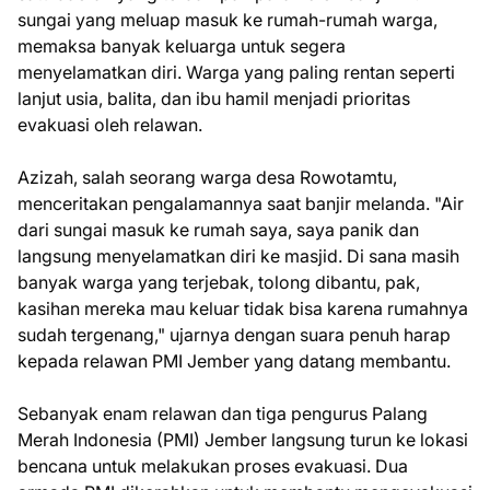
sungai yang meluap masuk ke rumah-rumah warga,
memaksa banyak keluarga untuk segera
menyelamatkan diri. Warga yang paling rentan seperti
lanjut usia, balita, dan ibu hamil menjadi prioritas
evakuasi oleh relawan.
Azizah, salah seorang warga desa Rowotamtu,
menceritakan pengalamannya saat banjir melanda. "Air
dari sungai masuk ke rumah saya, saya panik dan
langsung menyelamatkan diri ke masjid. Di sana masih
banyak warga yang terjebak, tolong dibantu, pak,
kasihan mereka mau keluar tidak bisa karena rumahnya
sudah tergenang," ujarnya dengan suara penuh harap
kepada relawan PMI Jember yang datang membantu.
Sebanyak enam relawan dan tiga pengurus Palang
Merah Indonesia (PMI) Jember langsung turun ke lokasi
bencana untuk melakukan proses evakuasi. Dua