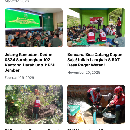
Maret 17, 2026
Jelang Ramadan, Kodim
Bencana Bisa Datang Kapan
0824 Sumbangkan 102
Saja! Inilah Langkah SIBAT
Kantong Darah untuk PMI
Desa Puger Wetan!
Jember
November 20, 2025
Februari 09, 2026