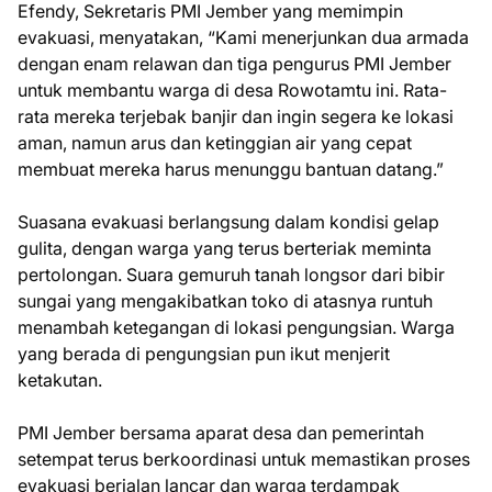
Efendy, Sekretaris PMI Jember yang memimpin
evakuasi, menyatakan, “Kami menerjunkan dua armada
dengan enam relawan dan tiga pengurus PMI Jember
untuk membantu warga di desa Rowotamtu ini. Rata-
rata mereka terjebak banjir dan ingin segera ke lokasi
aman, namun arus dan ketinggian air yang cepat
membuat mereka harus menunggu bantuan datang.”
Suasana evakuasi berlangsung dalam kondisi gelap
gulita, dengan warga yang terus berteriak meminta
pertolongan. Suara gemuruh tanah longsor dari bibir
sungai yang mengakibatkan toko di atasnya runtuh
menambah ketegangan di lokasi pengungsian. Warga
yang berada di pengungsian pun ikut menjerit
ketakutan.
PMI Jember bersama aparat desa dan pemerintah
setempat terus berkoordinasi untuk memastikan proses
evakuasi berjalan lancar dan warga terdampak