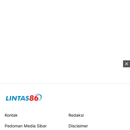
Kontak
Redaksi
Pedoman Media Siber
Disclaimer