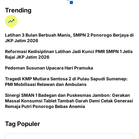
Trending
Latihan 3 Bulan Berbuah Manis, SMPN 2 Ponorogo Berjaya di
JKP Jatim 2026
Reformasi Kedisiplinan Latihan Jadi Kunci PMR SMPN 1 Jetis
Rajai JKP Jatim 2026
Pedoman Susunan Upacara Hari Pramuka
Tragedi KMP Mutiara Sentosa 2 di Pulau Sapudi Sumenep:
PMI Mobilisasi Relawan dan Ambulans
Sinergi SMAN 1 Badegan dan Puskesmas Jambon: Gerakan
Massal Konsumsi Tablet Tambah Darah Demi Cetak Generasi
Remaja Putri Ponorogo Bebas Anemia
Tag Populer