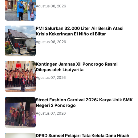
Agustus 08, 2026
BLITAR
PMI Salurkan 32.000 Liter Air Bersih Atasi
Krisis Kekeringan El Niño di Blitar
Agustus 08, 2026
JATIM
Kontingen Jamnas XII Ponorogo Resmi
Dilepas oleh Lisdyarita
Agustus 07, 2026
JATIM
Street Fashion Carnival 2026: Karya Unik SMK
Negeri 2 Ponorogo
Agustus 07, 2026
DPRD Sumsel Pelajari Tata Kelola Dana Hibah