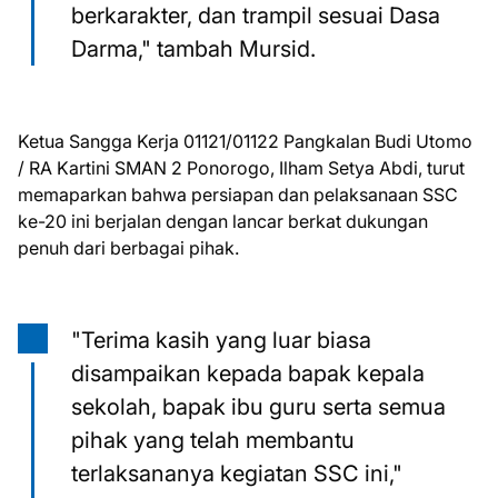
berkarakter, dan trampil sesuai Dasa
Darma," tambah Mursid.
Ketua Sangga Kerja 01121/01122 Pangkalan Budi Utomo
/ RA Kartini SMAN 2 Ponorogo, Ilham Setya Abdi, turut
memaparkan bahwa persiapan dan pelaksanaan SSC
ke-20 ini berjalan dengan lancar berkat dukungan
penuh dari berbagai pihak.
"Terima kasih yang luar biasa
disampaikan kepada bapak kepala
sekolah, bapak ibu guru serta semua
pihak yang telah membantu
terlaksananya kegiatan SSC ini,"