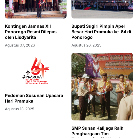
Kontingen Jamnas XII
Bupati Sugiri Pimpin Apel
Ponorogo Resmi Dilepas
Besar Hari Pramuka ke-64 di
oleh Lisdyarita
Ponorogo
Agustus 07, 2026
Agustus 26, 2025
Pedoman Susunan Upacara
Hari Pramuka
Agustus 13, 2025
SMP Sunan Kalijaga Raih
Penghargaan Tim