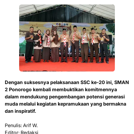
Dengan suksesnya pelaksanaan SSC ke-20 ini, SMAN
2 Ponorogo kembali membuktikan komitmennya
dalam mendukung pengembangan potensi generasi
muda melalui kegiatan kepramukaan yang bermakna
dan inspiratif.
Penulis: Arif W.
Editor: Redaksi