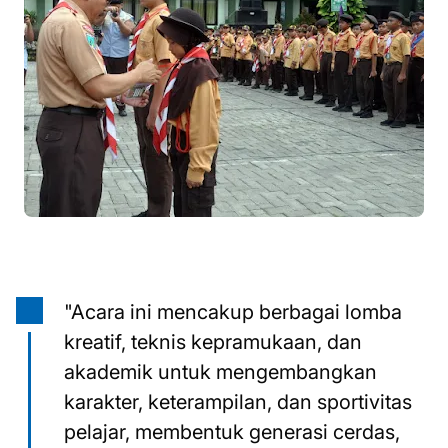
"Acara ini mencakup berbagai lomba
kreatif, teknis kepramukaan, dan
akademik untuk mengembangkan
karakter, keterampilan, dan sportivitas
pelajar, membentuk generasi cerdas,