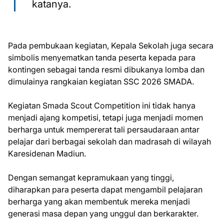
katanya.
Pada pembukaan kegiatan, Kepala Sekolah juga secara
simbolis menyematkan tanda peserta kepada para
kontingen sebagai tanda resmi dibukanya lomba dan
dimulainya rangkaian kegiatan SSC 2026 SMADA.
Kegiatan Smada Scout Competition ini tidak hanya
menjadi ajang kompetisi, tetapi juga menjadi momen
berharga untuk mempererat tali persaudaraan antar
pelajar dari berbagai sekolah dan madrasah di wilayah
Karesidenan Madiun.
Dengan semangat kepramukaan yang tinggi,
diharapkan para peserta dapat mengambil pelajaran
berharga yang akan membentuk mereka menjadi
generasi masa depan yang unggul dan berkarakter.