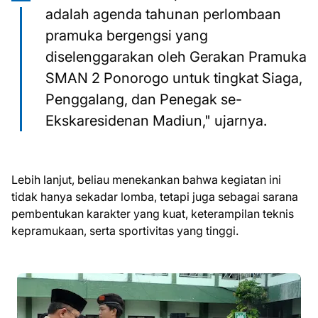
adalah agenda tahunan perlombaan
pramuka bergengsi yang
diselenggarakan oleh Gerakan Pramuka
SMAN 2 Ponorogo untuk tingkat Siaga,
Penggalang, dan Penegak se-
Ekskaresidenan Madiun," ujarnya.
Lebih lanjut, beliau menekankan bahwa kegiatan ini
tidak hanya sekadar lomba, tetapi juga sebagai sarana
pembentukan karakter yang kuat, keterampilan teknis
kepramukaan, serta sportivitas yang tinggi.