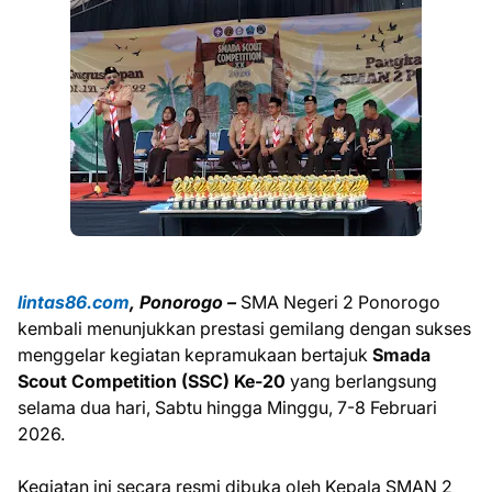
lintas86.com
, Ponorogo –
SMA Negeri 2 Ponorogo
kembali menunjukkan prestasi gemilang dengan sukses
menggelar kegiatan kepramukaan bertajuk
Smada
Scout Competition (SSC) Ke-20
yang berlangsung
selama dua hari, Sabtu hingga Minggu, 7-8 Februari
2026.
Kegiatan ini secara resmi dibuka oleh Kepala SMAN 2