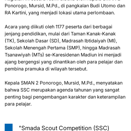
Ponorogo, Mursid, M.Pd., di pangkalan Budi Utomo dan
RA Kartini, yang menjadi lokasi utama perlombaan.
Acara yang diikuti oleh 1177 peserta dari berbagai
jenjang pendidikan, mulai dari Taman Kanak-Kanak
(TK), Sekolah Dasar (SD), Madrasah Ibtidaiyah (MI),
Sekolah Menengah Pertama (SMP), hingga Madrasah
Tsanawiyah (MTs) se-Karesidenan Madiun ini menjadi
ajang bergengsi yang dinantikan oleh para pelajar dan
pembina pramuka di wilayah tersebut.
Kepala SMAN 2 Ponorogo, Mursid, M.Pd., menyatakan
bahwa SSC merupakan agenda tahunan yang sangat
penting bagi pengembangan karakter dan keterampilan
para pelajar.
"Smada Scout Competition (SSC)